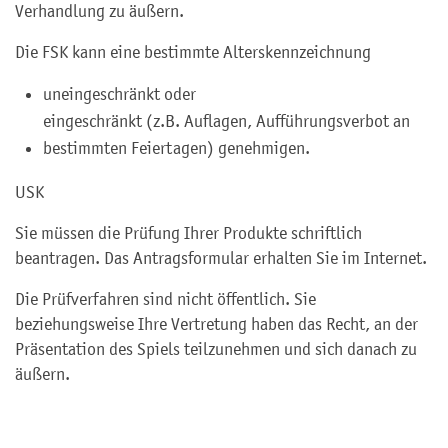
Verhandlung zu äußern.
Die FSK kann eine bestimmte Alterskennzeichnung
uneingeschränkt oder
eingeschränkt (z.B. Auflagen, Aufführungsverbot an
bestimmten Feiertagen) genehmigen.
USK
Sie müssen die Prüfung Ihrer Produkte schriftlich
beantragen. Das Antragsformular erhalten Sie im Internet.
Die Prüfverfahren sind nicht öffentlich. Sie
beziehungsweise Ihre Vertretung haben das Recht, an der
Präsentation des Spiels teilzunehmen und sich danach zu
äußern.