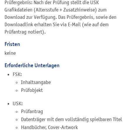
Prüfergebnis: Nach der Prüfung stellt die USK
Grafikdateien (Altersstufe + Zusatzhinweise) zum
Download zur Verfügung. Das Prüfergebnis, sowie den
Downloadlink erhalten Sie via E-Mail (wie auf dem
Prüfantrag notiert).
Fristen
keine
Erforderliche Unterlagen
FSK:
Inhaltsangabe
Prüfobjekt
USK:
Prüfantrag
Datenträger mit dem vollständig spielbaren Titel
Handbücher, Cover-Artwork