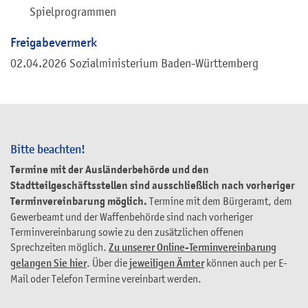
Spielprogrammen
Freigabevermerk
02.04.2026 Sozialministerium Baden-Württemberg
Bitte beachten!
Termine mit der Ausländerbehörde und den
Stadtteilgeschäftsstellen sind ausschließlich nach vorheriger
Terminvereinbarung möglich.
Termine mit dem Bürgeramt, dem
Gewerbeamt und der Waffenbehörde sind nach vorheriger
Terminvereinbarung sowie zu den zusätzlichen offenen
Sprechzeiten möglich.
Zu unserer Online-Terminvereinbarung
gelangen Sie hier
. Über die
jeweiligen Ämter
können auch per E-
Mail oder Telefon Termine vereinbart werden.