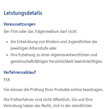
Leistungsdetails
Voraussetzungen
Der Film oder das Trägermedium darf nicht
die Entwicklung von Kindern und Jugendlichen der
jeweiligen Altersstufe oder
ihre Erziehung zu einer eigenverantwortlichen und
gemeinschaftsfähigen Persönlichkeit beeinträchtigen.
Verfahrensablauf
FSK
Sie müssen die Prüfung Ihrer Produkte online beantragen.
Die Prüfverfahren sind nicht öffentlich. Sie und Ihre
Vertretung haben das Recht, sich in der mündlichen