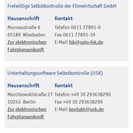
Freiwillige Selbstkontrolle der Filmwirtschaft GmbH
Hausanschrift
Kontakt
Murnaustraße 6
Telefon
0611 77891-0
65189
Wiesbaden
Fax
0611 77891-39
Zur elektronischen
E-Mail
fsk@spio-fsk.de
Fahrplanauskunft
Unterhaltungssoftware Selbstkontrolle (USK)
Hausanschrift
Kontakt
Marchlewskistraße 27
Telefon
+49 30 293638290
10243
Berlin
Fax
+49 30 293638299
Zur elektronischen
E-Mail
kontakt@usk.de
Fahrplanauskunft