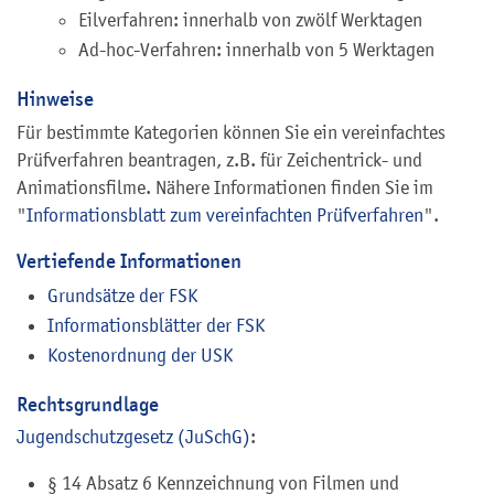
Eilverfahren: innerhalb von zwölf Werktagen
Ad-hoc-Verfahren: innerhalb von 5 Werktagen
Hinweise
Für bestimmte Kategorien können Sie ein vereinfachtes
Prüfverfahren beantragen, z.B. für Zeichentrick- und
Animationsfilme. Nähere Informationen finden Sie im
"
Informationsblatt zum vereinfachten Prüfverfahren
".
Vertiefende Informationen
Grundsätze der FSK
Informationsblätter der FSK
Kostenordnung der USK
Rechtsgrundlage
Jugendschutzgesetz (JuSchG)
:
§ 14 Absatz 6 Kennzeichnung von Filmen und