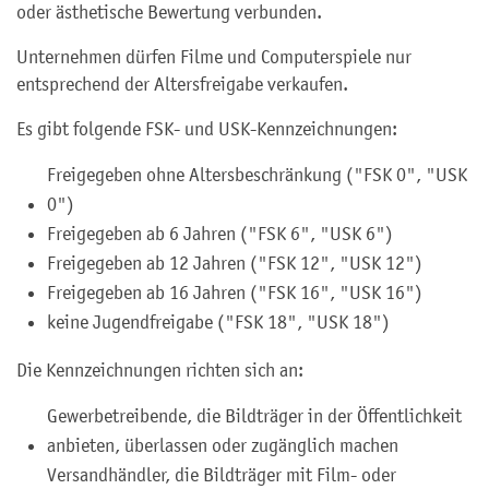
oder ästhetische Bewertung verbunden.
Unternehmen dürfen Filme und Computerspiele nur
entsprechend der Altersfreigabe verkaufen.
Es gibt folgende FSK- und USK-Kennzeichnungen:
Freigegeben ohne Altersbeschränkung ("FSK 0", "USK
0")
Freigegeben ab 6 Jahren ("FSK 6", "USK 6")
Freigegeben ab 12 Jahren ("FSK 12", "USK 12")
Freigegeben ab 16 Jahren ("FSK 16", "USK 16")
keine Jugendfreigabe ("FSK 18", "USK 18")
Die Kennzeichnungen richten sich an:
Gewerbetreibende, die Bildträger in der Öffentlichkeit
anbieten, überlassen oder zugänglich machen
Versandhändler, die Bildträger mit Film- oder