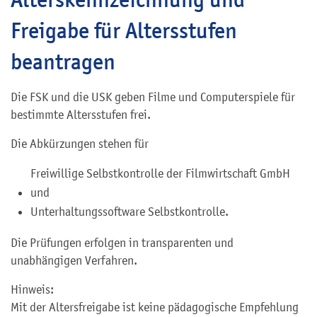
Freigabe für Altersstufen
beantragen
Die FSK und die USK geben Filme und Computerspiele für
bestimmte Altersstufen frei.
Die Abkürzungen stehen für
Freiwillige Selbstkontrolle der Filmwirtschaft GmbH
und
Unterhaltungssoftware Selbstkontrolle.
Die Prüfungen erfolgen in transparenten und
unabhängigen Verfahren.
Hinweis:
Mit der Altersfreigabe ist keine pädagogische Empfehlung