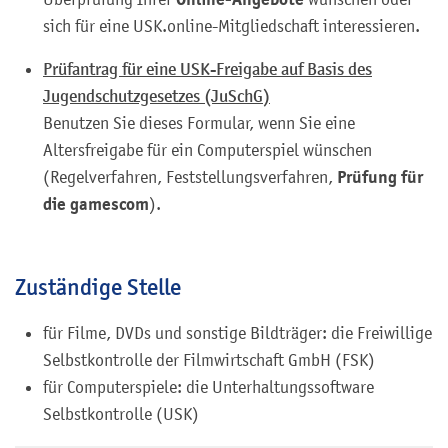
sich für eine USK.online-Mitgliedschaft interessieren.
Prüfantrag für eine USK-Freigabe auf Basis des
Jugendschutzgesetzes (JuSchG)
Benutzen Sie dieses Formular, wenn Sie eine
Altersfreigabe für ein Computerspiel wünschen
Prüfung für
(Regelverfahren, Feststellungsverfahren,
die gamescom
).
Zuständige Stelle
für Filme, DVDs und sonstige Bildträger: die Freiwillige
Selbstkontrolle der Filmwirtschaft GmbH (FSK)
für Computerspiele: die Unterhaltungssoftware
Selbstkontrolle (USK)