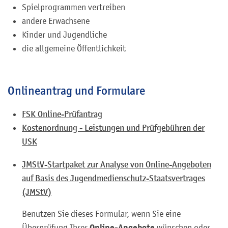
Spielprogrammen vertreiben
andere Erwachsene
Kinder und Jugendliche
die allgemeine Öffentlichkeit
Onlineantrag und Formulare
FSK Online-Prüfantrag
Kostenordnung - Leistungen und Prüfgebühren der
USK
JMStV-Startpaket zur Analyse von Online-Angeboten
auf Basis des Jugendmedienschutz-Staatsvertrages
(JMStV)
Benutzen Sie dieses Formular, wenn Sie eine
Online-Angebote
Überprüfung Ihrer
wünschen oder