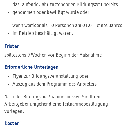
das laufende Jahr zustehenden Bildungszeit bereits
genommen oder bewilligt wurde oder
wenn weniger als 10 Personen am 01.01. eines Jahres
im Betrieb beschäftigt waren.
Fristen
spätestens 9 Wochen vor Beginn der Maßnahme
Erforderliche Unterlagen
Flyer zur Bildungsveranstaltung oder
Auszug aus dem Programm des Anbieters
Nach der Bildungsmaßnahme müssen Sie Ihrem
Arbeitgeber umgehend eine Teilnahmebestätigung
vorlegen.
Kosten