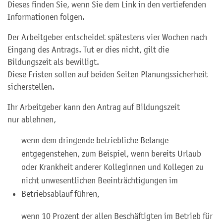
Dieses finden Sie, wenn Sie dem Link in den vertiefenden
Informationen folgen.
Der Arbeitgeber entscheidet spätestens vier Wochen nach
Eingang des Antrags. Tut er dies nicht, gilt die
Bildungszeit als bewilligt.
Diese Fristen sollen auf beiden Seiten Planungssicherheit
sicherstellen.
Ihr Arbeitgeber kann den Antrag auf Bildungszeit
nur ablehnen,
wenn dem dringende betriebliche Belange
entgegenstehen, zum Beispiel, wenn bereits Urlaub
oder Krankheit anderer Kolleginnen und Kollegen zu
nicht unwesentlichen Beeinträchtigungen im
Betriebsablauf führen,
wenn 10 Prozent der allen Beschäftigten im Betrieb für