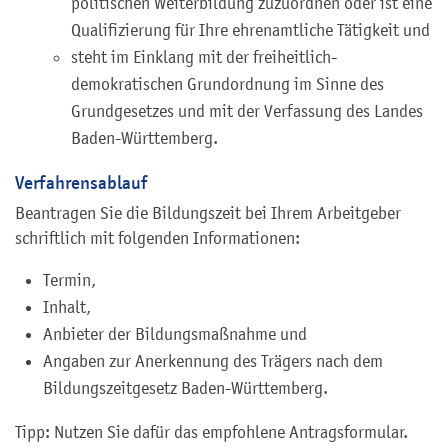
politischen Weiterbildung zuzuordnen oder ist eine
Qualifizierung für Ihre ehrenamtliche Tätigkeit und
steht im Einklang mit der freiheitlich-
demokratischen Grundordnung im Sinne des
Grundgesetzes und mit der Verfassung des Landes
Baden-Württemberg.
Verfahrensablauf
Beantragen Sie die Bildungszeit bei Ihrem Arbeitgeber
schriftlich mit folgenden Informationen:
Termin,
Inhalt,
Anbieter der Bildungsmaßnahme und
Angaben zur Anerkennung des Trägers nach dem
Bildungszeitgesetz Baden-Württemberg.
Tipp: Nutzen Sie dafür das empfohlene Antragsformular.