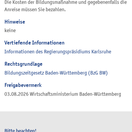
Die Kosten der Bildungsmaßnahme und gegebenenfalls die
Anreise müssen Sie bezahlen.
Hinweise
keine
Vertiefende Informationen
Informationen des Regierungspräsidiums Karlsruhe
Rechtsgrundlage
Bildungszeitgesetz Baden-Württemberg (BzG BW)
Freigabevermerk
03.08.2026 Wirtschaftsministerium Baden-Württemberg
Bitte beachten!