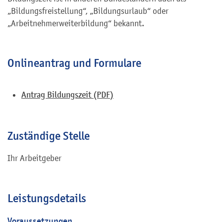
„Bildungsfreistellung“, „Bildungsurlaub“ oder
„Arbeitnehmerweiterbildung“ bekannt.
Onlineantrag und Formulare
Antrag Bildungszeit (PDF)
Zuständige Stelle
Ihr Arbeitgeber
Leistungsdetails
Voraussetzungen