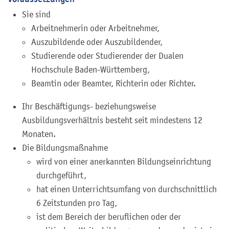
Sie sind
Arbeitnehmerin oder Arbeitnehmer,
Auszubildende oder Auszubildender,
Studierende oder Studierender der Dualen
Hochschule Baden-Württemberg,
Beamtin oder Beamter, Richterin oder Richter.
Ihr Beschäftigungs- beziehungsweise
Ausbildungsverhältnis besteht seit mindestens 12
Monaten.
Die Bildungsmaßnahme
wird von einer anerkannten Bildungseinrichtung
durchgeführt,
hat einen Unterrichtsumfang von durchschnittlich
6 Zeitstunden pro Tag,
ist dem Bereich der beruflichen oder der