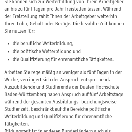
Sie können sich zur Weiterbildung von Ihrem Arbeitgeber
an bis zu fünf Tagen pro Jahr freistellen lassen. Während
der Freistellung zahlt Ihnen der Arbeitgeber weiterhin
Ihren Lohn, Gehalt oder Bezüge. Die bezahlte Zeit können
Sie nutzen für:
die berufliche Weiterbildung,
die politische Weiterbildung und
die Qualifizierung für ehrenamtliche Tätigkeiten.
Arbeiten Sie regelmäßig an weniger als fünf Tagen in der
Woche, verringert sich der Anspruch entsprechend.
Auszubildende und Studierende der Dualen Hochschule
Baden-Württemberg haben Anspruch auf fünf Arbeitstage
während der gesamten Ausbildungs- beziehungsweise
Studienzeit, beschränkt auf die Bereiche politische
Weiterbildung und Qualifizierung für ehrenamtliche
Tätigkeiten.
Bildungszeit ist in anderen Bundesländern auch als