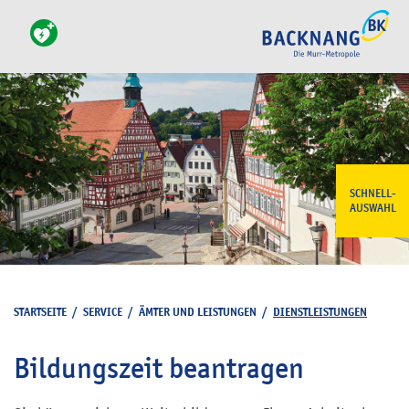
SCHNELL-
AUSWAHL
STARTSEITE
/
SERVICE
/
ÄMTER UND LEISTUNGEN
/
DIENSTLEISTUNGEN
Bildungszeit beantragen