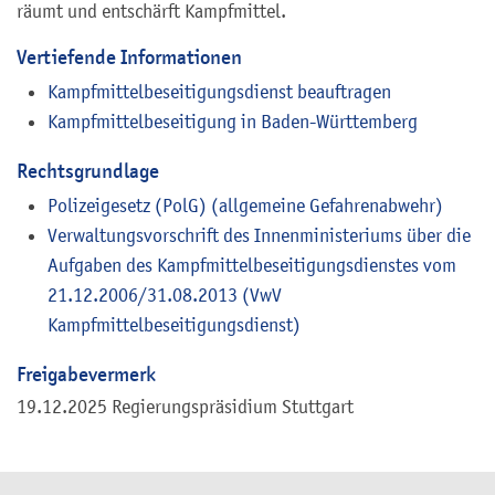
räumt und entschärft Kampfmittel.
Vertiefende Informationen
Kampfmittelbeseitigungsdienst beauftragen
Kampfmittelbeseitigung in Baden-Württemberg
Rechtsgrundlage
Polizeigesetz (PolG) (allgemeine Gefahrenabwehr)
Verwaltungsvorschrift des Innenministeriums über die
Aufgaben des Kampfmittelbeseitigungsdienstes vom
21.12.2006/31.08.2013 (VwV
Kampfmittelbeseitigungsdienst)
Freigabevermerk
19.12.2025 Regierungspräsidium Stuttgart