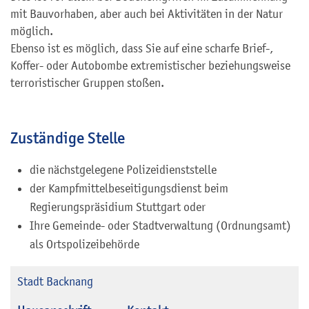
mit Bauvorhaben, aber auch bei Aktivitäten in der Natur
möglich.
Ebenso ist es möglich, dass Sie auf eine scharfe Brief-,
Koffer- oder Autobombe extremistischer beziehungsweise
terroristischer Gruppen stoßen.
Zuständige Stelle
die nächstgelegene Polizeidienststelle
der Kampfmittelbeseitigungsdienst beim
Regierungspräsidium Stuttgart oder
Ihre Gemeinde- oder Stadtverwaltung (Ordnungsamt)
als Ortspolizeibehörde
Stadt Backnang