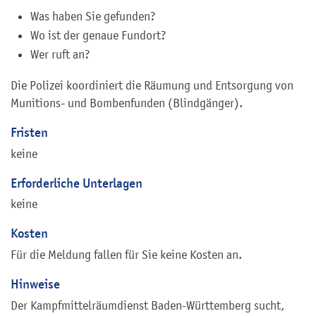
Was haben Sie gefunden?
Wo ist der genaue Fundort?
Wer ruft an?
Die Polizei koordiniert die Räumung und Entsorgung von
Munitions- und Bombenfunden (Blindgänger).
Fristen
keine
Erforderliche Unterlagen
keine
Kosten
Für die Meldung fallen für Sie keine Kosten an.
Hinweise
Der Kampfmittelräumdienst Baden-Württemberg sucht,