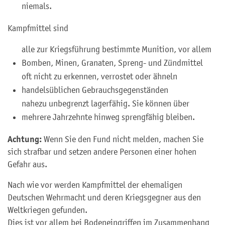
niemals.
Kampfmittel sind
alle zur Kriegsführung bestimmte Munition, vor allem
Bomben, Minen, Granaten, Spreng- und Zündmittel
oft nicht zu erkennen, verrostet oder ähneln
handelsüblichen Gebrauchsgegenständen
nahezu unbegrenzt lagerfähig. Sie können über
mehrere Jahrzehnte hinweg sprengfähig bleiben.
Achtung:
Wenn Sie den Fund nicht melden, machen Sie
sich strafbar und setzen andere Personen einer hohen
Gefahr aus.
Nach wie vor werden Kampfmittel der ehemaligen
Deutschen Wehrmacht und deren Kriegsgegner aus den
Weltkriegen gefunden.
Dies ist vor allem bei Bodeneingriffen im Zusammenhang