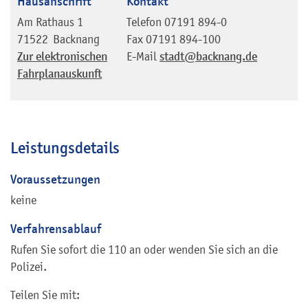
Hausanschrift
Kontakt
Am Rathaus 1
Telefon
07191 894-0
71522
Backnang
Fax
07191 894-100
Zur elektronischen
E-Mail
stadt@backnang.de
Fahrplanauskunft
Leistungsdetails
Voraussetzungen
keine
Verfahrensablauf
Rufen Sie sofort die 110 an oder wenden Sie sich an die
Polizei.
Teilen Sie mit: