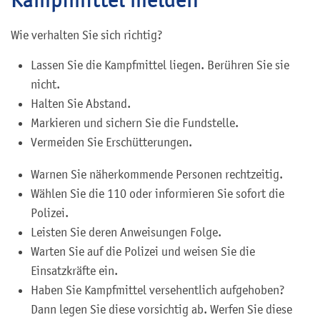
Wie verhalten Sie sich richtig?
Lassen Sie die Kampfmittel liegen. Berühren Sie sie
nicht.
Halten Sie Abstand.
Markieren und sichern Sie die Fundstelle.
Vermeiden Sie Erschütterungen.
Warnen Sie näherkommende Personen rechtzeitig.
Wählen Sie die 110 oder informieren Sie sofort die
Polizei.
Leisten Sie deren Anweisungen Folge.
Warten Sie auf die Polizei und weisen Sie die
Einsatzkräfte ein.
Haben Sie Kampfmittel versehentlich aufgehoben?
Dann legen Sie diese vorsichtig ab. Werfen Sie diese