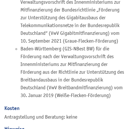
Verwaltungsvorschrift des Innenministeriums zur
Mitfinanzierung der Bundesrichtlinie „Förderung
zur Unterstützung des Gigabitausbaus der
Telekommunikationsnetze in der Bundesrepublik
Deutschland“ (VwV Gigabitmitfinanzierung) vom
10. September 2021 (Graue-Flecken-Förderung)
Baden-Württemberg (GIS-NBest BW) für die
Förderung nach der Verwaltungsvorschrift des
Innenministeriums zur Mitfinanzierung der
Förderung aus der Richtlinie zur Unterstützung des
Breitbandausbaus in der Bundesrepublik
Deutschland (VwV Breitbandmitfinanzierung) vom
30. Januar 2019 (Weiße-Flecken-Förderung)
Kosten
Antragstellung und Beratung: keine
Hinweise