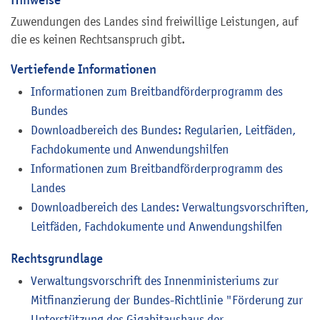
Zuwendungen des Landes sind freiwillige Leistungen, auf
die es keinen Rechtsanspruch gibt.
Vertiefende Informationen
Informationen zum Breitbandförderprogramm des
Bundes
Downloadbereich des Bundes: Regularien, Leitfäden,
Fachdokumente und Anwendungshilfen
Informationen zum Breitbandförderprogramm des
Landes
Downloadbereich des Landes: Verwaltungsvorschriften,
Leitfäden, Fachdokumente und Anwendungshilfen
Rechtsgrundlage
Verwaltungsvorschrift des Innenministeriums zur
Mitfinanzierung der Bundes-Richtlinie "Förderung zur
Unterstützung des Gigabitausbaus der