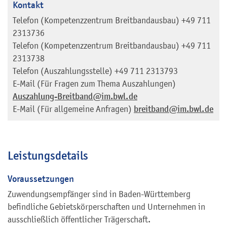
Kontakt
Telefon (Kompetenzzentrum Breitbandausbau)
+49 711
2313736
Telefon (Kompetenzzentrum Breitbandausbau)
+49 711
2313738
Telefon (Auszahlungsstelle)
+49 711 2313793
E-Mail (Für Fragen zum Thema Auszahlungen)
Auszahlung-Breitband@im.bwl.de
E-Mail (Für allgemeine Anfragen)
breitband@im.bwl.de
Leistungsdetails
Voraussetzungen
Zuwendungsempfänger sind in Baden-Württemberg
befindliche Gebietskörperschaften und Unternehmen in
ausschließlich öffentlicher Trägerschaft.