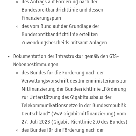
des Antrags auf Förderung nach der
Bundesbreitbandrichtlinie und dessen
Finanzierungsplan
des vom Bund auf der Grundlage der
Bundesbreitbandrichtlinie erteilten
Zuwendungsbescheids mitsamt Anlagen
Dokumentation der Infrastruktur gemäß den GIS-
Nebenbestimmungen
des Bundes für die Förderung nach der
Verwaltungsvorschrift des Innenministeriums zur
Mitfinanzierung der Bundesrichtlinie „Förderung
zur Unterstützung des Gigabitausbaus der
Telekommunikationsnetze in der Bundesrepublik
Deutschland“ (VwV Gigabitmitfinanzierung) vom
27. Juli 2023 (
Gigabit-Richtlinie 2.0 des Bundes
)
des Bundes für die Förderung nach der