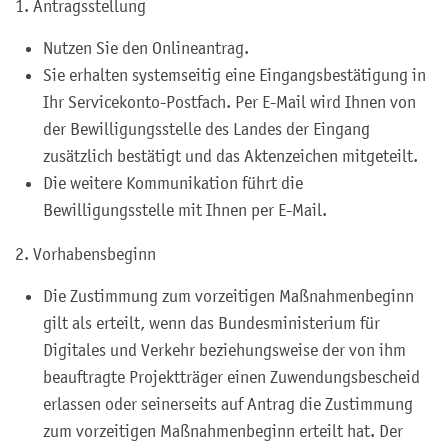
1. Antragsstellung
Nutzen Sie den Onlineantrag.
Sie erhalten systemseitig eine Eingangsbestätigung in
Ihr Servicekonto-Postfach. Per E-Mail wird Ihnen von
der Bewilligungsstelle des Landes der Eingang
zusätzlich bestätigt und das Aktenzeichen mitgeteilt.
Die weitere Kommunikation führt die
Bewilligungsstelle mit Ihnen per E-Mail.
2. Vorhabensbeginn
Die Zustimmung zum vorzeitigen Maßnahmenbeginn
gilt als erteilt, wenn das
Bundesministerium für
Digitales und Verkehr
beziehungsweise der von ihm
beauftragte Projektträger einen Zuwendungsbescheid
erlassen oder
seinerseits auf Antrag
die Zustimmung
zum vorzeitigen Maßnahmenbeginn erteilt hat. Der