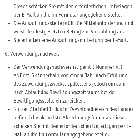
Dieses schicken Sie mit den erforderlichen Unterlagen
per E-Mail an die im Formular angegebene Stelle.
Die Auszahlungsstelle prüft die Mittelanforderung und
weist den festgesetzten Betrag zur Auszahlung an.
Sie erhalten eine Auszahlungsmitteilung per E-Mail.
6. Verwendungsnachweis
Der Verwendungsnachweis
ist
gemäß Nummer 6.1
ANBest
-
Gk
innerhalb
von einem Jahr nach Erfüllung
des Zuwendungszwecks, spätestens jedoch
ein Jahr
n
ach Ablauf des Bewilligungszeit
raums
bei
der
Bewilligungsstelle
einzureichen.
Nutzen Sie hierfür das im Downloadbereich des Landes
befindliche aktuellste Abrechnungsformular. Dieses
schicken Sie mit den erforderlichen Unterlagen per E-
Mail an die im Formular angegebene Stelle.