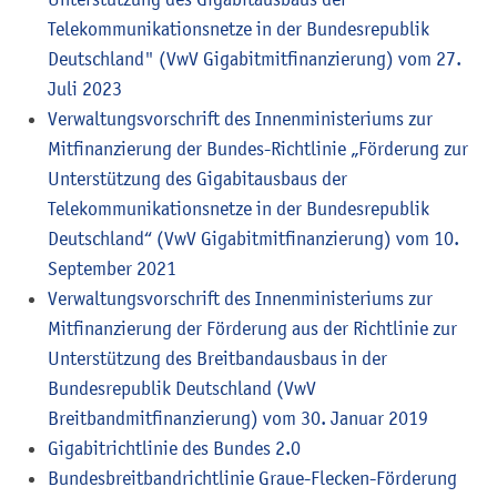
Telekommunikationsnetze in der Bundesrepublik
Deutschland" (VwV Gigabitmitfinanzierung) vom 27.
Juli 2023
Verwaltungsvorschrift des Innenministeriums zur
Mitfinanzierung der Bundes-Richtlinie „Förderung zur
Unterstützung des Gigabitausbaus der
Telekommunikationsnetze in der Bundesrepublik
Deutschland“ (VwV Gigabitmitfinanzierung)
vom 10.
September 2021
Verwaltungsvorschrift des Innenministeriums zur
Mitfinanzierung der Förderung aus der Richtlinie zur
Unterstützung des Breitbandausbaus in der
Bundesrepublik Deutschland (VwV
Breitbandmitfinanzierung) vom 30. Januar 2019
Gigabitrichtlinie des Bundes 2.0
Bundesbreitbandrichtlinie Graue-Flecken-Förderung