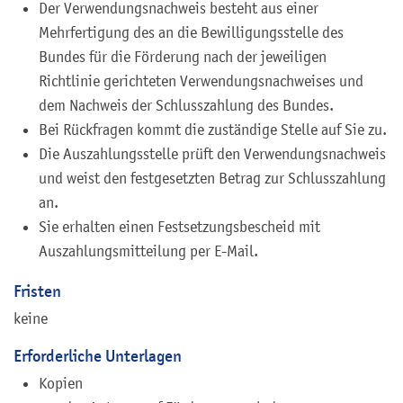
Der Verwendungsnachweis besteht aus einer
Mehrfertigung des an die Bewilligungsstelle des
Bundes für die Förderung nach der jeweiligen
Richtlinie gerichteten Verwendungsnachweises und
dem Nachweis der Schlusszahlung des Bundes.
Bei Rückfragen kommt die zuständige Stelle auf Sie zu.
Die Auszahlungsstelle prüft den Verwendungsnachweis
und weist den festgesetzten Betrag zur Schlusszahlung
an.
Sie erhalten einen Festsetzungsbescheid mit
Auszahlungsmitteilung per E-Mail.
Fristen
keine
Erforderliche Unterlagen
Kopien