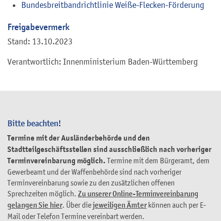
Bundesbreitbandrichtlinie Weiße-Flecken-Förderung
Freigabevermerk
Stand: 13.10.2023
Verantwortlich: Innenministerium Baden-Württemberg
Bitte beachten!
Termine mit der Ausländerbehörde und den
Stadtteilgeschäftsstellen sind ausschließlich nach vorheriger
Terminvereinbarung möglich.
Termine mit dem Bürgeramt, dem
Gewerbeamt und der Waffenbehörde sind nach vorheriger
Terminvereinbarung sowie zu den zusätzlichen offenen
Sprechzeiten möglich.
Zu unserer Online-Terminvereinbarung
gelangen Sie hier
. Über die
jeweiligen Ämter
können auch per E-
Mail oder Telefon Termine vereinbart werden.