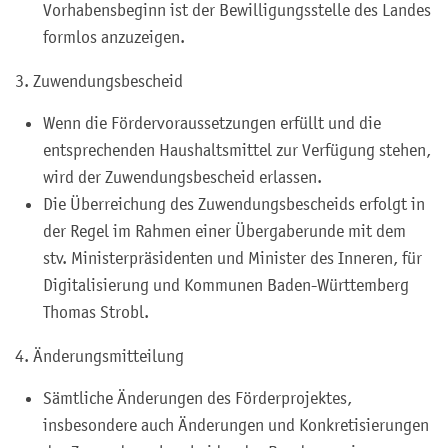
Vorhabensbeginn ist der Bewilligungsstelle des Landes
formlos anzuzeigen.
3. Zuwendungsbescheid
Wenn die Fördervoraussetzungen erfüllt und die
entsprechenden Haushaltsmittel zur Verfügung stehen,
wird der Zuwendungsbescheid erlassen.
Die Überreichung des Zuwendungsbescheids erfolgt in
der Regel im Rahmen einer Übergaberunde mit dem
stv. Ministerpräsidenten und Minister des Inneren, für
Digitalisierung und Kommunen Baden-Württemberg
Thomas Strobl.
4. Änderungsmitteilung
Sämtliche Änderungen des Förderprojektes,
insbesondere auch
Änderungen
und Konkretisierungen