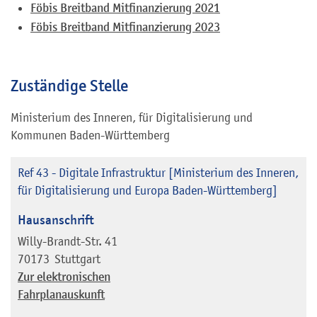
Föbis Breitband Mitfinanzierung 2021
Föbis Breitband Mitfinanzierung 2023
Zuständige Stelle
Ministerium des Inneren, für Digitalisierung und
Kommunen Baden-Württemberg
Ref 43 - Digitale Infrastruktur [Ministerium des Inneren,
für Digitalisierung und Europa Baden-Württemberg]
Hausanschrift
Willy-Brandt-Str. 41
70173
Stuttgart
Zur elektronischen
Fahrplanauskunft