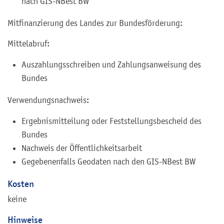
nach GIS-NBest BW
Mitfinanzierung des Landes zur Bundesförderung:
Mittelabruf:
Auszahlungsschreiben und Zahlungsanweisung des
Bundes
Verwendungsnachweis:
Ergebnismitteilung oder Feststellungsbescheid des
Bundes
Nachweis der Öffentlichkeitsarbeit
Gegebenenfalls Geodaten nach den GIS-NBest BW
Kosten
keine
Hinweise