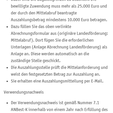
bewilligte Zuwendung muss mehr als 25.000 Euro und
der durch den Mittelabruf beantragte
Auszahlungsbetrag mindestens 10.000 Euro betragen.
Dazu füllen Sie das oben verlinkte
Abrechnungsformular aus (originäre Landesförderung:
Mittelabruf). Dort fügen Sie die erforderlichen
Unterlagen (Anlage Abrechnung Landesförderung) als
Anlage an. Diese werden automatisch an die
zuständige Stelle geschickt.
Die Auszahlungsstelle prüft die Mittelanforderung und
weist den festgesetzten Betrag zur Auszahlung an.
Sie erhalten eine Auszahlungsmitteilung per E-Mail.
Verwendungsnachweis
Der Verwendungsnachweis ist gemäß Nummer 7.1
ANBest-K innerhalb von einem Jahr nach Erfüllung des