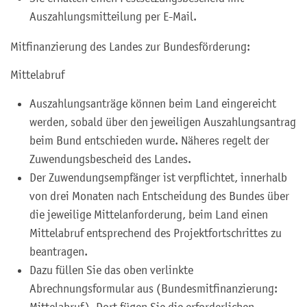
Auszahlungsmitteilung per E-Mail.
Mitfinanzierung des Landes zur Bundesförderung:
Mittelabruf
Auszahlungsanträge können beim Land eingereicht
werden, sobald über den jeweiligen Auszahlungsantrag
beim Bund entschieden wurde. Näheres regelt der
Zuwendungsbescheid des Landes.
Der Zuwendungsempfänger ist verpflichtet, innerhalb
von drei Monaten nach Entscheidung des Bundes über
die jeweilige Mittelanforderung, beim Land einen
Mittelabruf entsprechend des Projektfortschrittes zu
beantragen.
Dazu füllen Sie das oben verlinkte
Abrechnungsformular aus (Bundesmitfinanzierung:
Mittelabruf). Dort fügen Sie die erforderlichen