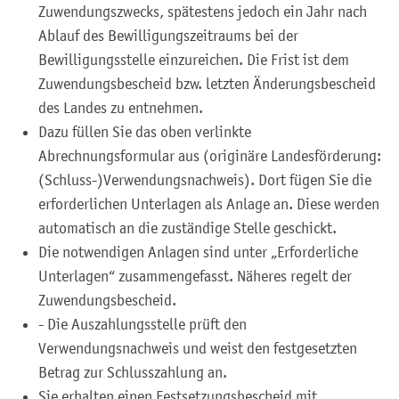
Zuwendungszwecks, spätestens jedoch ein Jahr nach
Ablauf des Bewilligungszeitraums bei der
Bewilligungsstelle einzureichen. Die Frist ist dem
Zuwendungsbescheid bzw. letzten Änderungsbescheid
des Landes zu entnehmen.
Dazu füllen Sie das oben verlinkte
Abrechnungsformular aus (originäre Landesförderung:
(Schluss-)Verwendungsnachweis). Dort fügen Sie die
erforderlichen Unterlagen als Anlage an. Diese werden
automatisch an die zuständige Stelle geschickt.
Die notwendigen Anlagen sind unter „Erforderliche
Unterlagen“ zusammengefasst. Näheres regelt der
Zuwendungsbescheid.
- Die Auszahlungsstelle prüft den
Verwendungsnachweis und weist den festgesetzten
Betrag zur Schlusszahlung an.
Sie erhalten einen Festsetzungsbescheid mit