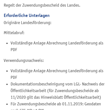
Regelt der Zuwendungsbescheid des Landes.
Erforderliche Unterlagen
Originäre Landesförderung:
Mittelabruf:
Vollständige Anlage Abrechnung Landesförderung als
PDF
Verwendungsnachweis:
Vollständige Anlage Abrechnung Landesförderung als
PDF
Dokumentationsbescheinigung vom LGL- Nachweis der
Öffentlichkeitsarbeit (für Zuwendungsbescheide ab
11/2020 gilt das Hinweisblatt Öffentlichkeitsarbeit)
Für Zuwendungsbescheide ab 01.11.2019: Geodaten