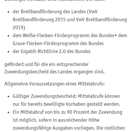
der Breitbandförderung des Landes (VwV
Breitbandförderung 2015 und VwV Breitbandförderung
2019)
dem Weiße-Flecken-Förderprogramm des Bundes• dem
Graue-Flecken-Förderprogramm des Bundes
der Gigabit-Richtlinie 2.0 des Bundes
gefördert und für die ein entsprechender
Zuwendungsbescheid des Landes ergangen sind.
Allgemeine Voraussetzungen eines Mittelabrufs:
Gültiger Zuwendungsbescheid: Mittelabrufe können
nur für bereits bewilligte Vorhaben gestellt werden.
Ein Mittelabruf von bis zu 90 Prozent der Zuwendung
ist möglich, sofern in ausreichender Höhe
zuwendungsfähige Ausgaben vorliegen. Die restlichen