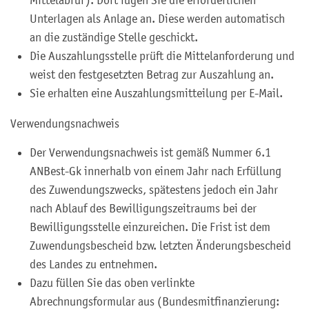
Unterlagen als Anlage an. Diese werden automatisch
an die zuständige Stelle geschickt.
Die Auszahlungsstelle prüft die Mittelanforderung und
weist den festgesetzten Betrag zur Auszahlung an.
Sie erhalten eine Auszahlungsmitteilung per E-Mail.
Verwendungsnachweis
Der Verwendungsnachweis ist gemäß Nummer 6.1
ANBest-Gk innerhalb von einem Jahr nach Erfüllung
des Zuwendungszwecks, spätestens jedoch ein Jahr
nach Ablauf des Bewilligungszeitraums bei der
Bewilligungsstelle einzureichen. Die Frist ist dem
Zuwendungsbescheid bzw. letzten Änderungsbescheid
des Landes zu entnehmen.
Dazu füllen Sie das oben verlinkte
Abrechnungsformular aus (Bundesmitfinanzierung: