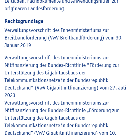
Leitfäden, Fachdokumente und Anwendungshilfen zur
originären Landesförderung
Rechtsgrundlage
Verwaltungsvorschrift des Innenministeriums zur
Breitbandförderung (VwV Breitbandförderung) vom 30.
Januar 2019
Verwaltungsvorschrift des Innenministeriums zur
Mitfinanzierung der Bundes-Richtlinie "Förderung zur
Unterstützung des Gigabitausbaus der
Telekommunikationsnetze in der Bundesrepublik
Deutschland" (VwV Gigabitmitfinanzierung) vom 27. Juli
2023
Verwaltungsvorschrift des Innenministeriums zur
Mitfinanzierung der Bundes-Richtlinie „Förderung zur
Unterstützung des Gigabitausbaus der
Telekommunikationsnetze in der Bundesrepublik
Deutschland“ (VwV Gigabitmitfinanzierung) vom 10.