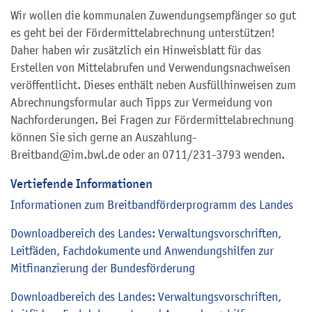
Wir wollen die kommunalen Zuwendungsempfänger so gut
es geht bei der Fördermittelabrechnung unterstützen!
Daher haben wir zusätzlich ein Hinweisblatt für das
Erstellen von Mittelabrufen und Verwendungsnachweisen
veröffentlicht. Dieses enthält neben Ausfüllhinweisen zum
Abrechnungsformular auch Tipps zur Vermeidung von
Nachforderungen. Bei Fragen zur Fördermittelabrechnung
können Sie sich gerne an Auszahlung-
Breitband@im.bwl.de oder an 0711/231-3793 wenden.
Vertiefende Informationen
Informationen zum Breitbandförderprogramm des Landes
Downloadbereich des Landes: Verwaltungsvorschriften,
Leitfäden, Fachdokumente und Anwendungshilfen zur
Mitfinanzierung der Bundesförderung
Downloadbereich des Landes: Verwaltungsvorschriften,