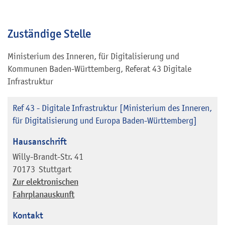
Zuständige Stelle
Ministerium des Inneren, für Digitalisierung und
Kommunen Baden-Württemberg, Referat 43 Digitale
Infrastruktur
Ref 43 - Digitale Infrastruktur [Ministerium des Inneren,
für Digitalisierung und Europa Baden-Württemberg]
Hausanschrift
Willy-Brandt-Str. 41
70173
Stuttgart
Zur elektronischen
Fahrplanauskunft
Kontakt