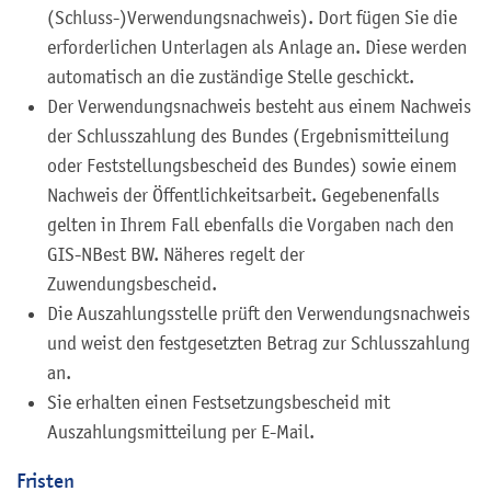
(Schluss-)Verwendungsnachweis). Dort fügen Sie die
erforderlichen Unterlagen als Anlage an. Diese werden
automatisch an die zuständige Stelle geschickt.
Der Verwendungsnachweis besteht aus einem Nachweis
der Schlusszahlung des Bundes (Ergebnismitteilung
oder Feststellungsbescheid des Bundes) sowie einem
Nachweis der Öffentlichkeitsarbeit. Gegebenenfalls
gelten in Ihrem Fall ebenfalls die Vorgaben nach den
GIS-NBest BW. Näheres regelt der
Zuwendungsbescheid.
Die Auszahlungsstelle prüft den Verwendungsnachweis
und weist den festgesetzten Betrag zur Schlusszahlung
an.
Sie erhalten einen Festsetzungsbescheid mit
Auszahlungsmitteilung per E-Mail.
Fristen