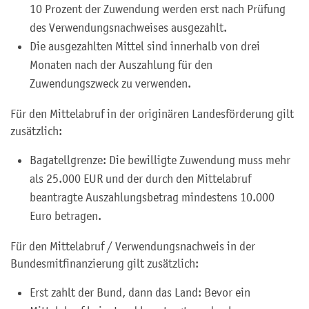
10 Prozent der Zuwendung werden erst nach Prüfung
des Verwendungsnachweises ausgezahlt.
Die ausgezahlten Mittel sind innerhalb von drei
Monaten nach der Auszahlung für den
Zuwendungszweck zu verwenden.
Für den Mittelabruf in der originären Landesförderung gilt
zusätzlich:
Bagatellgrenze: Die bewilligte Zuwendung muss mehr
als 25.000 EUR und der durch den Mittelabruf
beantragte Auszahlungsbetrag mindestens 10.000
Euro betragen.
Für den Mittelabruf / Verwendungsnachweis in der
Bundesmitfinanzierung gilt zusätzlich:
Erst zahlt der Bund, dann das Land: Bevor ein