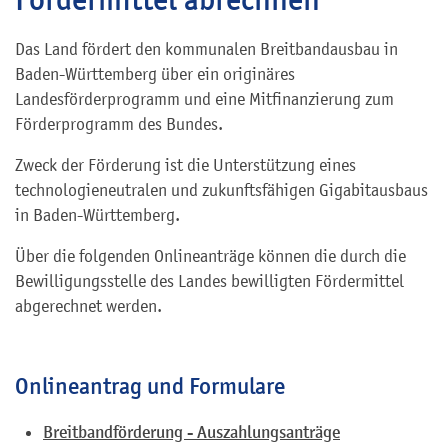
Das Land fördert den kommunalen Breitbandausbau in
Baden-Württemberg über ein originäres
Landesförderprogramm und eine Mitfinanzierung zum
Förderprogramm des Bundes.
Zweck der Förderung ist die Unterstützung eines
technologieneutralen und zukunftsfähigen Gigabitausbaus
in Baden-Württemberg.
Über die folgenden Onlineanträge können die durch die
Bewilligungsstelle des Landes bewilligten Fördermittel
abgerechnet werden.
Onlineantrag und Formulare
Breitbandförderung - Auszahlungsanträge