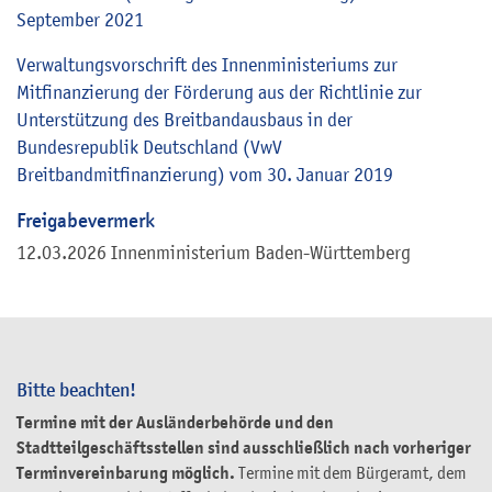
September 2021
Verwaltungsvorschrift des Innenministeriums zur
Mitfinanzierung der Förderung aus der Richtlinie zur
Unterstützung des Breitbandausbaus in der
Bundesrepublik Deutschland (VwV
Breitbandmitfinanzierung) vom 30. Januar 2019
Freigabevermerk
12.03.2026
Innenministerium Baden-Württemberg
Bitte beachten!
Termine mit der Ausländerbehörde und den
Stadtteilgeschäftsstellen sind ausschließlich nach vorheriger
Terminvereinbarung möglich.
Termine mit dem Bürgeramt, dem