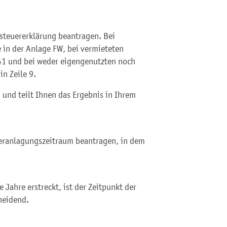
steuererklärung beantragen. Bei
 in der Anlage FW, bei vermieteten
 41 und bei weder eigengenutzten noch
in Zeile 9.
und teilt Ihnen das Ergebnis in Ihrem
Veranlagungszeitraum beantragen, in dem
Jahre erstreckt, ist der Zeitpunkt der
heidend.