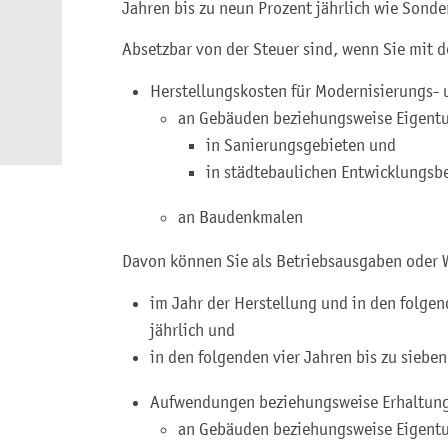
Jahren bis zu neun Prozent jährlich wie Sond
Absetzbar von der Steuer sind, wenn Sie mit d
Herstellungskosten für Modernisierungs
an Gebäuden beziehungsweise Eigen
in Sanierungsgebieten und
in städtebaulichen Entwicklungsb
an Baudenkmalen
Davon können Sie als Betriebsausgaben oder 
im Jahr der Herstellung und in den folgen
jährlich und
in den folgenden vier Jahren bis zu sieben
Aufwendungen beziehungsweise Erhaltun
an Gebäuden beziehungsweise Eigen