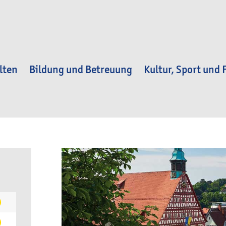
lten
Bildung und Betreuung
Kultur, Sport und F