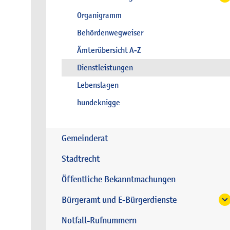
Organigramm
Behördenwegweiser
Ämterübersicht A-Z
Dienstleistungen
Lebenslagen
hundeknigge
Gemeinderat
Stadtrecht
Öffentliche Bekanntmachungen
Bürgeramt und E-Bürgerdienste
Notfall-Rufnummern