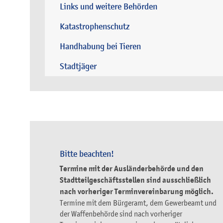
Links und weitere Behörden
Katastrophenschutz
Handhabung bei Tieren
Stadtjäger
Bitte beachten!
Termine mit der Ausländerbehörde und den
Stadtteilgeschäftsstellen sind ausschließlich
nach vorheriger Terminvereinbarung möglich.
Termine mit dem Bürgeramt, dem Gewerbeamt und
der Waffenbehörde sind nach vorheriger