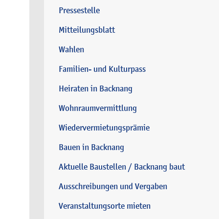
Pressestelle
Mitteilungsblatt
Wahlen
Familien- und Kulturpass
Heiraten in Backnang
Wohnraumvermittlung
Wiedervermietungsprämie
Bauen in Backnang
Aktuelle Baustellen / Backnang baut
Ausschreibungen und Vergaben
Veranstaltungsorte mieten