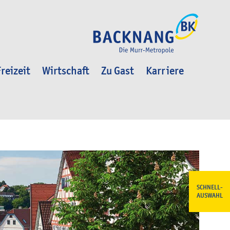
reizeit
Wirtschaft
Zu Gast
Karriere
SCHNELL-
AUSWAHL