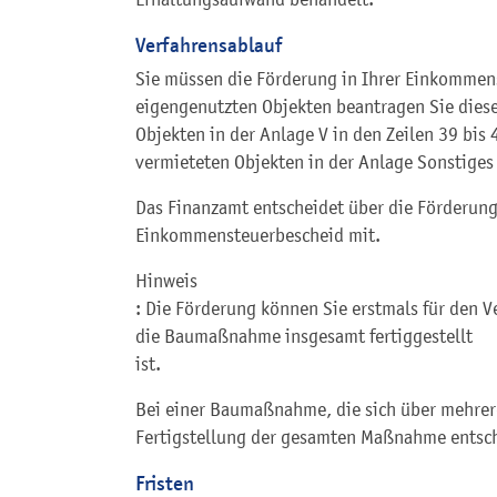
Verfahrensablauf
Sie müssen die Förderung in Ihrer Einkommen
eigengenutzten Objekten beantragen Sie diese
Objekten in der Anlage V in den Zeilen 39 bis
vermieteten Objekten in der Anlage Sonstiges 
Das Finanzamt entscheidet über die Förderung 
Einkommensteuerbescheid mit.
Hinweis
: Die Förderung können Sie erstmals für den 
die Baumaßnahme insgesamt fertiggestellt
ist.
Bei einer Baumaßnahme, die sich über mehrere 
Fertigstellung der gesamten Maßnahme entsc
Fristen