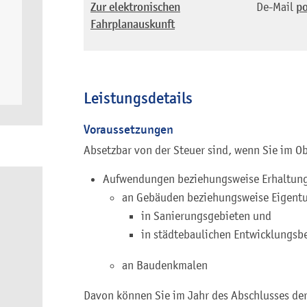
Zur elektronischen
De-Mail
po
Fahrplanauskunft
Leistungsdetails
Voraussetzungen
Absetzbar von der Steuer sind, wenn Sie im O
Aufwendungen beziehungsweise Erhaltu
an Gebäuden beziehungsweise Eigen
in Sanierungsgebieten und
in städtebaulichen Entwicklungsb
an Baudenkmalen
Davon können Sie im Jahr des Abschlusses d