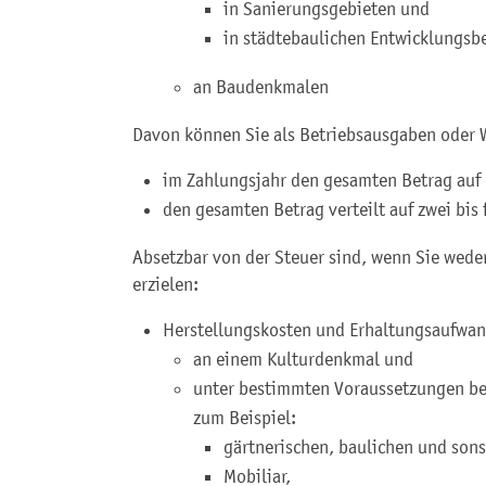
in Sanierungsgebieten und
in städtebaulichen Entwicklungsb
an Baudenkmalen
Davon können Sie als Betriebsausgaben oder 
im Zahlungsjahr den gesamten Betrag auf
den gesamten Betrag verteilt auf zwei bis 
Absetzbar von der Steuer sind, wenn Sie wede
erzielen:
Herstellungskosten und Erhaltungsaufwa
an einem Kulturdenkmal und
unter bestimmten Voraussetzungen be
zum Beispiel:
gärtnerischen, baulichen und son
Mobiliar,