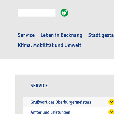
Suche
Service
Leben in Backnang
Stadt gesta
Klima, Mobilität und Umwelt
SERVICE
Grußwort des Oberbürgermeisters
Ämter und Leistungen