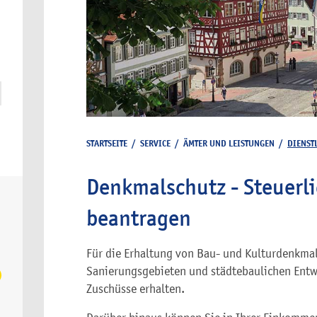
STARTSEITE
/
SERVICE
/
ÄMTER UND LEISTUNGEN
/
DIENST
Denkmalschutz - Steuerl
beantragen
Für die Erhaltung von Bau- und Kulturdenkma
Sanierungsgebieten und städtebaulichen Entw
Zuschüsse erhalten.