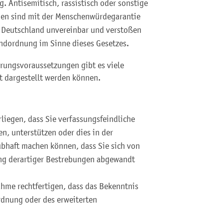
. Antisemitisch, rassistisch oder sonstige
en sind mit der Menschenwürdegarantie
k Deutschland unvereinbar und verstoßen
undordnung im Sinne dieses Gesetzes.
rungsvoraussetzungen gibt es viele
t dargestellt werden können.
liegen, dass Sie verfassungsfeindliche
n, unterstützen oder dies in der
bhaft machen können, dass Sie sich von
ung derartiger Bestrebungen abgewandt
hme rechtfertigen, dass das Bekenntnis
rdnung oder des erweiterten