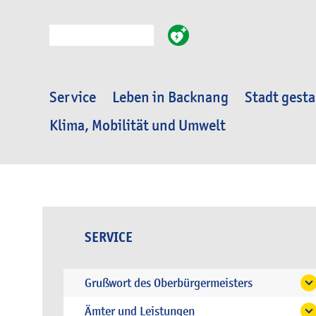
Suche
Service
Leben in Backnang
Stadt gesta
Klima, Mobilität und Umwelt
SERVICE
Grußwort des Oberbürgermeisters
Ämter und Leistungen