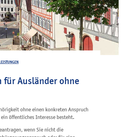
LEISTUNGEN
 für Ausländer ohne
ehörigkeit ohne einen konkreten Anspruch
in öffentliches Interesse besteht.
antragen, wenn Sie nicht die