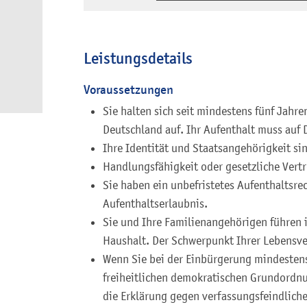
Leistungsdetails
Voraussetzungen
Sie halten sich seit mindestens fünf Jahr
Deutschland auf.
Ihr Aufenthalt muss auf 
Ihre Identität und Staatsangehörigkeit sin
Handlungsfähigkeit oder gesetzliche Vertr
Sie haben ein unbefristetes Aufenthaltsrec
Aufenthaltserlaubnis.
Sie und Ihre Familienangehörigen führen 
Haushalt. Der Schwerpunkt Ihrer Lebensver
Wenn Sie bei der Einbürgerung mindestens 
freiheitlichen demokratischen Grundordnu
die Erklärung gegen verfassungsfeindlich