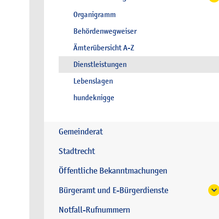
Organigramm
Behördenwegweiser
Ämterübersicht A-Z
Dienstleistungen
Lebenslagen
hundeknigge
Gemeinderat
Stadtrecht
Öffentliche Bekanntmachungen
Bürgeramt und E-Bürgerdienste
Notfall-Rufnummern