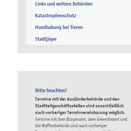
Links und weitere Behörden
Katastrophenschutz
Handhabung bei Tieren
Stadtjäger
Bitte beachten!
Termine mit der Ausländerbehörde und den
Stadtteilgeschäftsstellen sind ausschließlich
nach vorheriger Terminvereinbarung möglich.
Termine mit dem Bürgeramt, dem Gewerbeamt und
der Waffenbehörde sind nach vorheriger