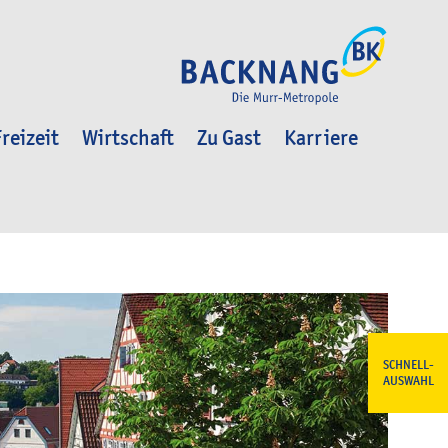
reizeit
Wirtschaft
Zu Gast
Karriere
SCHNELL-
AUSWAHL