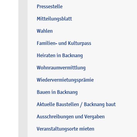
Pressestelle
Mitteilungsblatt
Wahlen
Familien- und Kulturpass
Heiraten in Backnang
Wohnraumvermittlung
Wiedervermietungsprämie
Bauen in Backnang
Aktuelle Baustellen / Backnang baut
Ausschreibungen und Vergaben
Veranstaltungsorte mieten