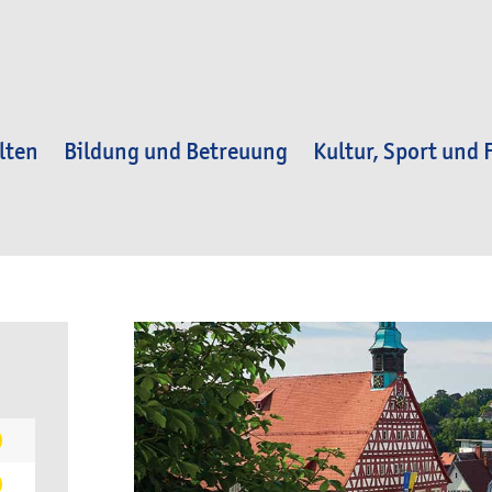
lten
Bildung und Betreuung
Kultur, Sport und F