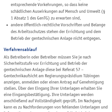
entsprechende Vorkehrungen, so dass keine
schädlichen Auswirkungen auf Mensch und Umwelt (§
1 Absatz 1 des GenTG) zu erwarten sind,
andere öffentlich-rechtliche Vorschriften und Belange
des Arbeitsschutzes stehen der Errichtung und dem
Betrieb der gentechnischen Anlage nicht entgegen.
Verfahrensablauf
Als Betreiberin oder Betreiber müssen Sie je nach
Sicherheitsstufe vor Errichtung und Betrieb der
gentechnischen Anlage diese bei Referat 57 –
Gentechnikaufsicht am Regierungspräsidium Tübingen
anzeigen, anmelden oder einen Antrag auf Genehmigung
stellen. Über den Eingang Ihrer Unterlagen erhalten Sie
eine Eingangsbestätigung. Ihre Unterlagen werden
anschließend auf Vollständigkeit geprüft. Im Nachgang
kann es zu Nachforderungen von fehlenden Unterlagen und