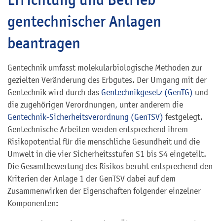
gentechnischer Anlagen
beantragen
Gentechnik umfasst molekularbiologische Methoden zur
gezielten Veränderung des Erbgutes. Der Umgang mit der
Gentechnik wird durch das
Gentechnikgesetz (GenTG)
und
die zugehörigen Verordnungen, unter anderem die
Gentechnik-Sicherheitsverordnung (GenTSV)
festgelegt.
Gentechnische Arbeiten werden entsprechend ihrem
Risikopotential für die menschliche Gesundheit und die
Umwelt in die vier Sicherheitsstufen S1 bis S4 eingeteilt.
Die Gesamtbewertung des Risikos beruht entsprechend den
Kriterien der Anlage 1 der GenTSV dabei auf dem
Zusammenwirken der Eigenschaften folgender einzelner
Komponenten: