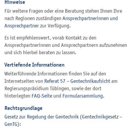
Hinweise
Für weitere Fragen oder eine Beratung stehen Ihnen Ihre
nach Regionen zuständigen
Ansprechpartnerinnen und
Ansprechpartner
zur Verfügung.
Es ist empfehlenswert, vorab Kontakt zu den
Ansprechpartnerinnen und Ansprechpartnern aufzunehmen
und sich hierbei beraten zu lassen.
Vertiefende Informationen
Weiterführende Informationen finden Sie auf den
Internetseiten von
Referat 57 – Gentechnikaufsicht
am
Regierungspräsidium Tübingen, sowie der dort
hinterlegten
FAQ-
Seite
und
Formularsammlung
.
Rechtsgrundlage
Gesetz zur Regelung der Gentechnik (Gentechnikgesetz –
GenTG)
: