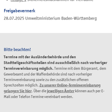
Freigabevermerk
28.07.2025 Umweltministerium Baden-Württemberg
Bitte beachten!
Termine mit der Ausländerbehörde und den
Stadtteilgeschäftsstellen sind ausschließlich nach vorheriger
Terminvereinbarung möglich.
Termine mit dem Bürgeramt, dem
Gewerbeamt und der Waffenbehörde sind nach vorheriger
Terminvereinbarung sowie zu den zusätzlichen offenen
Sprechzeiten möglich.
Zu unserer Online-Terminvereinbarung
gelangen Sie hier
. Über die
jeweiligen Ämter
können auch per E-
Mail oder Telefon Termine vereinbart werden.