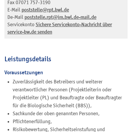
Fax
07071 757-3190
E-Mail
poststelle@rpt.bwl.de
De-Mail
poststelle.rpt@im.bwl.de-mail.de
Servicekonto
Sichere Servicekonto-Nachricht über
service-bw.de senden
Leistungsdetails
Voraussetzungen
Zuverlässigkeit des Betreibers und weiterer
verantwortlicher Personen (Projektleiterin oder
Projektleiter (PL) und Beauftragte oder Beauftragter
für die Biologische Sicherheit (BBS)),
Sachkunde der oben genannten Personen,
Pflichtenerfüllung,
Risikobewertung, Sicherheitseinstufung und