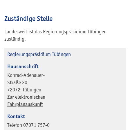
Zuständige Stelle
Landesweit ist das Regierungspräsidium Tübingen
zuständig.
Regierungspräsidium Tübingen
Hausanschrift
Konrad-Adenauer-
Straße 20
72072
Tübingen
Zur elektronischen
Fahrplanauskunft
Kontakt
Telefon
07071 757-0