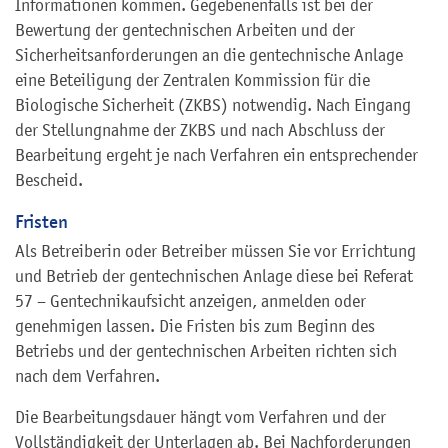
Informationen kommen. Gegebenenfalls ist bei der
Bewertung der gentechnischen Arbeiten und der
Sicherheitsanforderungen an die gentechnische Anlage
eine Beteiligung der Zentralen Kommission für die
Biologische Sicherheit (ZKBS) notwendig. Nach Eingang
der Stellungnahme der ZKBS und nach Abschluss der
Bearbeitung ergeht je nach Verfahren ein entsprechender
Bescheid.
Fristen
Als Betreiberin oder Betreiber müssen Sie vor Errichtung
und Betrieb der gentechnischen Anlage diese bei Referat
57 – Gentechnikaufsicht anzeigen, anmelden oder
genehmigen lassen. Die Fristen bis zum Beginn des
Betriebs und der gentechnischen Arbeiten richten sich
nach dem Verfahren.
Die Bearbeitungsdauer hängt vom Verfahren und der
Vollständigkeit der Unterlagen ab. Bei Nachforderungen