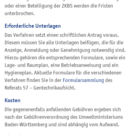
oder einer Beteiligung der ZKBS werden die Fristen
unterbrochen.
Erforderliche Unterlagen
Das Verfahren setzt einen schriftlichen Antrag voraus.
Diesem müssen Sie alle Unterlagen beifügen, die für die
Anzeige, Anmeldung oder Genehmigung notwendig sind.
Hierzu gehören die entsprechenden Formulare, sowie ein
Lage- und Raumplan, eine Betriebsanweisung und ein
Hygieneplan. Aktuelle Formulare für die verschiedenen
Verfahren finden Sie in der
Formularsammlung
des
Referats 57 – Gentechnikaufsicht.
Kosten
Die gegenenenfalls anfallenden Gebühren ergeben sich
nach der Gebührenverordnung des Umweltministeriums
Baden-Württemberg und sind abhängig vom Aufwand.