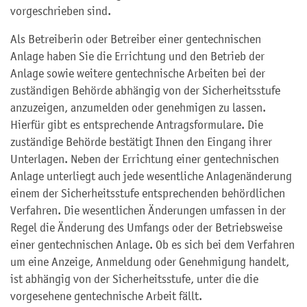
vorgeschrieben sind.
Als Betreiberin oder Betreiber einer gentechnischen
Anlage haben Sie die Errichtung und den Betrieb der
Anlage sowie weitere gentechnische Arbeiten bei der
zuständigen Behörde abhängig von der Sicherheitsstufe
anzuzeigen, anzumelden oder genehmigen zu lassen.
Hierfür gibt es entsprechende Antragsformulare. Die
zuständige Behörde bestätigt Ihnen den Eingang ihrer
Unterlagen. Neben der Errichtung einer gentechnischen
Anlage unterliegt auch jede wesentliche Anlagenänderung
einem der Sicherheitsstufe entsprechenden behördlichen
Verfahren. Die wesentlichen Änderungen umfassen in der
Regel die Änderung des Umfangs oder der Betriebsweise
einer gentechnischen Anlage. Ob es sich bei dem Verfahren
um eine Anzeige, Anmeldung oder Genehmigung handelt,
ist abhängig von der Sicherheitsstufe, unter die die
vorgesehene gentechnische Arbeit fällt.