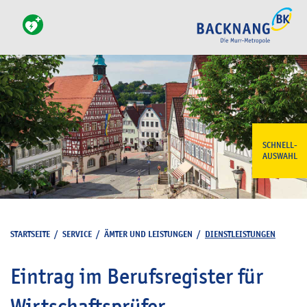
SCHNELL-
AUSWAHL
STARTSEITE
/
SERVICE
/
ÄMTER UND LEISTUNGEN
/
DIENSTLEISTUNGEN
Eintrag im Berufsregister für
Wirtschaftsprüfer,