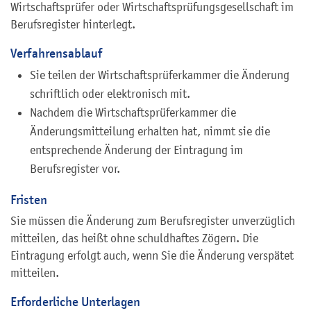
Wirtschaftsprüfer oder Wirtschaftsprüfungsgesellschaft im
Berufsregister hinterlegt.
Verfahrensablauf
Sie teilen der Wirtschaftsprüferkammer die Änderung
schriftlich oder elektronisch mit.
Nachdem die Wirtschaftsprüferkammer die
Änderungsmitteilung erhalten hat, nimmt sie die
entsprechende Änderung der Eintragung im
Berufsregister vor.
Fristen
Sie müssen die Änderung zum Berufsregister unverzüglich
mitteilen, das heißt ohne schuldhaftes Zögern. Die
Eintragung erfolgt auch, wenn Sie die Änderung verspätet
mitteilen.
Erforderliche Unterlagen