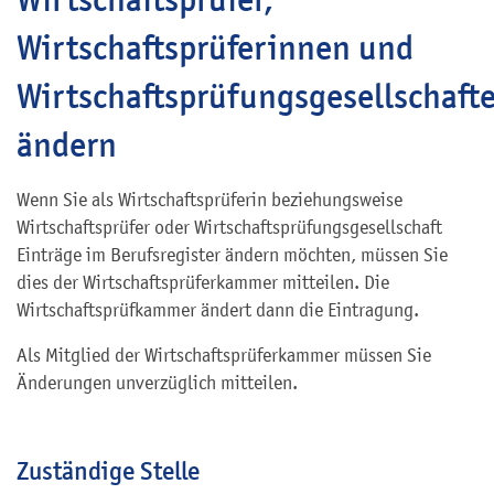
Wirtschaftsprüferinnen und
Wirtschaftsprüfungsgesellschaft
ändern
Wenn Sie als Wirtschaftsprüferin beziehungsweise
Wirtschaftsprüfer oder Wirtschaftsprüfungsgesellschaft
Einträge im Berufsregister ändern möchten, müssen Sie
dies der Wirtschaftsprüferkammer mitteilen. Die
Wirtschaftsprüfkammer ändert dann die Eintragung.
Als Mitglied der Wirtschaftsprüferkammer müssen Sie
Änderungen unverzüglich mitteilen.
Zuständige Stelle