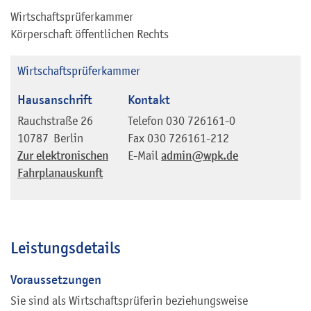
Wirtschaftsprüferkammer
Körperschaft öffentlichen Rechts
Wirtschaftsprüferkammer
Hausanschrift
Kontakt
Rauchstraße 26
Telefon
030 726161-0
10787
Berlin
Fax
030 726161-212
Zur elektronischen
E-Mail
admin@wpk.de
Fahrplanauskunft
Leistungsdetails
Voraussetzungen
Sie sind als Wirtschaftsprüferin beziehungsweise