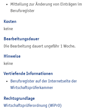
Mitteilung zur Änderung von Einträgen im
Berufsregister
Kosten
keine
Bearbeitungsdauer
Die Bearbeitung dauert ungefähr 1 Woche.
Hinweise
keine
Vertiefende Informationen
Berufsregister auf der Internetseite der
Wirtschaftsprüferkammer
Rechtsgrundlage
Wirtschaftsprüferordnung (
WiPrO
)