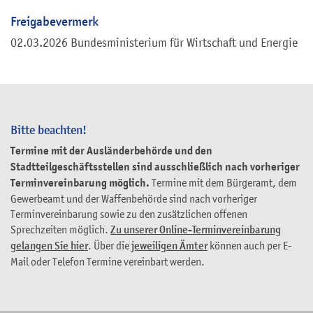
Freigabevermerk
02.03.2026 Bundesministerium für Wirtschaft und Energie
Bitte beachten!
Termine mit der Ausländerbehörde und den
Stadtteilgeschäftsstellen sind ausschließlich nach vorheriger
Terminvereinbarung möglich.
Termine mit dem Bürgeramt, dem
Gewerbeamt und der Waffenbehörde sind nach vorheriger
Terminvereinbarung sowie zu den zusätzlichen offenen
Sprechzeiten möglich.
Zu unserer Online-Terminvereinbarung
gelangen Sie hier
. Über die
jeweiligen Ämter
können auch per E-
Mail oder Telefon Termine vereinbart werden.