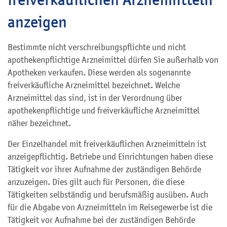
anzeigen
Bestimmte nicht verschreibungspflichte und nicht
apothekenpflichtige Arzneimittel dürfen Sie außerhalb von
Apotheken verkaufen. Diese werden als sogenannte
freiverkäufliche Arzneimittel bezeichnet. Welche
Arzneimittel das sind, ist in der Verordnung über
apothekenpflichtige und freiverkäufliche Arzneimittel
näher bezeichnet.
Der Einzelhandel mit freiverkäuflichen Arzneimitteln ist
anzeigepflichtig. Betriebe und Einrichtungen haben diese
Tätigkeit vor ihrer Aufnahme der zuständigen Behörde
anzuzeigen. Dies gilt auch für Personen, die diese
Tätigkeiten selbständig und berufsmäßig ausüben. Auch
für die Abgabe von Arzneimitteln im Reisegewerbe ist die
Tätigkeit vor Aufnahme bei der zuständigen Behörde