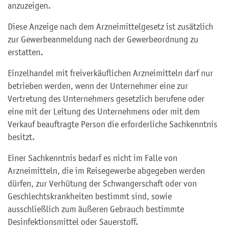
anzuzeigen.
Diese Anzeige nach dem Arzneimittelgesetz ist zusätzlich
zur Gewerbeanmeldung nach der Gewerbeordnung zu
erstatten.
Einzelhandel mit freiverkäuflichen Arzneimitteln darf nur
betrieben werden, wenn der Unternehmer eine zur
Vertretung des Unternehmers gesetzlich berufene oder
eine mit der Leitung des Unternehmens oder mit dem
Verkauf beauftragte Person die erforderliche Sachkenntnis
besitzt.
Einer Sachkenntnis bedarf es nicht im Falle von
Arzneimitteln, die im Reisegewerbe abgegeben werden
dürfen, zur Verhütung der Schwangerschaft oder von
Geschlechtskrankheiten bestimmt sind, sowie
ausschließlich zum äußeren Gebrauch bestimmte
Desinfektionsmittel oder Sauerstoff.