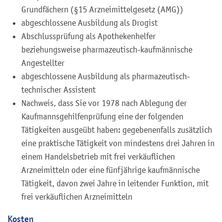
Grundfächern (§15 Arzneimittelgesetz (AMG))
abgeschlossene Ausbildung als Drogist
Abschlussprüfung als Apothekenhelfer
beziehungsweise pharmazeutisch-kaufmännische
Angestellter
abgeschlossene Ausbildung als pharmazeutisch-
technischer Assistent
Nachweis, dass Sie vor 1978 nach Ablegung der
Kaufmannsgehilfenprüfung eine der folgenden
Tätigkeiten ausgeübt haben: gegebenenfalls zusätzlich
eine praktische Tätigkeit von mindestens drei Jahren in
einem Handelsbetrieb mit frei verkäuflichen
Arzneimitteln oder eine fünfjährige kaufmännische
Tätigkeit, davon zwei Jahre in leitender Funktion, mit
frei verkäuflichen Arzneimitteln
Kosten