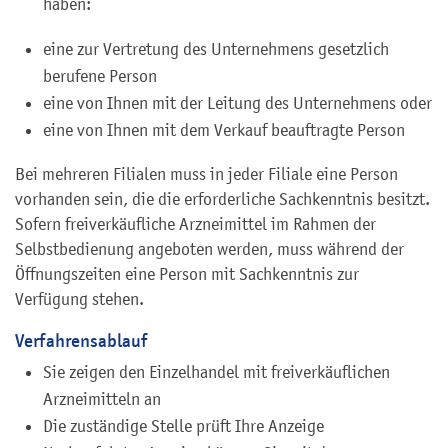
haben:
eine zur Vertretung des Unternehmens gesetzlich
berufene Person
eine von Ihnen mit der Leitung des Unternehmens oder
eine von Ihnen mit dem Verkauf beauftragte Person
Bei mehreren Filialen muss in jeder Filiale eine Person
vorhanden sein, die die erforderliche Sachkenntnis besitzt.
Sofern freiverkäufliche Arzneimittel im Rahmen der
Selbstbedienung angeboten werden, muss während der
Öffnungszeiten eine Person mit Sachkenntnis zur
Verfügung stehen.
Verfahrensablauf
Sie zeigen den Einzelhandel mit freiverkäuflichen
Arzneimitteln an
Die zuständige Stelle prüft Ihre Anzeige