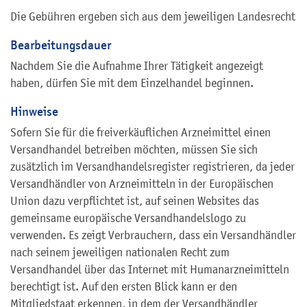
Die Gebühren ergeben sich aus dem jeweiligen Landesrecht
Bearbeitungsdauer
Nachdem Sie die Aufnahme Ihrer Tätigkeit angezeigt
haben, dürfen Sie mit dem Einzelhandel beginnen.
Hinweise
Sofern Sie für die freiverkäuflichen Arzneimittel einen
Versandhandel betreiben möchten, müssen Sie sich
zusätzlich im Versandhandelsregister registrieren, da jeder
Versandhändler von Arzneimitteln in der Europäischen
Union dazu verpflichtet ist, auf seinen Websites das
gemeinsame europäische Versandhandelslogo zu
verwenden. Es zeigt Verbrauchern, dass ein Versandhändler
nach seinem jeweiligen nationalen Recht zum
Versandhandel über das Internet mit Humanarzneimitteln
berechtigt ist. Auf den ersten Blick kann er den
Mitgliedstaat erkennen, in dem der Versandhändler