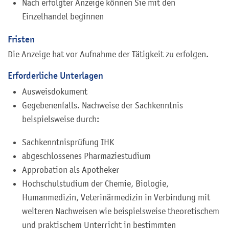
Nach erfolgter Anzeige können Sie mit den
Einzelhandel beginnen
Fristen
Die Anzeige hat vor Aufnahme der Tätigkeit zu erfolgen.
Erforderliche Unterlagen
Ausweisdokument
Gegebenenfalls. Nachweise der Sachkenntnis
beispielsweise durch:
Sachkenntnisprüfung IHK
abgeschlossenes Pharmaziestudium
Approbation als Apotheker
Hochschulstudium der Chemie, Biologie,
Humanmedizin, Veterinärmedizin in Verbindung mit
weiteren Nachweisen wie beispielsweise theoretischem
und praktischem Unterricht in bestimmten