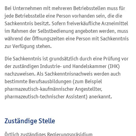
Bei Unternehmen mit mehreren Betriebsstellen muss für
jede Betriebsstelle eine Person vorhanden sein, die die
Sachkenntnis besitzt. Sofern freiverkäufliche Arzneimittel
im Rahmen der Selbstbedienung angeboten werden, muss
während der Öffnungszeiten eine Person mit Sachkenntnis
zur Verfügung stehen.
Die Sachkenntnis ist grundsätzlich durch eine Prüfung vor
der zuständigen Industrie- und Handelskammer (IHK)
nachzuweisen. Als Sachkenntnisnachweis werden auch
bestimmte Berufsausbildungen (zum Beispiel
pharmazeutisch-kaufmännischer Angestellter,
pharmazeutisch-technischer Assistent) anerkannt.
Zuständige Stelle
Örtlich zuständiges Regierungspräsidium