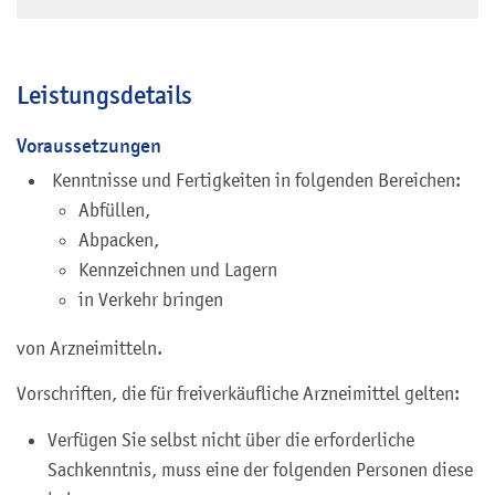
Leistungsdetails
Voraussetzungen
​​ Kenntnisse und Fertigkeiten in folgenden Bereichen:
Abfüllen,
Abpacken,
Kennzeichnen und Lagern
in Verkehr bringen
von Arzneimitteln.
Vorschriften, die für freiverkäufliche Arzneimittel gelten:
Verfügen Sie selbst nicht über die erforderliche
Sachkenntnis, muss eine der folgenden Personen diese