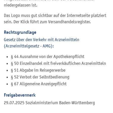
niedergelassen ist.
Das Logo muss gut sichtbar auf der Internetseite platziert
sein. Der Klick führt zum Versandhandelsregister.
Rechtsgrundlage
Gesetz über den Verkehr mit Arzneimitteln
(Arzneimittelgesetz - AMG):
§ 44 Ausnahme von der Apothekenpflicht
§ 50 Einzelhandel mit freiverkäuflichen Arzneimitteln
§ 51 Abgabe im Reisegerwerbe
§ 52 Verbot der Selbstbedienung
§ 67 Allgemeine Anzeigepflicht
Freigabevermerk
29.07.2025 Sozialministerium Baden-Württemberg