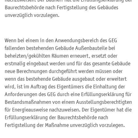
Baurechtsbehörde nach Fertigstellung des Gebäudes
unverzüglich vorzulegen.
Wenn bei einem in den Anwendungsbereich des GEG
fallenden bestehenden Gebäude Außenbauteile bei
beheizten/gekühlten Räumen erneuert, ersetzt oder
erstmalig eingebaut werden und für das gesamte Gebäude
neue Berechnungen durchgeführt werden müssen oder
wenn das bestehende Gebäude ausgebaut oder erweitert
wird, ist im Auftrag des Eigentümers die Einhaltung der
Anforderungen des GEG durch eine Erfüllungserklärung für
Bestandsmaßnahmen von einem Ausstellungsberechtigten
für Energieausweise nachzuweisen. Der Eigentümer hat die
Erfüllungserklärung der Baurechtsbehörde nach
Fertigstellung der Maßnahme unverzüglich vorzulegen.