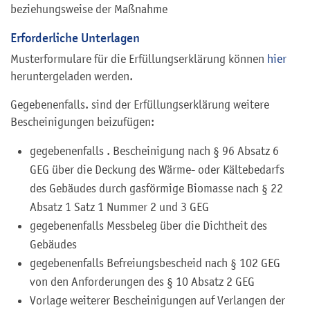
beziehungsweise der Maßnahme
Erforderliche Unterlagen
Musterformulare für die Erfüllungserklärung können
hier
heruntergeladen werden.
Gegebenenfalls. sind der Erfüllungserklärung weitere
Bescheinigungen beizufügen:
gegebenenfalls . Bescheinigung nach § 96 Absatz 6
GEG über die Deckung des Wärme- oder Kältebedarfs
des Gebäudes durch gasförmige Biomasse nach § 22
Absatz 1 Satz 1 Nummer 2 und 3 GEG
gegebenenfalls Messbeleg über die Dichtheit des
Gebäudes
gegebenenfalls Befreiungsbescheid nach § 102 GEG
von den Anforderungen des § 10 Absatz 2 GEG
Vorlage weiterer Bescheinigungen auf Verlangen der