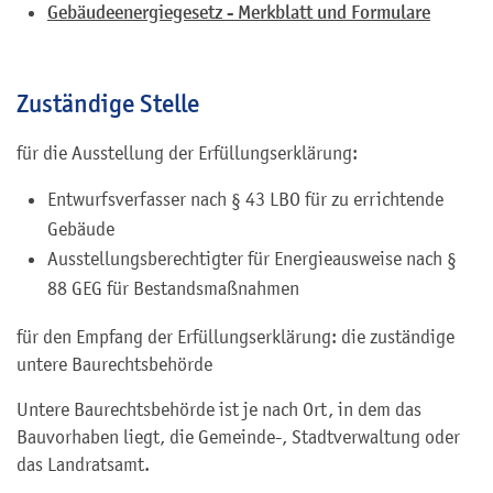
Gebäudeenergiegesetz - Merkblatt und Formulare
Zuständige Stelle
für die Ausstellung der Erfüllungserklärung:
Entwurfsverfasser nach § 43 LBO für zu errichtende
Gebäude
Ausstellungsberechtigter für Energieausweise nach §
88 GEG für Bestandsmaßnahmen
für den Empfang der Erfüllungserklärung: die zuständige
untere Baurechtsbehörde
Untere Baurechtsbehörde ist je nach Ort, in dem das
Bauvorhaben liegt, die Gemeinde-, Stadtverwaltung oder
das Landratsamt.