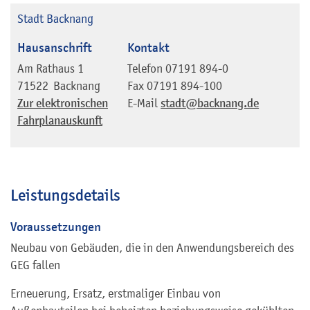
Stadt Backnang
Hausanschrift
Kontakt
Am Rathaus 1
Telefon
07191 894-0
71522
Backnang
Fax
07191 894-100
Zur elektronischen
E-Mail
stadt@backnang.de
Fahrplanauskunft
Leistungsdetails
Voraussetzungen
Neubau von Gebäuden, die in den Anwendungsbereich des
GEG fallen
Erneuerung, Ersatz, erstmaliger Einbau von