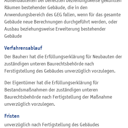
Außenbauteilen bei beheizten beziehungsweise gekühlten
Räumen bestehender Gebäude, die in den
Anwendungsbereich des GEG fallen, wenn für das gesamte
Gebäude neue Berechnungen durchgeführt werden, oder
Ausbau beziehungsweise Erweiterung bestehender
Gebäude
Verfahrensablauf
Der Bauherr hat die Erfüllungserklärung für Neubauten der
zuständigen unteren Baurechtsbehörde nach
Ferstigstellung des Gebäudes unverzüglich vorzulegen.
Der Eigentümer hat die Erfüllungserklärung für
Bestandsmaßnahmen der zuständigen unteren
Baurechtsbehörde nach Fertigstellung der Maßnahme
unverzüglich vorzulegen.
Fristen
unverzüglich nach Fertigstellung des Gebäudes