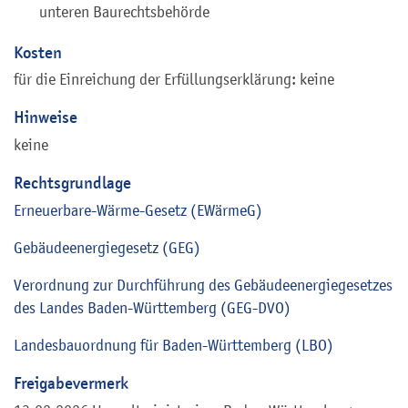
unteren Baurechtsbehörde
Kosten
für die Einreichung der Erfüllungserklärung: keine
Hinweise
keine
Rechtsgrundlage
Erneuerbare-Wärme-Gesetz (EWärmeG)
Gebäudeenergiegesetz (GEG)
Verordnung zur Durchführung des Gebäudeenergiegesetzes
des Landes Baden-Württemberg (GEG-DVO)
Landesbauordnung für Baden-Württemberg (LBO)
Freigabevermerk