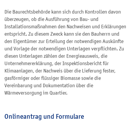
Die Baurechtsbehörde kann sich durch Kontrollen davon
überzeugen, ob die Ausführung von Bau- und
Installationsmaßnahmen den Nachweisen und Erklärungen
entspricht. Zu diesem Zweck kann sie den Bauherrn und
den Eigentümer zur Erteilung der notwendigen Auskünfte
und Vorlage der notwendigen Unterlagen verpflichten. Zu
diesen Unterlagen zählen der Energieausweis, die
Unternehmererklärung, der Inspektionsbericht für
Klimaanlagen, der Nachweis über die Lieferung fester,
gasförmiger oder flüssiger Biomasse sowie die
Vereinbarung und Dokumentation über die
Wärmeversorgung im Quartier.
Onlineantrag und Formulare