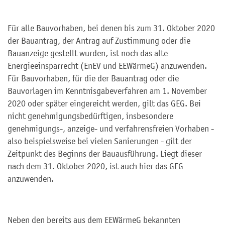
Für alle Bauvorhaben, bei denen bis zum 31. Oktober 2020
der Bauantrag, der Antrag auf Zustimmung oder die
Bauanzeige gestellt wurden, ist noch das alte
Energieeinsparrecht (EnEV und EEWärmeG) anzuwenden.
Für Bauvorhaben, für die der Bauantrag oder die
Bauvorlagen im Kenntnisgabeverfahren am 1. November
2020 oder später eingereicht werden, gilt das GEG. Bei
nicht genehmigungsbedürftigen, insbesondere
genehmigungs-, anzeige- und verfahrensfreien Vorhaben -
also beispielsweise bei vielen Sanierungen - gilt der
Zeitpunkt des Beginns der Bauausführung. Liegt dieser
nach dem 31. Oktober 2020, ist auch hier das GEG
anzuwenden.
Neben den bereits aus dem EEWärmeG bekannten