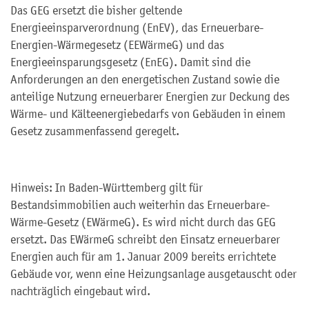
Das GEG ersetzt die bisher geltende
Energieeinsparverordnung (EnEV), das Erneuerbare-
Energien-Wärmegesetz (EEWärmeG) und das
Energieeinsparungsgesetz (EnEG). Damit sind die
Anforderungen an den energetischen Zustand sowie die
anteilige Nutzung erneuerbarer Energien zur Deckung des
Wärme- und Kälteenergiebedarfs von Gebäuden in einem
Gesetz zusammenfassend geregelt.
Hinweis: In Baden-Württemberg gilt für
Bestandsimmobilien auch weiterhin das Erneuerbare-
Wärme-Gesetz (EWärmeG). Es wird nicht durch das GEG
ersetzt. Das EWärmeG schreibt den Einsatz erneuerbarer
Energien auch für am 1. Januar 2009 bereits errichtete
Gebäude vor, wenn eine Heizungsanlage ausgetauscht oder
nachträglich eingebaut wird.