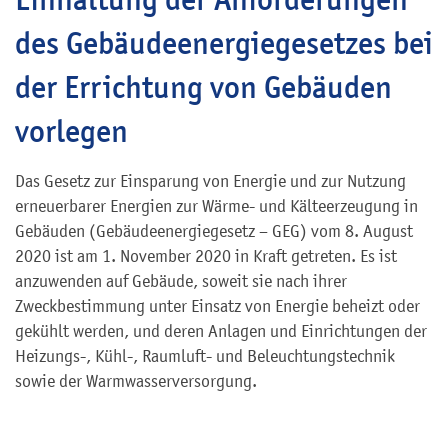
des Gebäudeenergiegesetzes bei
der Errichtung von Gebäuden
vorlegen
Das Gesetz zur Einsparung von Energie und zur Nutzung
erneuerbarer Energien zur Wärme- und Kälteerzeugung in
Gebäuden (Gebäudeenergiegesetz – GEG) vom 8. August
2020 ist am 1. November 2020 in Kraft getreten. Es ist
anzuwenden auf Gebäude, soweit sie nach ihrer
Zweckbestimmung unter Einsatz von Energie beheizt oder
gekühlt werden, und deren Anlagen und Einrichtungen der
Heizungs-, Kühl-, Raumluft- und Beleuchtungstechnik
sowie der Warmwasserversorgung.