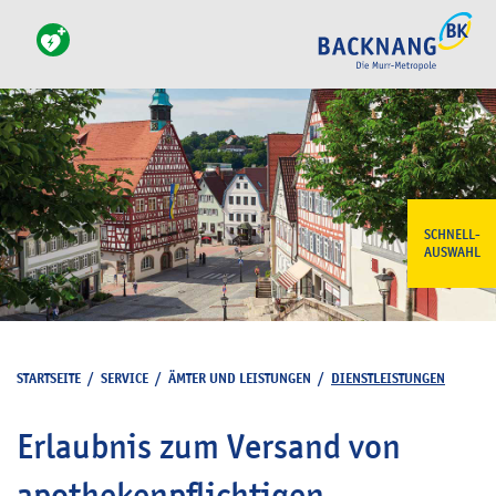
SCHNELL-
AUSWAHL
STARTSEITE
/
SERVICE
/
ÄMTER UND LEISTUNGEN
/
DIENSTLEISTUNGEN
Erlaubnis zum Versand von
apothekenpflichtigen