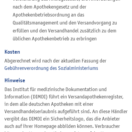
nach dem Apothekengesetz und der
Apothekenbetriebsordnung an das
Qualitätsmanagement und den Versandvorgang zu
erfüllen und den Versandhandel zusätzlich zu dem
üblichen Apothekenbetrieb zu erbringen
Kosten
Abgerechnet wird nach der aktuellen Fassung der
Gebührenverordnung des Sozialministeriums
Hinweise
Das Institut für medizinische Dokumentation und
Information (DIMDI) führt ein Versandapothekenregister,
in dem alle deutschen Apotheken mit einer
Versandhandelserlaubnis aufgeführt sind. An diese Händler
vergibt das DIMDI ein Sicherheitslogo, das die Anbieter
auch auf ihrer Homepage abbilden können. Verbraucher