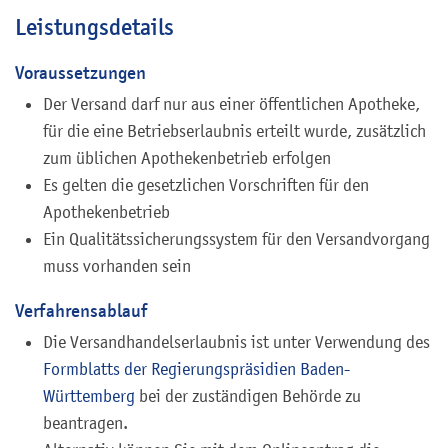
Leistungsdetails
Voraussetzungen
Der Versand darf nur aus einer öffentlichen Apotheke,
für die eine Betriebserlaubnis erteilt wurde, zusätzlich
zum üblichen Apothekenbetrieb erfolgen
Es gelten die gesetzlichen Vorschriften für den
Apothekenbetrieb
Ein Qualitätssicherungssystem für den Versandvorgang
muss vorhanden sein
Verfahrensablauf
Die Versandhandelserlaubnis ist unter Verwendung des
Formblatts der Regierungspräsidien Baden-
Württemberg
bei der zuständigen Behörde zu
beantragen.