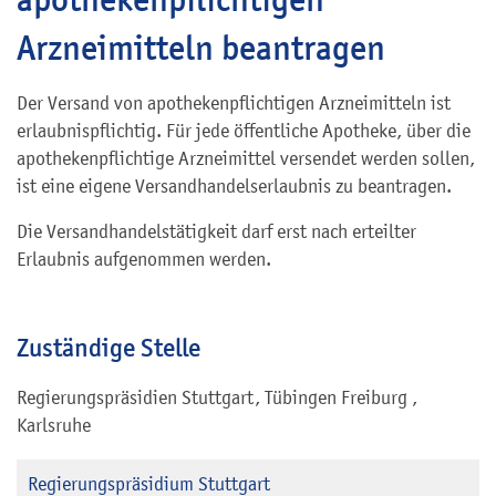
Arzneimitteln beantragen
Der Versand von apothekenpflichtigen Arzneimitteln ist
erlaubnispflichtig. Für jede öffentliche Apotheke, über die
apothekenpflichtige Arzneimittel versendet werden sollen,
ist eine eigene Versandhandelserlaubnis zu beantragen.
Die Versandhandelstätigkeit darf erst nach erteilter
Erlaubnis aufgenommen werden.
Zuständige Stelle
Regierungspräsidien Stuttgart, Tübingen Freiburg ,
Karlsruhe
Regierungspräsidium Stuttgart