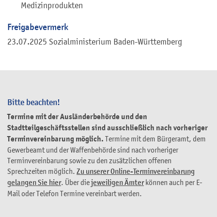
Medizinprodukten
Freigabevermerk
23.07.2025 Sozialministerium Baden-Württemberg
Bitte beachten!
Termine mit der Ausländerbehörde und den
Stadtteilgeschäftsstellen sind ausschließlich nach vorheriger
Terminvereinbarung möglich.
Termine mit dem Bürgeramt, dem
Gewerbeamt und der Waffenbehörde sind nach vorheriger
Terminvereinbarung sowie zu den zusätzlichen offenen
Sprechzeiten möglich.
Zu unserer Online-Terminvereinbarung
gelangen Sie hier
. Über die
jeweiligen Ämter
können auch per E-
Mail oder Telefon Termine vereinbart werden.