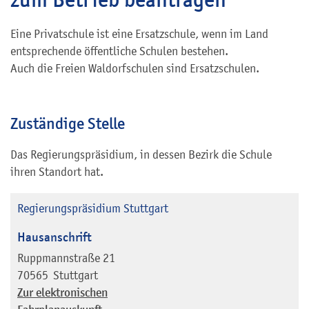
Eine Privatschule ist eine Ersatzschule, wenn im Land
entsprechende öffentliche Schulen bestehen.
Auch die Freien Waldorfschulen sind Ersatzschulen.
Zuständige Stelle
Das Regierungspräsidium, in dessen Bezirk die Schule
ihren Standort hat.
Regierungspräsidium Stuttgart
Hausanschrift
Ruppmannstraße 21
70565
Stuttgart
Zur elektronischen