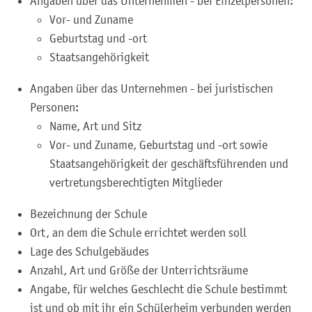
Angaben über das Unternehmen - bei Einzelpersonen:
Vor- und Zuname
Geburtstag und -ort
Staatsangehörigkeit
Angaben über das Unternehmen - bei juristischen
Personen:
Name, Art und Sitz
Vor- und Zuname, Geburtstag und -ort sowie
Staatsangehörigkeit der geschäftsführenden und
vertretungsberechtigten Mitglieder
Bezeichnung der Schule
Ort, an dem die Schule errichtet werden soll
Lage des Schulgebäudes
Anzahl, Art und Größe der Unterrichtsräume
Angabe, für welches Geschlecht die Schule bestimmt
ist und ob mit ihr ein Schülerheim verbunden werden