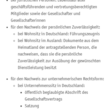
bei juristischen Personen: Lebenslauf aller
geschäftsführenden und vertretungsberechtigten
Mitglieder sowie der Gesellschafter und
Gesellschafterinnen
für den Nachweis der persönlichen Zuverlässigkeit:
bei Wohnsitz in Deutschland: Führungszeugnis
bei Wohnsitz im Ausland: Dokumente aus dem
Heimatland der antragstellenden Person, die
nachweisen, dass sie die persönliche
Zuverlässigkeit zur Ausübung der gewünschten
Dienstleistung besitzt
für den Nachweis zur unternehmerischen Rechtsform:
bei Unternehmenssitz in Deutschland:
öffentlich beglaubigte Abschrift des
Gesellschaftsvertrags
Satzung