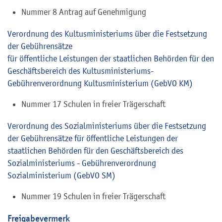
Nummer 8 Antrag auf Genehmigung
Verordnung des Kultusministeriums über die Festsetzung
der Gebührensätze
für öffentliche Leistungen der staatlichen Behörden für den
Geschäftsbereich des Kultusministeriums-
Gebührenverordnung Kultusministerium (GebVO KM)
Nummer 17 Schulen in freier Trägerschaft
Verordnung des Sozialministeriums über die Festsetzung
der Gebührensätze für öffentliche Leistungen der
staatlichen Behörden für den Geschäftsbereich des
Sozialministeriums - Gebührenverordnung
Sozialministerium (GebVO SM)
Nummer 19 Schulen in freier Trägerschaft
Freigabevermerk