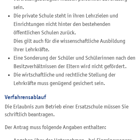
sein.
Die private Schule steht in ihren Lehrzielen und
Einrichtungen nicht hinter den bestehenden
öffentlichen Schulen zurück.
Dies gilt auch für die wissenschaftliche Ausbildung
ihrer Lehrkräfte.
Eine Sonderung der Schüler und Schülerinnen nach den
Besitzverhältnissen der Eltern wird nicht gefördert.
Die wirtschaftliche und rechtliche Stellung der
Lehrkräfte muss genügend gesichert sein.
Verfahrensablauf
Die Erlaubnis zum Betrieb einer Ersatzschule müssen Sie
schriftlich beantragen.
Der Antrag muss folgende Angaben enthalten: