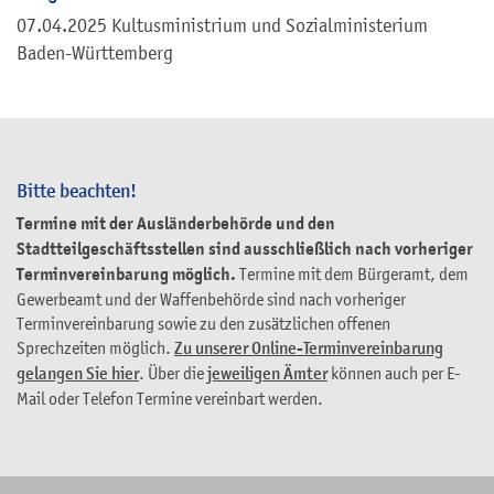
07.04.2025 Kultusministrium und Sozialministerium
Baden-Württemberg
Bitte beachten!
Termine mit der Ausländerbehörde und den
Stadtteilgeschäftsstellen sind ausschließlich nach vorheriger
Terminvereinbarung möglich.
Termine mit dem Bürgeramt, dem
Gewerbeamt und der Waffenbehörde sind nach vorheriger
Terminvereinbarung sowie zu den zusätzlichen offenen
Sprechzeiten möglich.
Zu unserer Online-Terminvereinbarung
gelangen Sie hier
. Über die
jeweiligen Ämter
können auch per E-
Mail oder Telefon Termine vereinbart werden.