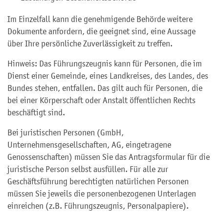
Im Einzelfall kann die genehmigende Behörde weitere
Dokumente anfordern, die geeignet sind, eine Aussage
über Ihre persönliche Zuverlässigkeit zu treffen.
Hinweis: Das Führungszeugnis kann für Personen, die im
Dienst einer Gemeinde, eines Landkreises, des Landes, des
Bundes stehen, entfallen. Das gilt auch für Personen, die
bei einer Körperschaft oder Anstalt öffentlichen Rechts
beschäftigt sind.
Bei juristischen Personen (GmbH,
Unternehmensgesellschaften, AG, eingetragene
Genossenschaften) müssen Sie das Antragsformular für die
juristische Person selbst ausfüllen. Für alle zur
Geschäftsführung berechtigten natürlichen Personen
müssen Sie jeweils die personenbezogenen Unterlagen
einreichen (z.B. Führungszeugnis, Personalpapiere).