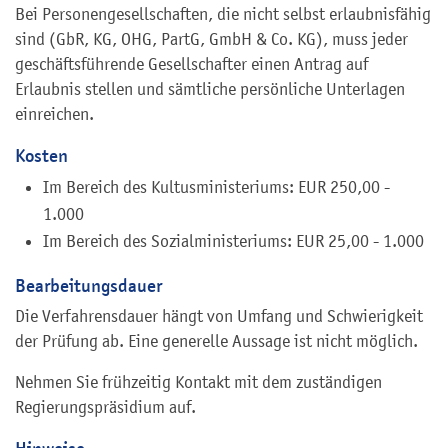
Bei Personengesellschaften, die nicht selbst erlaubnisfähig
sind (GbR, KG, OHG, PartG, GmbH & Co. KG), muss jeder
geschäftsführende Gesellschafter einen Antrag auf
Erlaubnis stellen und sämtliche persönliche Unterlagen
einreichen.
Kosten
Im Bereich des Kultusministeriums: EUR 250,00 -
1.000
Im Bereich des Sozialministeriums: EUR 25,00 - 1.000
Bearbeitungsdauer
Die Verfahrensdauer hängt von Umfang und Schwierigkeit
der Prüfung ab. Eine generelle Aussage ist nicht möglich.
Nehmen Sie frühzeitig Kontakt mit dem zuständigen
Regierungspräsidium auf.