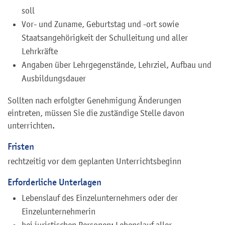
soll
Vor- und Zuname, Geburtstag und -ort sowie
Staatsangehörigkeit der Schulleitung und aller
Lehrkräfte
Angaben über Lehrgegenstände, Lehrziel, Aufbau und
Ausbildungsdauer
Sollten nach erfolgter Genehmigung Änderungen
eintreten, müssen Sie die zuständige Stelle davon
unterrichten.
Fristen
rechtzeitig vor dem geplanten Unterrichtsbeginn
Erforderliche Unterlagen
Lebenslauf des Einzelunternehmers oder der
Einzelunternehmerin