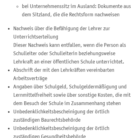
bei Unternehmenssitz im Ausland: Dokumente aus
dem Sitzland, die die Rechtsform nachweisen
Nachweis über die Befähigung der Lehrer zur
Unterrichtserteilung
Dieser Nachweis kann entfallen, wenn die Person als
Schulleiter oder Schulleiterin beziehungsweise
Lehrkraft an einer öffentlichen Schule unterrichtet.
Abschrift der mit den Lehrkräften vereinbarten
Arbeitsverträge
Angaben über Schulgeld, Schulgeldermäßigung und
Lernmittelfreiheit sowie über sonstige Kosten, die mit
dem Besuch der Schule im Zusammenhang stehen
Unbedenklichkeitsbescheinigung der örtlich
zuständigen Baurechtsbehörde
Unbedenklichkeitsbescheinigung der örtlich
zuständigen Gesundheitsbehörde