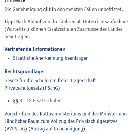
Hinweise
Die Genehmigung gilt in den meisten Fällen unbefristet.
Tipp: Nach Ablauf von drei Jahren ab Unterrichtsaufnahme
(Wartefrist) können Ersatzschulen Zuschüsse des Landes
beantragen.
Vertiefende Informationen
Staatliche Anerkennung beantragen
Rechtsgrundlage
Gesetz für die Schulen in freier Trägerschaft -
Privatschulgesetz (PSchG)
§§ 3 - 12 Ersatzschulen
Vorschriften des Kultusministeriums und des Ministeriums
Ländlicher Raum zum Vollzug des Privatschulgesetzes
(VVPSchG) (Antrag auf Genehmigung)