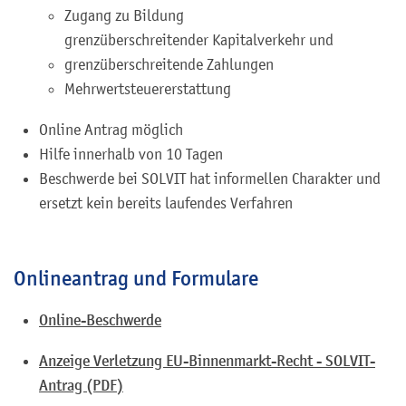
Zugang zu Bildung
grenzüberschreitender Kapitalverkehr und
grenzüberschreitende Zahlungen
Mehrwertsteuererstattung
Online Antrag möglich
Hilfe innerhalb von 10 Tagen
Beschwerde bei SOLVIT hat informellen Charakter und
ersetzt kein bereits laufendes Verfahren
Onlineantrag und Formulare
Online-Beschwerde
Anzeige Verletzung EU-Binnenmarkt-Recht - SOLVIT-
Antrag (PDF)