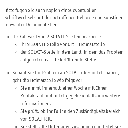
Bitte fügen Sie auch Kopien eines eventuellen
Schriftwechsels mit der betroffenen Behörde und sonstiger
relevanter Dokumente bei.
Ihr Fall wird von 2 SOLVIT-Stellen bearbeitet:
Ihrer SOLVIT-Stelle vor Ort – Heimatstelle
der SOLVIT-Stelle in dem Land, in dem das Problem
aufgetreten ist – federführende Stelle.
Sobald Sie Ihr Problem an SOLVIT übermittelt haben,
geht die Heimatstelle wie folgt vor:
Sie nimmt innerhalb einer Woche mit Ihnen
Kontakt auf und bittet gegebenenfalls um weitere
Informationen.
Sie prüft, ob Ihr Fall in den Zuständigkeitsbereich
von SOLVIT fällt.
Sie stellt alle Unterlagen zusammen und leitet sie