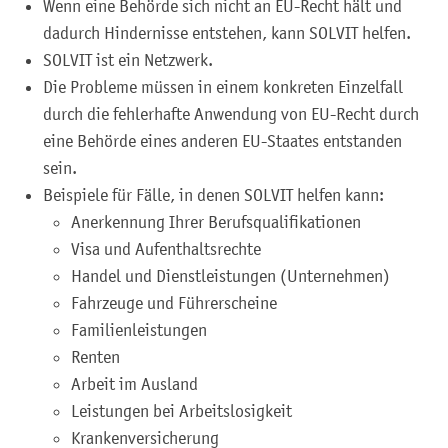
Wenn eine Behörde sich nicht an EU-Recht hält und
dadurch Hindernisse entstehen, kann SOLVIT helfen.
SOLVIT ist ein Netzwerk.
Die Probleme müssen in einem konkreten Einzelfall
durch die fehlerhafte Anwendung von EU-Recht durch
eine Behörde eines anderen EU-Staates entstanden
sein.
Beispiele für Fälle, in denen SOLVIT helfen kann:
Anerkennung Ihrer Berufsqualifikationen
Visa und Aufenthaltsrechte
Handel und Dienstleistungen (Unternehmen)
Fahrzeuge und Führerscheine
Familienleistungen
Renten
Arbeit im Ausland
Leistungen bei Arbeitslosigkeit
Krankenversicherung