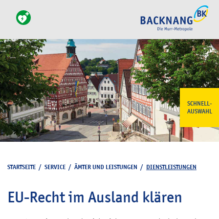
SCHNELL-
AUSWAHL
STARTSEITE
/
SERVICE
/
ÄMTER UND LEISTUNGEN
/
DIENSTLEISTUNGEN
EU-Recht im Ausland klären