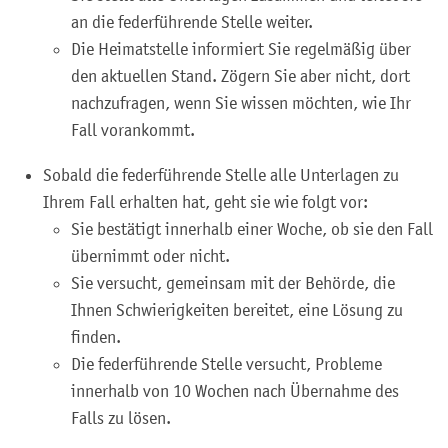
an die federführende Stelle weiter.
Die Heimatstelle informiert Sie regelmäßig über
den aktuellen Stand. Zögern Sie aber nicht, dort
nachzufragen, wenn Sie wissen möchten, wie Ihr
Fall vorankommt.
Sobald die federführende Stelle alle Unterlagen zu
Ihrem Fall erhalten hat, geht sie wie folgt vor:
Sie bestätigt innerhalb einer Woche, ob sie den Fall
übernimmt oder nicht.
Sie versucht, gemeinsam mit der Behörde, die
Ihnen Schwierigkeiten bereitet, eine Lösung zu
finden.
Die federführende Stelle versucht, Probleme
innerhalb von 10 Wochen nach Übernahme des
Falls zu lösen.