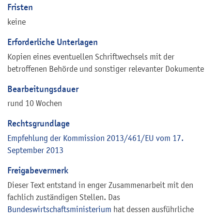
Fristen
keine
Erforderliche Unterlagen
Kopien eines eventuellen Schriftwechsels mit der
betroffenen Behörde und sonstiger relevanter Dokumente
Bearbeitungsdauer
rund 10 Wochen
Rechtsgrundlage
Empfehlung der Kommission 2013/461/EU vom 17.
September 2013
Freigabevermerk
Dieser Text entstand in enger Zusammenarbeit mit den
fachlich zuständigen Stellen. Das
Bundeswirtschaftsministerium
hat dessen ausführliche