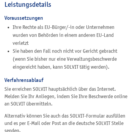
Leistungsdetails
Voraussetzungen
Ihre Rechte als EU-Bürger/-in oder Unternehmen
wurden von Behörden in einem anderen EU-Land
verletzt
Sie haben den Fall noch nicht vor Gericht gebracht
(wenn Sie bisher nur eine Verwaltungsbeschwerde
eingereicht haben, kann SOLVIT tätig werden).
Verfahrensablauf
Sie erreichen SOLVIT hauptsächlich über das Internet.
Melden Sie Ihr Anliegen, indem Sie Ihre Beschwerde online
an SOLVIT übermitteln.
Alternativ können Sie auch das SOLVIT-Formular ausfüllen
und es per E-Mail oder Post an die deutsche SOLVIT Stelle
senden.