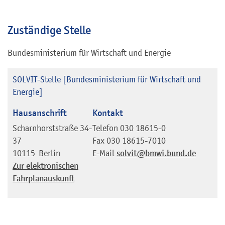
Zuständige Stelle
Bundesministerium für Wirtschaft und Energie
SOLVIT-Stelle [Bundesministerium für Wirtschaft und
Energie]
Hausanschrift
Kontakt
Scharnhorststraße 34-
Telefon
030 18615-0
37
Fax
030 18615-7010
10115
Berlin
E-Mail
solvit@bmwi.bund.de
Zur elektronischen
Fahrplanauskunft