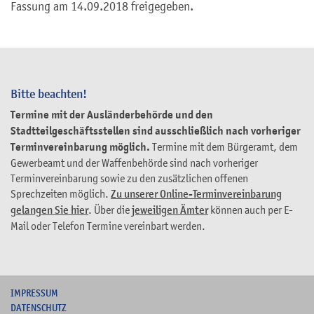
Fassung am 14.09.2018 freigegeben.
Bitte beachten!
Termine mit der Ausländerbehörde und den
Stadtteilgeschäftsstellen sind ausschließlich nach vorheriger
Terminvereinbarung möglich.
Termine mit dem Bürgeramt, dem
Gewerbeamt und der Waffenbehörde sind nach vorheriger
Terminvereinbarung sowie zu den zusätzlichen offenen
Sprechzeiten möglich.
Zu unserer Online-Terminvereinbarung
gelangen Sie hier
. Über die
jeweiligen Ämter
können auch per E-
Mail oder Telefon Termine vereinbart werden.
I
MPRESSUM
DATENSCHUTZ