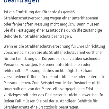
Ist die Ermittlung der Körperdosis gemäß
Strahlenschutzverordnung wegen einer unterbliebenen
oder fehlerhaften Messung nicht möglich? Dann müssen
Sie die Festlegung einer Ersatzdosis durch die zuständige
Behörde für Strahlenschutz beantragen.
Wenn es die Strahlenschutzverordnung für Ihre Einrichtung
vorschreibt, haben Sie als Strahlenschutzverantwortlicher
für die Ermittlung der Körperdosis der zu überwachenden
Personen zu sorgen. Bei einer unterbliebenen oder
fehlerhaften Messung ist dies nicht möglich. Es kann
verschiedene Gründe für die unterbliebene oder fehlerhafte
Messung geben. Zum Beispiel wurde das Dosimeter nicht
innerhalb der von der Messstelle vorgegebenen Frist
zurückgesandt oder das Dosimeter ist nicht auswertbar. In
jedem Fall müssen Sie bei der zuständigen Behörde für
Strahlenschutz eine Ersatzdosis beantragen.