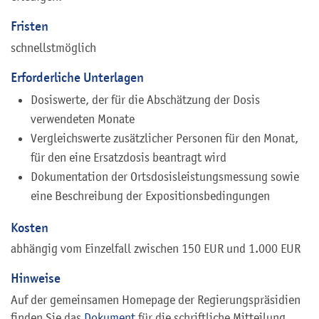
Fristen
schnellstmöglich
Erforderliche Unterlagen
Dosiswerte, der für die Abschätzung der Dosis
verwendeten Monate
Vergleichswerte zusätzlicher Personen für den Monat,
für den eine Ersatzdosis beantragt wird
Dokumentation der Ortsdosisleistungsmessung sowie
eine Beschreibung der Expositionsbedingungen
Kosten
abhängig vom Einzelfall zwischen 150 EUR und 1.000 EUR
Hinweise
Auf der gemeinsamen Homepage der Regierungspräsidien
finden Sie das
Dokument
für die schriftliche Mitteilung.