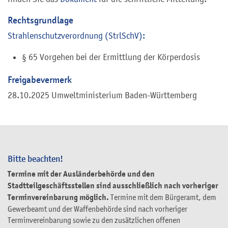
Rechtsgrundlage
Strahlenschutzverordnung (StrlSchV):
§ 65 Vorgehen bei der Ermittlung der Körperdosis
Freigabevermerk
28.10.2025 Umweltministerium Baden-Württemberg
Bitte beachten!
Termine mit der Ausländerbehörde und den
Stadtteilgeschäftsstellen sind ausschließlich nach vorheriger
Terminvereinbarung möglich.
Termine mit dem Bürgeramt, dem
Gewerbeamt und der Waffenbehörde sind nach vorheriger
Terminvereinbarung sowie zu den zusätzlichen offenen