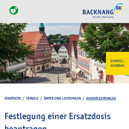
SCHNELL-
AUSWAHL
STARTSEITE
/
SERVICE
/
ÄMTER UND LEISTUNGEN
/
DIENSTLEISTUNGEN
Festlegung einer Ersatzdosis
beantragen