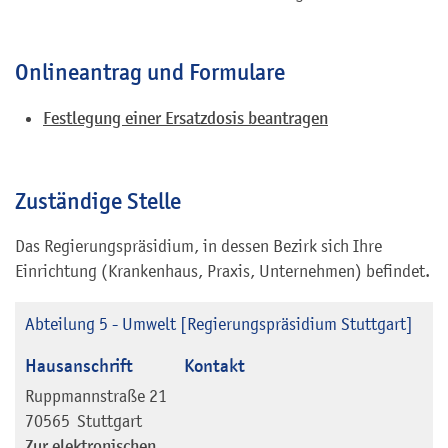
Onlineantrag und Formulare
Festlegung einer Ersatzdosis beantragen
Zuständige Stelle
Das Regierungspräsidium, in dessen Bezirk sich Ihre
Einrichtung (Krankenhaus, Praxis, Unternehmen) befindet.
Abteilung 5 - Umwelt [Regierungspräsidium Stuttgart]
Hausanschrift
Kontakt
Ruppmannstraße 21
70565
Stuttgart
Zur elektronischen