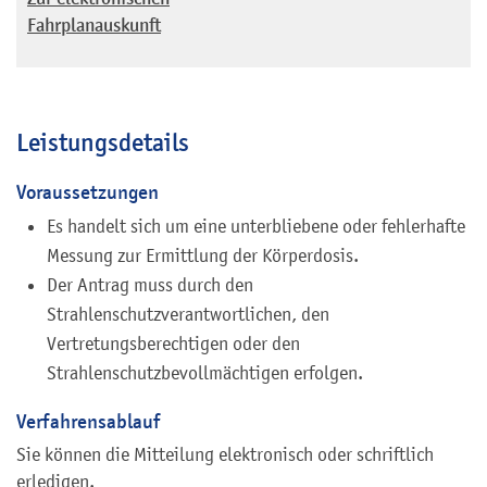
Fahrplanauskunft
Leistungsdetails
Voraussetzungen
Es handelt sich um eine unterbliebene oder fehlerhafte
Messung zur Ermittlung der Körperdosis.
Der Antrag muss durch den
Strahlenschutzverantwortlichen, den
Vertretungsberechtigen oder den
Strahlenschutzbevollmächtigen erfolgen.
Verfahrensablauf
Sie können die Mitteilung elektronisch oder schriftlich
erledigen.