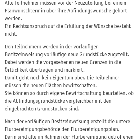
Alle Teilnehmer müssen vor der Neuzuteilung bei einem
Planwunschtermin über ihre Abfindungswünsche gehört
werden.
Ein Rechtsanspruch auf die Erfüllung der Wünsche besteht
nicht.
Den Teilnehmern werden in der vorläufigen
Besitzeinweisung vorläufige neue Grundstücke zugeteilt.
Dabei werden die vorgesehenen neuen Grenzen in die
Örtlichkeit übertragen und markiert.
Damit geht noch kein Eigentum über. Die Teilnehmer
müssen die neuen Flächen bewirtschaften.
Sie können so durch eigene Bewirtschaftung beurteilen, ob
die Abfindungsgrundstücke vergleichbar mit den
eingebrachten Grundstücken sind.
Nach der vorläufigen Besitzeinweisung erstellt die untere
Flurbereinigungsbehörde den Flurbereinigungsplan.
Darin sind alle im Rahmen der Flurbereinigung getroffenen