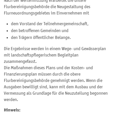
Nach der Wertermittlung erarbeitet die untere
Flurbereinigungsbehörde die Neugestaltung des
Flurneuordnungsgebietes im Einvernehmen mit
dem Vorstand der Teilnehmergemeinschaft,
den betroffenen Gemeinden und
den Trägern öffentlicher Belange.
Die Ergebnisse werden in einem Wege- und Gewässerplan
mit landschaftspflegerischem Begleitplan
zusammengefasst.
Die Maßnahmen dieses Plans und der Kosten- und
Finanzierungsplan müssen durch die obere
Flurbereinigungsbehörde genehmigt werden. Wenn die
Ausgaben bewilligt sind, kann mit dem Ausbau und der
Vermessung als Grundlage für die Neuzuteilung begonnen
werden.
Hinweis: