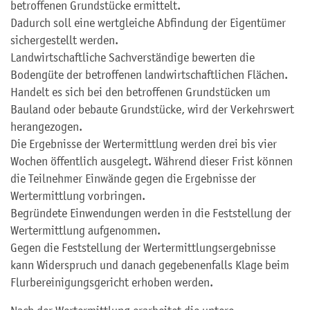
betroffenen Grundstücke ermittelt.
Dadurch soll eine wertgleiche Abfindung der Eigentümer
sichergestellt werden.
Landwirtschaftliche Sachverständige bewerten die
Bodengüte der betroffenen landwirtschaftlichen Flächen.
Handelt es sich bei den betroffenen Grundstücken um
Bauland oder bebaute Grundstücke, wird der Verkehrswert
herangezogen.
Die Ergebnisse der Wertermittlung werden drei bis vier
Wochen öffentlich ausgelegt. Während dieser Frist können
die Teilnehmer Einwände gegen die Ergebnisse der
Wertermittlung vorbringen.
Begründete Einwendungen werden in die Feststellung der
Wertermittlung aufgenommen.
Gegen die Feststellung der Wertermittlungsergebnisse
kann Widerspruch und danach gegebenenfalls Klage beim
Flurbereinigungsgericht erhoben werden.