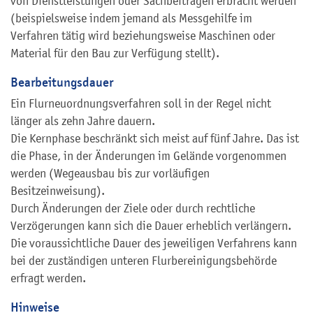
von Dienstleistungen oder Sachbeiträgen erbracht werden
(beispielsweise indem jemand als Messgehilfe im
Verfahren tätig wird beziehungsweise Maschinen oder
Material für den Bau zur Verfügung stellt).
Bearbeitungsdauer
Ein Flurneuordnungsverfahren soll in der Regel nicht
länger als zehn Jahre dauern.
Die Kernphase beschränkt sich meist auf fünf Jahre. Das ist
die Phase, in der Änderungen im Gelände vorgenommen
werden (Wegeausbau bis zur vorläufigen
Besitzeinweisung).
Durch Änderungen der Ziele oder durch rechtliche
Verzögerungen kann sich die Dauer erheblich verlängern.
Die voraussichtliche Dauer des jeweiligen Verfahrens kann
bei der zuständigen unteren Flurbereinigungsbehörde
erfragt werden.
Hinweise