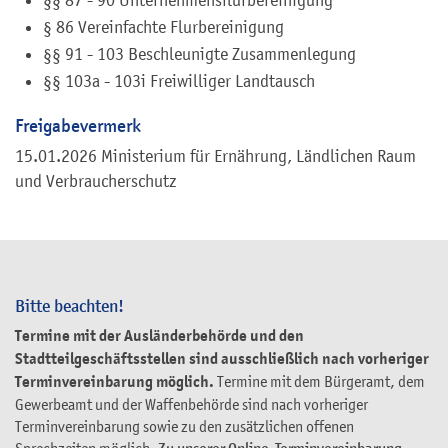
§§ 87 - 90 Unternehmensflurbereinigung
§ 86 Vereinfachte Flurbereinigung
§§ 91 - 103 Beschleunigte Zusammenlegung
§§ 103a - 103i Freiwilliger Landtausch
Freigabevermerk
15.01.2026 Ministerium für Ernährung, Ländlichen Raum
und Verbraucherschutz
Bitte beachten!
Termine mit der Ausländerbehörde und den
Stadtteilgeschäftsstellen sind ausschließlich nach vorheriger
Terminvereinbarung möglich.
Termine mit dem Bürgeramt, dem
Gewerbeamt und der Waffenbehörde sind nach vorheriger
Terminvereinbarung sowie zu den zusätzlichen offenen
Sprechzeiten möglich.