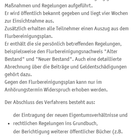
Maßnahmen und Regelungen aufgeführt.
Er wird öffentlich bekannt gegeben und liegt vier Wochen
zur Einsichtnahme aus.
Zusätzlich erhalten alle Teilnehmer einen Auszug aus dem
Flurbereinigungsplan.
Er enthält die sie persönlich betreffenden Regelungen,
beispielsweise den Flurbereinigungsnachweis "Alter
Bestand" und "Neuer Bestand". Auch eine detaillierte
Abrechnung über die Beiträge und Geldentschädigungen
gehört dazu.
Gegen den Flurbereinigungsplan kann nur im
Anhörungstermin Widerspruch erhoben werden.
Der Abschluss des Verfahrens besteht aus:
der Eintragung der neuen Eigentumsverhältnisse und
rechtlichen Regelungen ins Grundbuch,
der Berichtigung weiterer öffentlicher Bücher (z.B.