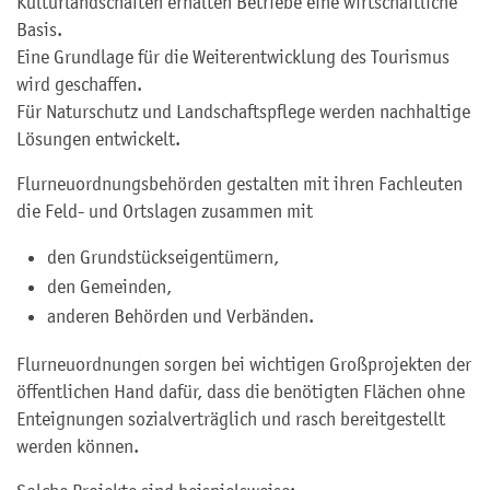
Kulturlandschaften erhalten Betriebe eine wirtschaftliche
Basis.
Eine Grundlage für die Weiterentwicklung des Tourismus
wird geschaffen.
Für Naturschutz und Landschaftspflege werden nachhaltige
Lösungen entwickelt.
Flurneuordnungsbehörden gestalten mit ihren Fachleuten
die Feld- und Ortslagen zusammen mit
den Grundstückseigentümern,
den Gemeinden,
anderen Behörden und Verbänden.
Flurneuordnungen sorgen bei wichtigen Großprojekten der
öffentlichen Hand dafür, dass die benötigten Flächen ohne
Enteignungen sozialverträglich und rasch bereitgestellt
werden können.