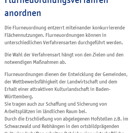
anordnen
Die Flurneuordnung entzerrt miteinander konkurrierende
Flächennutzungen. Flurneuordnungen können in
unterschiedlichen Verfahrensarten durchgeführt werden.
Die Wahl der Verfahrensart hängt von den Zielen und den
notwendigen Maßnahmen ab.
Flurneuordnungen dienen der Entwicklung der Gemeinden,
der Wettbewerbsfähigkeit der Landwirtschaft und dem
Erhalt einer attraktiven Kulturlandschaft in Baden-
Württemberg.
Sie tragen auch zur Schaffung und Sicherung von
Arbeitsplätzen im ländlichen Raum bei.
Durch die Erschließung von abgelegenen Hofstellen z.B. im
Schwarzwald und Rebhängen in den ortsbildprägenden