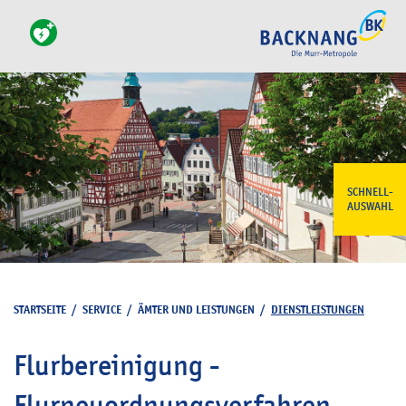
SCHNELL-
AUSWAHL
STARTSEITE
/
SERVICE
/
ÄMTER UND LEISTUNGEN
/
DIENSTLEISTUNGEN
Flurbereinigung -
Flurneuordnungsverfahren