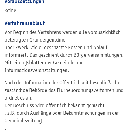
Voraussetzungen
keine
Verfahrensablauf
Vor Beginn des Verfahrens werden alle voraussichtlich
beteiligten Grundeigentümer
über Zweck, Ziele, geschätzte Kosten und Ablauf
informiert. Das geschieht durch Bürgerversammlungen,
Mitteilungsblätter der Gemeinde und
Informationsveranstaltungen.
Nach der Information der Öffentlichkeit beschließt die
zuständige Behörde das Flurneuordnungsverfahren und
ordnet es an.
Der Beschluss wird öffentlich bekannt gemacht
, z.B. durch Aushänge oder Bekanntmachungen in der
Gemeindezeitung
.