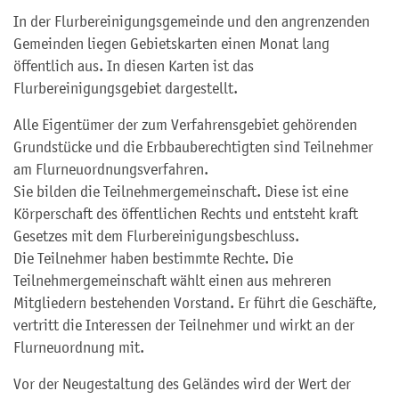
In der Flurbereinigungsgemeinde und den angrenzenden
Gemeinden liegen Gebietskarten einen Monat lang
öffentlich aus. In diesen Karten ist das
Flurbereinigungsgebiet dargestellt.
Alle Eigentümer der zum Verfahrensgebiet gehörenden
Grundstücke und die Erbbauberechtigten sind Teilnehmer
am Flurneuordnungsverfahren.
Sie bilden die Teilnehmergemeinschaft. Diese ist eine
Körperschaft des öffentlichen Rechts und entsteht kraft
Gesetzes mit dem Flurbereinigungsbeschluss.
Die Teilnehmer haben bestimmte Rechte. Die
Teilnehmergemeinschaft wählt einen aus mehreren
Mitgliedern bestehenden Vorstand. Er führt die Geschäfte,
vertritt die Interessen der Teilnehmer und wirkt an der
Flurneuordnung mit.
Vor der Neugestaltung des Geländes wird der Wert der