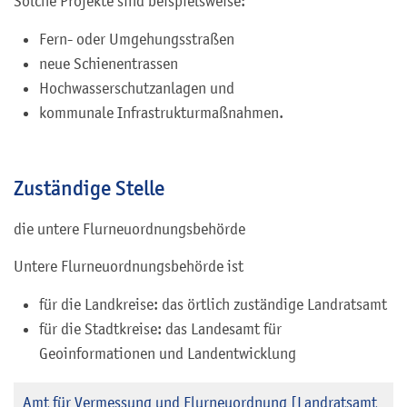
Solche Projekte sind beispielsweise:
Fern- oder Umgehungsstraßen
neue Schienentrassen
Hochwasserschutzanlagen und
kommunale Infrastrukturmaßnahmen.
Zuständige Stelle
die untere Flurneuordnungsbehörde
Untere Flurneuordnungsbehörde ist
für die Landkreise: das örtlich zuständige Landratsamt
für die Stadtkreise: das Landesamt für
Geoinformationen und Landentwicklung
Amt für Vermessung und Flurneuordnung [Landratsamt