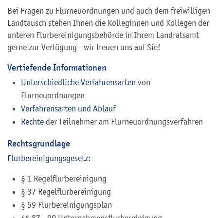
Bei Fragen zu Flurneuordnungen und auch dem freiwilligen
Landtausch stehen Ihnen die Kolleginnen und Kollegen der
unteren Flurbereinigungsbehörde in Ihrem Landratsamt
gerne zur Verfügung - wir freuen uns auf Sie!
Vertiefende Informationen
Unterschiedliche Verfahrensarten
von
Flurneuordnungen
Verfahrensarten und Ablauf
Rechte
der Teilnehmer am Flurneuordnungsverfahren
Rechtsgrundlage
Flurbereinigungsgesetz
:
§ 1 Regelflurbereinigung
§ 37 Regelflurbereinigung
§ 59 Flurbereinigungsplan