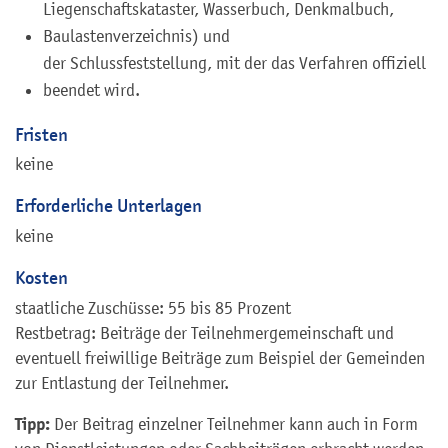
Liegenschaftskataster, Wasserbuch, Denkmalbuch,
Baulastenverzeichnis) und
der Schlussfeststellung, mit der das Verfahren offiziell
beendet wird.
Fristen
keine
Erforderliche Unterlagen
keine
Kosten
staatliche Zuschüsse: 55 bis 85 Prozent
Restbetrag: Beiträge der Teilnehmergemeinschaft und
eventuell freiwillige Beiträge zum Beispiel der Gemeinden
zur Entlastung der Teilnehmer.
Tipp:
Der Beitrag einzelner Teilnehmer kann auch in Form