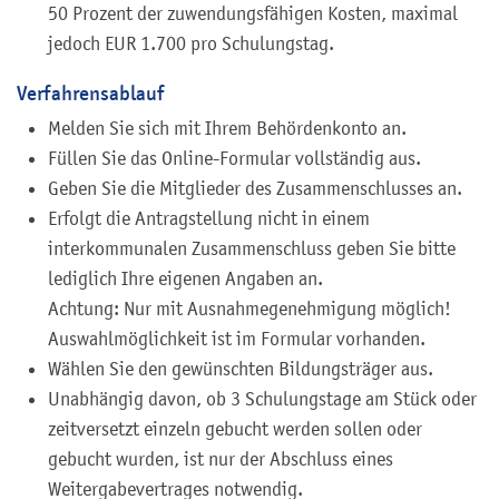
50 Prozent der zuwendungsfähigen Kosten, maximal
jedoch EUR 1.700 pro Schulungstag.
Verfahrensablauf
Melden Sie sich mit Ihrem Behördenkonto an.
Füllen Sie das Online-Formular vollständig aus.
Geben Sie die Mitglieder des Zusammenschlusses an.
Erfolgt die Antragstellung nicht in einem
interkommunalen Zusammenschluss geben Sie bitte
lediglich Ihre eigenen Angaben an.
Achtung: Nur mit Ausnahmegenehmigung möglich!
Auswahlmöglichkeit ist im Formular vorhanden.
Wählen Sie den gewünschten Bildungsträger aus.
Unabhängig davon, ob 3 Schulungstage am Stück oder
zeitversetzt einzeln gebucht werden sollen oder
gebucht wurden, ist nur der Abschluss eines
Weitergabevertrages notwendig.