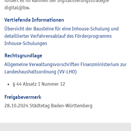
fördert es im Rahmen der Digitalisierungsstrategie
digital@bw.
Vertiefende Informationen
Übersicht der Bausteine für eine Inhouse-Schulung und
detaillierter Verfahrensablauf des Förderprogramms
Inhouse-Schulungen
Rechtsgrundlage
Allgemeine Verwaltungsvorschriften Finanzministerium zur
Landeshaushaltsordnung (VV-LHO)
§ 44 Absatz 1 Nummer 12
Freigabevermerk
28.10.2024 Städtetag Baden-Württemberg