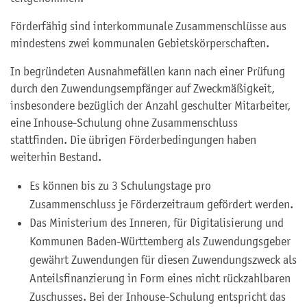
Förderfähig sind interkommunale Zusammenschlüsse aus
mindestens zwei kommunalen Gebietskörperschaften.
In begründeten Ausnahmefällen kann nach einer Prüfung
durch den Zuwendungsempfänger auf Zweckmäßigkeit,
insbesondere bezüglich der Anzahl geschulter Mitarbeiter,
eine Inhouse-Schulung ohne Zusammenschluss
stattfinden. Die übrigen Förderbedingungen haben
weiterhin Bestand.
Es können bis zu 3 Schulungstage pro
Zusammenschluss je Förderzeitraum gefördert werden.
Das Ministerium des Inneren, für Digitalisierung und
Kommunen Baden-Württemberg als Zuwendungsgeber
gewährt Zuwendungen für diesen Zuwendungszweck als
Anteilsfinanzierung in Form eines nicht rückzahlbaren
Zuschusses. Bei der Inhouse-Schulung entspricht das