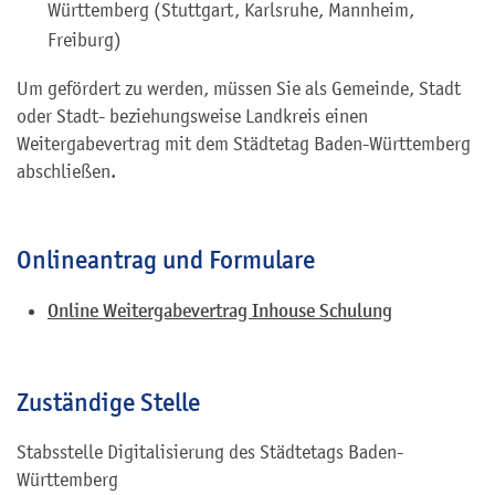
Württemberg (Stuttgart, Karlsruhe, Mannheim,
Freiburg)
Um gefördert zu werden, müssen Sie als Gemeinde, Stadt
oder Stadt- beziehungsweise Landkreis einen
Weitergabevertrag mit dem Städtetag Baden-Württemberg
abschließen.
Onlineantrag und Formulare
Online Weitergabevertrag Inhouse Schulung
Zuständige Stelle
Stabsstelle Digitalisierung des Städtetags Baden-
Württemberg