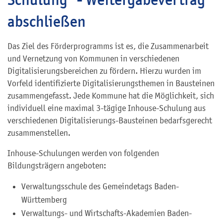
abschließen
Das Ziel des Förderprogramms ist es, die Zusammenarbeit
und Vernetzung von Kommunen in verschiedenen
Digitalisierungsbereichen zu fördern. Hierzu wurden im
Vorfeld identifizierte Digitalisierungsthemen in Bausteinen
zusammengefasst. Jede Kommune hat die Möglichkeit, sich
individuell eine maximal 3-tägige Inhouse-Schulung aus
verschiedenen Digitalisierungs-Bausteinen bedarfsgerecht
zusammenstellen.
Inhouse-Schulungen werden von folgenden
Bildungsträgern angeboten:
Verwaltungsschule des Gemeindetags Baden-
Württemberg
Verwaltungs- und Wirtschafts-Akademien Baden-