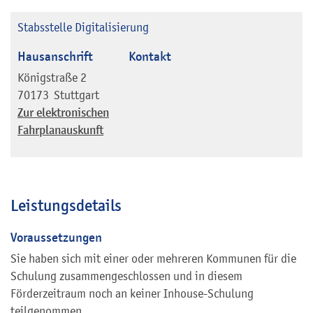
Stabsstelle Digitalisierung
Hausanschrift
Kontakt
Königstraße 2
70173
Stuttgart
Zur elektronischen
Fahrplanauskunft
Leistungsdetails
Voraussetzungen
Sie haben sich mit einer oder mehreren Kommunen für die
Schulung zusammengeschlossen und in diesem
Förderzeitraum noch an keiner Inhouse-Schulung
teilgenommen.