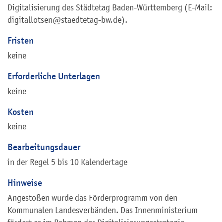
Digitalisierung des Städtetag Baden-Württemberg (E-Mail:
digitallotsen@staedtetag-bw.de).
Fristen
keine
Erforderliche Unterlagen
keine
Kosten
keine
Bearbeitungsdauer
in der Regel 5 bis 10 Kalendertage
Hinweise
Angestoßen wurde das Förderprogramm von den
Kommunalen Landesverbänden. Das Innenministerium