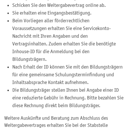
Schicken Sie den Weitergabevertrag online ab.
Sie erhalten eine Eingangsbestätigung.
Beim Vorliegen aller förderrechtlichen
Voraussetzungen erhalten Sie eine Servicekonto-
Nachricht mit Ihren Angaben und den
Vertragsinhalten. Zudem erhalten Sie die benötigte
Inhouse-ID für die Anmeldung bei den
Bildungsträgern.
Nach Erhalt der ID können Sie mit den Bildungsträgern
für eine gemeinsame Schulungsterminfindung und
Inhaltsabsprache Kontakt aufnehmen.
Die Bildungsträger stellen Ihnen bei Angabe einer ID
eine reduzierte Gebühr in Rechnung. Bitte bezahlen Sie
diese Rechnung direkt beim Bildungsträger.
Weitere Auskünfte und Beratung zum Abschluss des
Weitergabevertrages erhalten Sie bei der Stabstelle