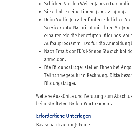
Schicken Sie den Weitergabevertrag online
Sie erhalten eine Eingangsbestätigung.
Beim Vorliegen aller förderrechtlichen Vo
Servicekonto-Nachricht mit Ihren Angabe
erhalten Sie die benötigten Bildungs-Vouc
Aufbauprogramm-ID’s für die Anmeldung b
Nach Erhalt der ID’s können Sie sich bei 
anmelden.
Die Bildungsträger stellen Ihnen bei Anga
Teilnahmegebühr in Rechnung. Bitte bezah
Bildungsträger.
Weitere Auskünfte und Beratung zum Abschlus
beim Städtetag Baden-Württemberg.
Erforderliche Unterlagen
Basisqualifizierung: keine