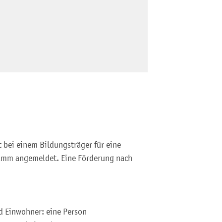
 bei einem Bildungsträger für eine
ramm angemeldet. Eine Förderung nach
d Einwohner: eine Person