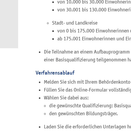
von 10.000 bis 30.000 Einwohnerin
von 30.001 bis 130.000 Einwohner
Stadt- und Landkreise
von 0 bis 175.000 Einwohnerinnen 
ab 175.001 Einwohnerinnen und Ei
Die Teilnahme an einem Aufbauprogramm w
einer Basisqualifizierung teilgenommen h
Verfahrensablauf
Melden Sie sich mit Ihrem Behördenkonto
Füllen Sie das Online-Formular vollständi
Wählen Sie dabei aus:
die gewünschte Qualifizierung: Basisq
den gewünschten Bildungsträger.
Laden Sie die erforderlichen Unterlagen h