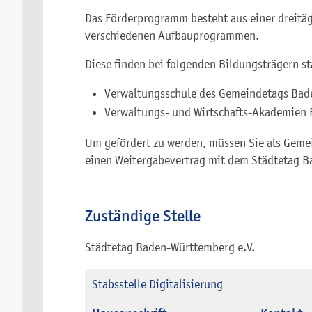
Das Förderprogramm besteht aus einer dreitäg
verschiedenen Aufbauprogrammen.
Diese finden bei folgenden Bildungsträgern st
Verwaltungsschule des Gemeindetags Ba
Verwaltungs- und Wirtschafts-Akademien
Um gefördert zu werden, müssen Sie als Gemei
einen Weitergabevertrag mit dem Städtetag 
Zuständige Stelle
Städtetag Baden-Württemberg e.V.
Stabsstelle Digitalisierung