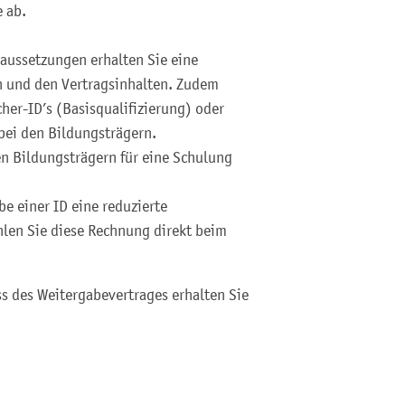
 ab.
raussetzungen erhalten Sie eine
n und den Vertragsinhalten. Zudem
her-ID’s (Basisqualifizierung) oder
ei den Bildungsträgern.
den Bildungsträgern für eine Schulung
be einer ID eine reduzierte
len Sie diese Rechnung direkt beim
s des Weitergabevertrages erhalten Sie