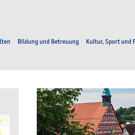
lten
Bildung und Betreuung
Kultur, Sport und F