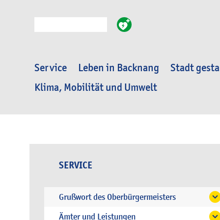
Suche
Service
Leben in Backnang
Stadt gesta
Klima, Mobilität und Umwelt
SERVICE
Grußwort des Oberbürgermeisters
Ämter und Leistungen