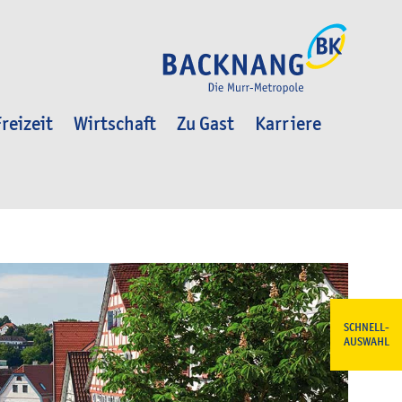
reizeit
Wirtschaft
Zu Gast
Karriere
SCHNELL-
AUSWAHL