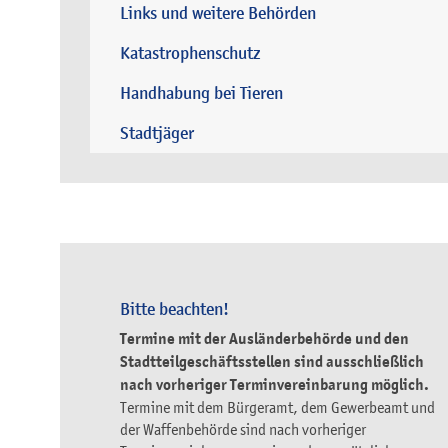
Links und weitere Behörden
Katastrophenschutz
Handhabung bei Tieren
Stadtjäger
Bitte beachten!
Termine mit der Ausländerbehörde und den
Stadtteilgeschäftsstellen sind ausschließlich
nach vorheriger Terminvereinbarung möglich.
Termine mit dem Bürgeramt, dem Gewerbeamt und
der Waffenbehörde sind nach vorheriger