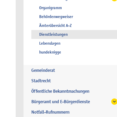
Organigramm
Behördenwegweiser
Ämterübersicht A-Z
Dienstleistungen
Lebenslagen
hundeknigge
Gemeinderat
Stadtrecht
Öffentliche Bekanntmachungen
Bürgeramt und E-Bürgerdienste
Notfall-Rufnummern