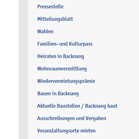
Pressestelle
Mitteilungsblatt
Wahlen
Familien- und Kulturpass
Heiraten in Backnang
Wohnraumvermittlung
Wiedervermietungsprämie
Bauen in Backnang
Aktuelle Baustellen / Backnang baut
Ausschreibungen und Vergaben
Veranstaltungsorte mieten