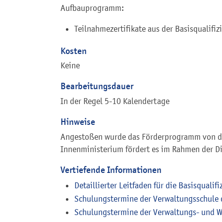
Aufbauprogramm:
Teilnahmezertifikate aus der Basisqualifiz
Kosten
Keine
Bearbeitungsdauer
In der Regel 5-10 Kalendertage
Hinweise
Angestoßen wurde das Förderprogramm von 
Innenministerium fördert es im Rahmen der Di
Vertiefende Informationen
Detaillierter Leitfaden für die Basisqual
Schulungstermine der Verwaltungsschule
Schulungstermine der Verwaltungs- und 