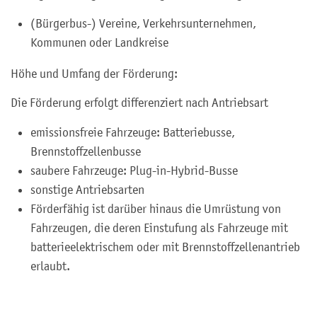
(Bürgerbus-) Vereine, Verkehrsunternehmen,
Kommunen oder Landkreise
Höhe und Umfang der Förderung:
Die Förderung erfolgt differenziert nach Antriebsart
emissionsfreie Fahrzeuge: Batteriebusse,
Brennstoffzellenbusse
saubere Fahrzeuge: Plug-in-Hybrid-Busse
sonstige Antriebsarten
Förderfähig ist darüber hinaus die Umrüstung von
Fahrzeugen, die deren Einstufung als Fahrzeuge mit
batterieelektrischem oder mit Brennstoffzellenantrieb
erlaubt.