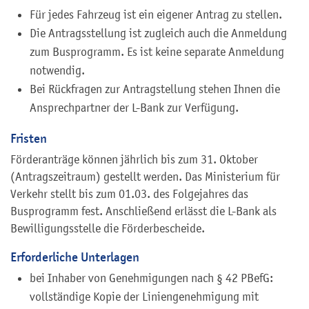
Für jedes Fahrzeug ist ein eigener Antrag zu stellen.
Die Antragsstellung ist zugleich auch die Anmeldung
zum Busprogramm. Es ist keine separate Anmeldung
notwendig.
Bei Rückfragen zur Antragstellung stehen Ihnen die
Ansprechpartner der L-Bank zur Verfügung.
Fristen
Förderanträge können jährlich bis zum 31. Oktober
(Antragszeitraum) gestellt werden. Das Ministerium für
Verkehr stellt bis zum 01.03. des Folgejahres das
Busprogramm fest. Anschließend erlässt die L-Bank als
Bewilligungsstelle die Förderbescheide.
Erforderliche Unterlagen
bei Inhaber von Genehmigungen nach § 42 PBefG:
vollständige Kopie der Liniengenehmigung mit