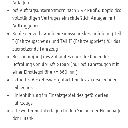
Anlagen
bei Auftragsunternehmern nach § 42 PBefG: Kopie des
vollständigen Vertrages einschließlich Anlagen mit
Auftraggeber
Kopie der vollständigen Zulassungsbescheinigung Teil
I (Fahrzeugschein) und Teil II (Fahrzeugbrief) für das
zuersetzende Fahrzeug
Bescheinigung des Zollamtes über die Dauer der
Befreiung von der Kfz-Steuer(nur bei Fahrzeugen mit
einer Einstiegshöhe >= 860 mm)
aktuelles Verkehrswertgutachten des zu ersetzenden
Fahrzeugs
Linienführung im Einsatzgebiet des geförderten
Fahrzeugs
alle weiteren Unterlagen finden Sie auf der Homepage
der L-Bank