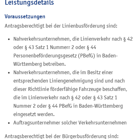
Leistungsdetails
Voraussetzungen
Antragsberechtigt bei der Linienbusförderung sind:
Nahverkehrsunternehmen, die Linienverkehr nach § 42
oder § 43 Satz 1 Nummerr 2 oder § 44
Personenbeförderungsgesetz (PBefG) in Baden-
Württemberg betreiben.
Nahverkehrsunternehmen, die im Besitz einer
entsprechenden Liniengenehmigung sind und nach
dieser Richtlinie förderfähige Fahrzeuge beschaffen,
die im Linienverkehr nach § 42 oder § 43 Satz 1
Nummer 2 oder § 44 PBefG in Baden-Württemberg
eingesetzt werden.
Auftragsunternehmer solcher Verkehrsunternehmen
Antragsberechtigt bei der Bürgerbusförderung sind: