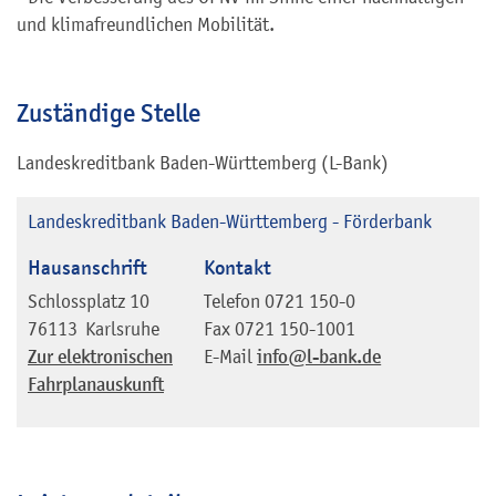
und klimafreundlichen Mobilität.
Zuständige Stelle
Landeskreditbank Baden-Württemberg (L-Bank)
Landeskreditbank Baden-Württemberg - Förderbank
Hausanschrift
Kontakt
Schlossplatz 10
Telefon
0721 150-0
76113
Karlsruhe
Fax
0721 150-1001
Zur elektronischen
E-Mail
info@l-bank.de
Fahrplanauskunft