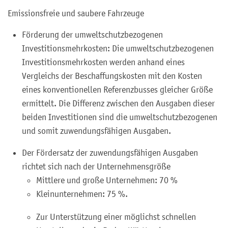
Emissionsfreie und saubere Fahrzeuge
Förderung der umweltschutzbezogenen
Investitionsmehrkosten: Die umweltschutzbezogenen
Investitionsmehrkosten werden anhand eines
Vergleichs der Beschaffungskosten mit den Kosten
eines konventionellen Referenzbusses gleicher Größe
ermittelt. Die Differenz zwischen den Ausgaben dieser
beiden Investitionen sind die umweltschutzbezogenen
und somit zuwendungsfähigen Ausgaben.
Der Fördersatz der zuwendungsfähigen Ausgaben
richtet sich nach der Unternehmensgröße
Mittlere und große Unternehmen: 70 %
Kleinunternehmen: 75 %.
Zur Unterstützung einer möglichst schnellen