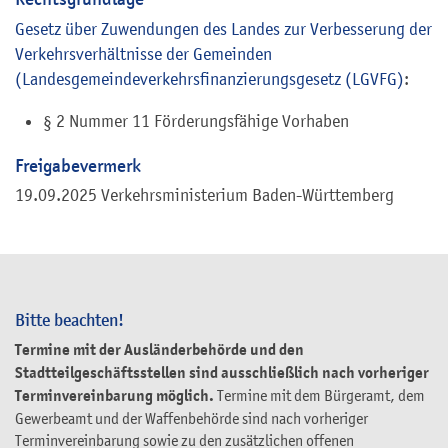
Gesetz über Zuwendungen des Landes zur Verbesserung der
Verkehrsverhältnisse der Gemeinden
(Landesgemeindeverkehrsfinanzierungsgesetz (LGVFG)
:
§ 2 Nummer 11 Förderungsfähige Vorhaben
Freigabevermerk
19.09.2025
Verkehrsministerium Baden-Württemberg
Bitte beachten!
Termine mit der Ausländerbehörde und den
Stadtteilgeschäftsstellen sind ausschließlich nach vorheriger
Terminvereinbarung möglich.
Termine mit dem Bürgeramt, dem
Gewerbeamt und der Waffenbehörde sind nach vorheriger
Terminvereinbarung sowie zu den zusätzlichen offenen