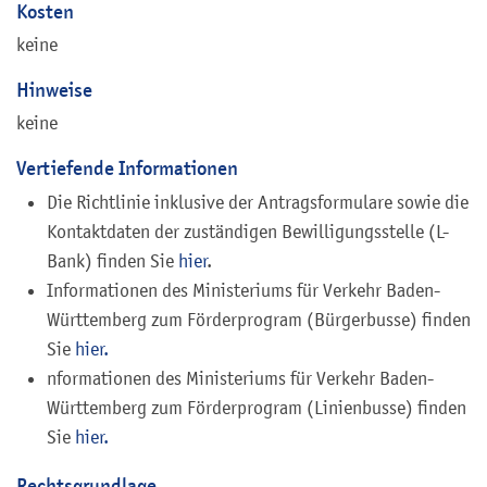
Kosten
keine
Hinweise
keine
Vertiefende Informationen
Die Richtlinie inklusive der Antragsformulare sowie die
Kontaktdaten der zuständigen Bewilligungsstelle (L-
Bank) finden Sie
hier
.
Informationen des Ministeriums für Verkehr Baden-
Württemberg zum Förderprogram (Bürgerbusse) finden
Sie
hier.
nformationen des Ministeriums für Verkehr Baden-
Württemberg zum Förderprogram (Linienbusse) finden
Sie
hier.
Rechtsgrundlage