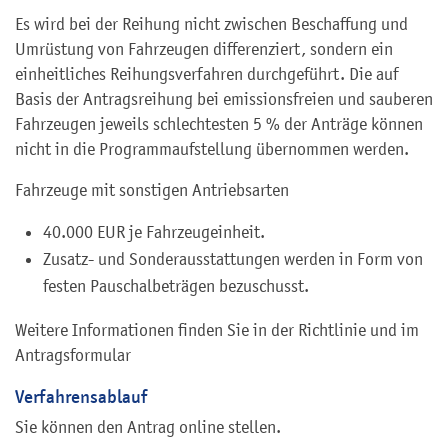
Es wird bei der Reihung nicht zwischen Beschaffung und
Umrüstung von Fahrzeugen differenziert, sondern ein
einheitliches Reihungsverfahren durchgeführt. Die auf
Basis der Antragsreihung bei emissionsfreien und sauberen
Fahrzeugen jeweils schlechtesten 5 % der Anträge können
nicht in die Programmaufstellung übernommen werden.
Fahrzeuge mit sonstigen Antriebsarten
40.000 EUR je Fahrzeugeinheit.
Zusatz- und Sonderausstattungen werden in Form von
festen Pauschalbeträgen bezuschusst.
Weitere Informationen finden Sie in der Richtlinie und im
Antragsformular
Verfahrensablauf
Sie können den Antrag online stellen.