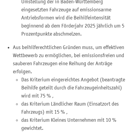
Umstellung der in Baden-Württemberg
eingesetzten Fahrzeuge auf emissionsarme
Antriebsformen wird die Beihilfeintensität
beginnend ab dem Förderjahr 2025 jährlich um 5
Prozentpunkte abschmelzen.
Aus beihilferechtlichen Gründen muss, um effektiven
Wettbewerb zu ermöglichen, bei emissionsfreien und
sauberen Fahrzeugen eine Reihung der Anträge
erfolgen.
Das Kriterium eingereichtes Angebot (beantragte
Beihilfe geteilt durch die Fahrzeugeinheitszahl)
wird mit 75 % ,
das Kriterium Ländlicher Raum (Einsatzort des
Fahrzeugs) mit 15 % ,
das Kriterium Kleines Unternehmen mit 10 %
gewichtet.