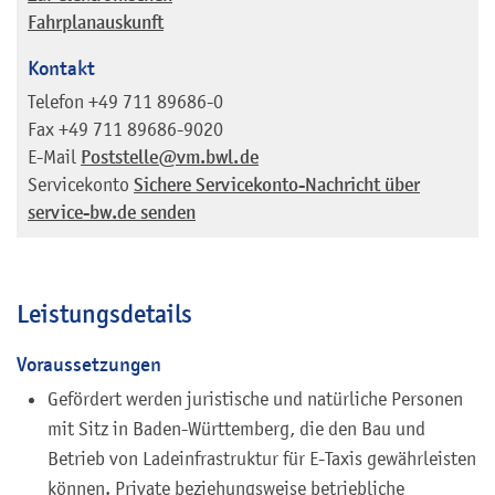
Fahrplanauskunft
Kontakt
Telefon
+49 711 89686-0
Fax
+49 711 89686-9020
E-Mail
Poststelle@vm.bwl.de
Servicekonto
Sichere Servicekonto-Nachricht über
service-bw.de senden
Leistungsdetails
Voraussetzungen
Gefördert werden juristische und natürliche Personen
mit Sitz in Baden-Württemberg, die den Bau und
Betrieb von Ladeinfrastruktur für E-Taxis gewährleisten
können. Private beziehungsweise betriebliche