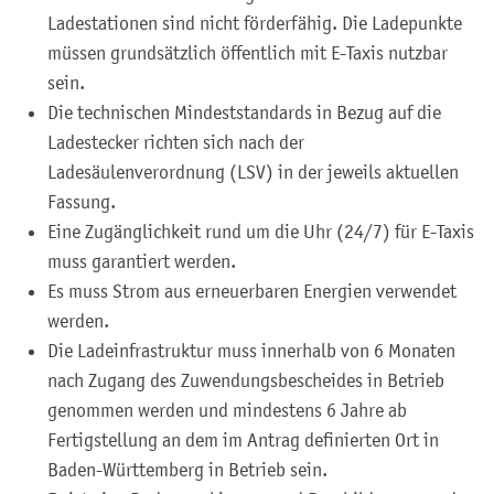
Ladestationen sind nicht förderfähig. Die Ladepunkte
müssen grundsätzlich öffentlich mit E-Taxis nutzbar
sein.
Die technischen Mindeststandards in Bezug auf die
Ladestecker richten sich nach der
Ladesäulenverordnung (LSV) in der jeweils aktuellen
Fassung.
Eine Zugänglichkeit rund um die Uhr (24/7) für E-Taxis
muss garantiert werden.
Es muss Strom aus erneuerbaren Energien verwendet
werden.
Die Ladeinfrastruktur muss innerhalb von 6 Monaten
nach Zugang des Zuwendungsbescheides in Betrieb
genommen werden und mindestens 6 Jahre ab
Fertigstellung an dem im Antrag definierten Ort in
Baden-Württemberg in Betrieb sein.