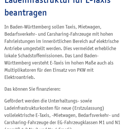
beantragen
In Baden-Württemberg sollen Taxis, Mietwagen,
Bedarfsverkehr- und Carsharing-Fahrzeuge mit hohen
Fahrleistungen im innerörtlichen Bereich auf elektrische
Antriebe umgestellt werden. Dies vermeidet erhebliche
lokale Schadstoff­emissionen. Das Land Baden-
Württemberg versteht E-Taxis im hohen Maße auch als
Multiplikatoren für den Einsatz von PKW mit
Elektroantrieb.
Das können Sie finanzieren:
Gefördert werden die Unterhaltungs- sowie
Ladeinfrastrukturkosten für neue (Erstzulassung)
vollelektrische E-Taxis, -Mietwagen, Bedarfsverkehr- und
Carsharing-Fahrzeuge der
EG
-Fahrzeugklassen M1 und N1