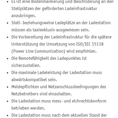
Es ist eine Bodenmarkierung und Beschilderung an den
Stellplätzen der geförderten Ladeinfrastruktur
anzubringen.
Stell- beziehungsweise Ladeplätze an der Ladestation
müssen als taxiexklusiv ausgewiesen sein.
Die Vorbereitung der Ladeinfrastruktur für die spätere
Unterstützung der Umsetzung von ISO/IEC 15118
(Power Line Communication) wird empfohlen.
Die Remotefähigkeit des Ladepunktes ist
sicherzustellen.
Die maximale Ladeleistung der Ladestation muss
abwärtskompatibel sein.
Meldepflichten und Netzanschlussbedingungen des
Netzbetreibers sind einzuhalten.
Die Ladestation muss mess- und eichrechtskonform
betrieben werden.
Die Ladestation muss nach dem aktuellen Stand der