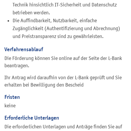
Technik hinsichtlich IT-Sicherheit und Datenschutz
betrieben werden.
Die Auffindbarkeit, Nutzbarkeit, einfache
Zugänglichkeit (Authentifizierung und Abrechnung)
und Preistransparenz sind zu gewährleisten.
Verfahrensablauf
Die Förderung können Sie online auf der Seite der L-Bank
beantragen.
Ihr Antrag wird daraufhin von der L-Bank geprüft und Sie
erhalten bei Bewilligung den Bescheid
Fristen
keine
Erforderliche Unterlagen
Die erforderlichen Unterlagen und Anträge finden Sie auf