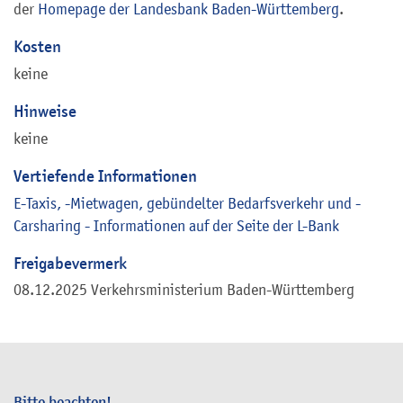
der
Homepage der Landesbank Baden-Württemberg
.
Kosten
keine
Hinweise
keine
Vertiefende Informationen
E-Taxis, -Mietwagen, gebündelter Bedarfsverkehr und -
Carsharing - Informationen auf der Seite der L-Bank
Freigabevermerk
08.12.2025 Verkehrsministerium Baden-Württemberg
Bitte beachten!