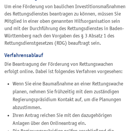
Um eine Förderung von baulichen Investitionsmaßnahmen
des Rettungsdienstes beantragen zu können, müssen Sie
Mitglied in einer oben genannten Hilfsorganisation sein
und mit der Durchführung des Rettungsdienstes in Baden-
Württemberg nach den Vorgaben des § 3 Absatz 1 des
Rettungsdienstgesetzes (RDG) beauftragt sein.
Verfahrensablauf
Die Beantragung der Förderung von Rettungswachen
erfolgt online. Dabei ist folgendes Verfahren vorgesehen:
Wenn Sie eine Baumaßnahme an einer Rettungswache
planen, nehmen Sie frühzeitig mit dem zuständigen
Regierungspräsidium Kontakt auf, um die Planungen
abzustimmen.
Ihren Antrag reichen Sie mit den dazugehörigen
Anlagen über den Onlineantrag ein.
Die Regierungspräsidien prüfen anschließend die