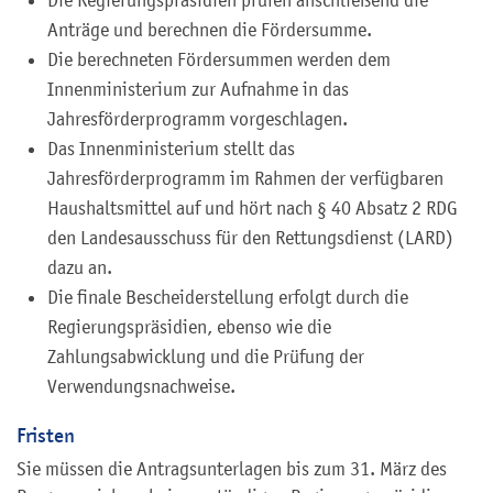
Anträge und berechnen die Fördersumme.
Die berechneten Fördersummen werden dem
Innenministerium zur Aufnahme in das
Jahresförderprogramm vorgeschlagen.
Das Innenministerium stellt das
Jahresförderprogramm im Rahmen der verfügbaren
Haushaltsmittel auf und hört nach § 40 Absatz 2 RDG
den Landesausschuss für den Rettungsdienst (LARD)
dazu an.
Die finale Bescheiderstellung erfolgt durch die
Regierungspräsidien, ebenso wie die
Zahlungsabwicklung und die Prüfung der
Verwendungsnachweise.
Fristen
Sie müssen die Antragsunterlagen bis zum 31. März des