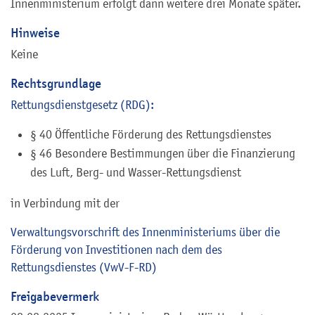
Innenministerium erfolgt dann weitere drei Monate später.
Hinweise
Keine
Rechtsgrundlage
Rettungsdienstgesetz (RDG):
§ 40 Öffentliche Förderung des Rettungsdienstes
§ 46 Besondere Bestimmungen über die Finanzierung
des Luft, Berg- und Wasser-Rettungsdienst
in Verbindung mit der
Verwaltungsvorschrift des Innenministeriums über die
Förderung von Investitionen nach dem des
Rettungsdienstes (VwV-F-RD)
Freigabevermerk