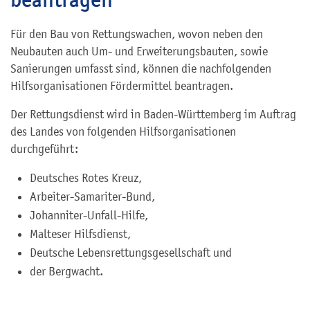
Für den Bau von Rettungswachen, wovon neben den
Neubauten auch Um- und Erweiterungsbauten, sowie
Sanierungen umfasst sind, können die nachfolgenden
Hilfsorganisationen Fördermittel beantragen.
Der Rettungsdienst wird in Baden-Württemberg im Auftrag
des Landes von folgenden Hilfsorganisationen
durchgeführt:
Deutsches Rotes Kreuz,
Arbeiter-Samariter-Bund,
Johanniter-Unfall-Hilfe,
Malteser Hilfsdienst,
Deutsche Lebensrettungsgesellschaft und
der Bergwacht.