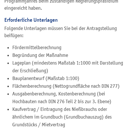
Programmjahres beim zuständigen Regierungspräsidium
eingereicht haben.
Erforderliche Unterlagen
Folgende Unterlagen müssen Sie bei der Antragstellung
beifügen:
Fördermittelberechnung
Begründung der Maßnahme
Lageplan (mindestens Maßstab 1:1000 mit Darstellung
der Erschließung)
Bauplanentwurf (Maßstab 1:100)
Flächenberechnung (Nettogrundfläche nach DIN 277)
Ausgabenberechnung, Kostenberechnung (bei
Hochbauten nach DIN 276 Teil 2 bis zur 3. Ebene)
Kaufvertrag / Eintragung des Nießbrauchs oder
ähnlichem im Grundbuch (Grundbuchauszug) des
Grundstücks / Mietvertrag