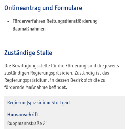
Onlineantrag und Formulare
Förderverfahren Rettungsdienstförderung
Baumaßnahmen
Zuständige Stelle
Die Bewilligungsstelle für die Förderung sind die jeweils
zuständigen Regierungspräsidien. Zuständig ist das
Regierungspräsidium, in dessen Bezirk sich die zu
fördernde Maßnahme befindet.
Regierungspräsidium Stuttgart
Hausanschrift
Ruppmannstraße 21