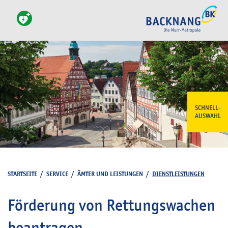
SCHNELL-
AUSWAHL
STARTSEITE
/
SERVICE
/
ÄMTER UND LEISTUNGEN
/
DIENSTLEISTUNGEN
Förderung von Rettungswachen
beantragen