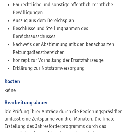
Baurechtliche und sonstige öffentlich-rechtliche
Bewilligungen
Auszug aus dem Bereichsplan
Beschlüsse und Stellungnahmen des
Bereichsausschusses
Nachweis der Abstimmung mit den benachbarten
Rettungsdienstbereichen
Konzept zur Vorhaltung der Ersatzfahrzeuge
Erklärung zur Notstromversorgung
Kosten
keine
Bearbeitungsdauer
Die Prüfung Ihrer Anträge durch die Regierungspräsidien
umfasst eine Zeitspanne von drei Monaten. Die finale
Erstellung des Jahresförderprogramms durch das