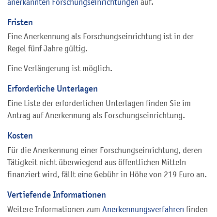
anerkannten Forschungseinrichtungen
auf.
Fristen
Eine Anerkennung als Forschungseinrichtung ist in der
Regel fünf Jahre gültig.
Eine Verlängerung ist möglich.
Erforderliche Unterlagen
Eine Liste der erforderlichen Unterlagen finden Sie im
Antrag auf Anerkennung als Forschungseinrichtung.
Kosten
Für die Anerkennung einer Forschungseinrichtung, deren
Tätigkeit nicht überwiegend aus öffentlichen Mitteln
finanziert wird, fällt eine Gebühr in Höhe von 219 Euro an.
Vertiefende Informationen
Weitere Informationen zum
Anerkennungsverfahren
finden