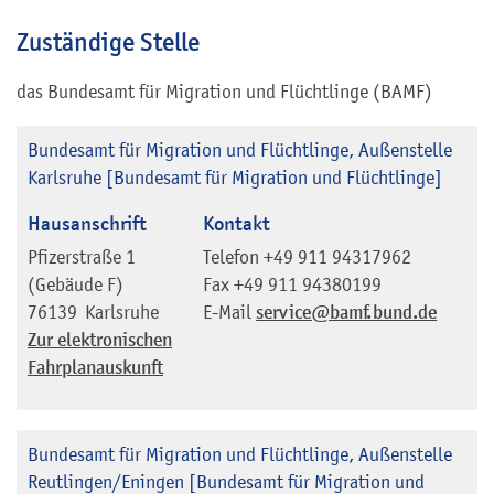
Zuständige Stelle
das Bundesamt für Migration und Flüchtlinge (BAMF)
Bundesamt für Migration und Flüchtlinge, Außenstelle
Karlsruhe [Bundesamt für Migration und Flüchtlinge]
Hausanschrift
Kontakt
Pfizerstraße 1
Telefon
+49 911 94317962
(Gebäude F)
Fax
+49 911 94380199
76139
Karlsruhe
E-Mail
service@bamf.bund.de
Zur elektronischen
Fahrplanauskunft
Bundesamt für Migration und Flüchtlinge, Außenstelle
Reutlingen/Eningen [Bundesamt für Migration und