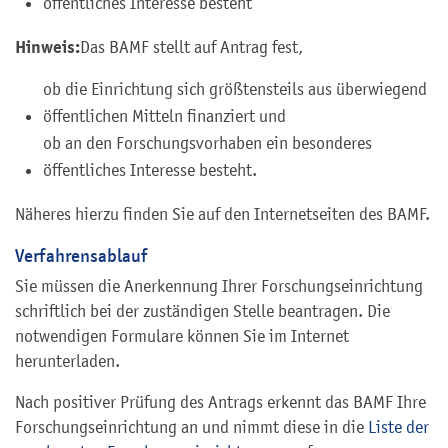
öffentliches Interesse besteht
Hinweis:
Das BAMF stellt auf Antrag fest,
ob die Einrichtung sich größtensteils aus überwiegend
öffentlichen Mitteln finanziert und
ob an den Forschungsvorhaben ein besonderes
öffentliches Interesse besteht.
Näheres hierzu finden Sie auf den Internetseiten des BAMF.
Verfahrensablauf
Sie müssen die Anerkennung Ihrer Forschungseinrichtung
schriftlich bei der zuständigen Stelle beantragen. Die
notwendigen Formulare können Sie im Internet
herunterladen.
Nach positiver Prüfung des Antrags erkennt das BAMF Ihre
Forschungseinrichtung an und nimmt diese in die
Liste der