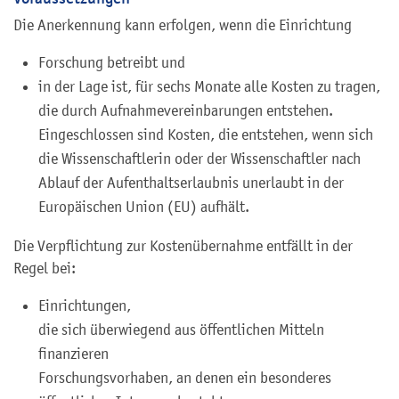
Die Anerkennung kann erfolgen, wenn die Einrichtung
Forschung betreibt und
in der Lage ist, für sechs Monate alle Kosten zu tragen,
die durch Aufnahmevereinbarungen entstehen.
Eingeschlossen sind Kosten, die entstehen, wenn sich
die Wissenschaftlerin oder der Wissenschaftler nach
Ablauf der Aufenthaltserlaubnis unerlaubt in der
Europäischen Union (EU) aufhält.
Die Verpflichtung zur Kostenübernahme entfällt in der
Regel bei:
Einrichtungen,
die sich überwiegend aus öffentlichen Mitteln
finanzieren
Forschungsvorhaben, an denen ein besonderes