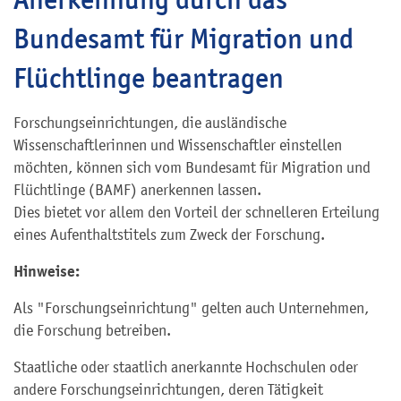
Bundesamt für Migration und
Flüchtlinge beantragen
Forschungseinrichtungen, die ausländische
Wissenschaftlerinnen und Wissenschaftler einstellen
möchten, können sich vom Bundesamt für Migration und
Flüchtlinge (BAMF) anerkennen lassen.
Dies bietet vor allem den Vorteil der schnelleren Erteilung
eines Aufenthaltstitels zum Zweck der Forschung.
Hinwe
ise:
Als "Forschungseinrichtung" gelten auch Unternehmen,
die Forschung betreiben.
Staatliche oder staatlich anerkannte Hochschulen oder
andere Forschungseinrichtungen, deren Tätigkeit