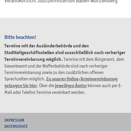
Verantwortlich: Justizministerium Baden-Württemberg
Bitte beachten!
Termine mit der Ausländerbehörde und den
Stadtteilgeschäftsstellen sind ausschließlich nach vorheriger
Terminvereinbarung möglich.
Termine mit dem Bürgeramt, dem
Gewerbeamt und der Waffenbehörde sind nach vorheriger
Terminvereinbarung sowie zu den zusätzlichen offenen
Sprechzeiten möglich.
Zu unserer Online-Terminvereinbarung
gelangen Sie hier
. Über die
jeweiligen Ämter
können auch per E-
Mail oder Telefon Termine vereinbart werden.
I
MPRESSUM
DATENSCHUTZ