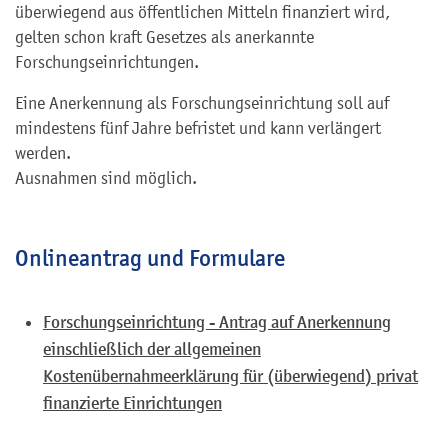
überwiegend aus öffentlichen Mitteln finanziert wird,
gelten schon kraft Gesetzes als anerkannte
Forschungseinrichtungen.
Eine Anerkennung als Forschungseinrichtung soll auf
mindestens fünf Jahre befristet und kann verlängert
werden.
Ausnahmen sind möglich.
Onlineantrag und Formulare
Forschungseinrichtung - Antrag auf Anerkennung
einschließlich der allgemeinen
Kostenübernahmeerklärung für (überwiegend) privat
finanzierte Einrichtungen