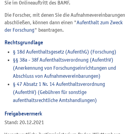
Sie im Onlineauftritt des BAMF.
Die Forscher, mit denen Sie die Aufnahmevereinbarungen
abschließen, können dann einen "
Aufenthalt zum Zweck
der Forschung
" beantragen.
Rechtsgrundlage
§ 18d Aufenthaltsgesetz (AufenthG) (Forschung)
§§ 38a - 38f Aufenthaltsverordnung (AufenthV)
(Anerkennung von Forschungseinrichtungen und
Abschluss von Aufnahmevereinbarungen)
§ 47 Absatz 1 Nr. 14 Aufenthaltsverordnung
(AufenthV) (Gebühren für sonstige
aufenthaltsrechtliche Amtshandlungen)
Freigabevermerk
Stand: 20.12.2021