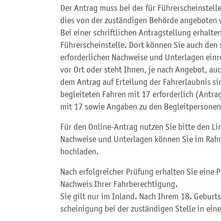
Der Antrag muss bei der für Führerscheinstelle
dies von der zuständigen Behörde angeboten w
Bei einer schriftlichen Antragstellung erhalte
Führerscheinstelle. Dort können Sie auch den s
erforderlichen Nachweise und Unterlagen einr
vor Ort oder steht Ihnen, je nach Angebot, a
dem Antrag auf Erteilung der Fahrerlaubnis s
begleiteten Fahren mit 17 erforderlich (Antra
mit 17 sowie Angaben zu den Begleitpersonen
Für den Online-Antrag nutzen Sie bitte den Lin
Nachweise und Unterlagen können Sie im Rah
hochladen.
Nach erfolgreicher Prüfung erhalten Sie eine 
Nachweis Ihrer Fahrberechtigung.
Sie gilt nur im Inland. Nach Ihrem 18. Geburt
scheinigung bei der zuständigen Stelle in ein