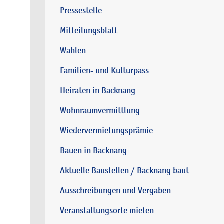
Pressestelle
Mitteilungsblatt
Wahlen
Familien- und Kulturpass
Heiraten in Backnang
Wohnraumvermittlung
Wiedervermietungsprämie
Bauen in Backnang
Aktuelle Baustellen / Backnang baut
Ausschreibungen und Vergaben
Veranstaltungsorte mieten