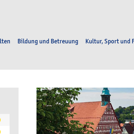
lten
Bildung und Betreuung
Kultur, Sport und F