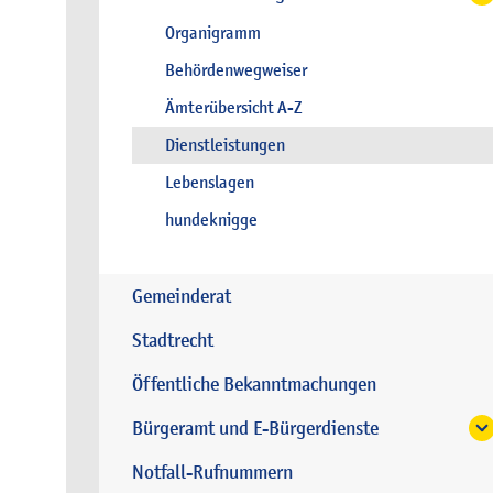
Organigramm
Behördenwegweiser
Ämterübersicht A-Z
Dienstleistungen
Lebenslagen
hundeknigge
Gemeinderat
Stadtrecht
Öffentliche Bekanntmachungen
Bürgeramt und E-Bürgerdienste
Notfall-Rufnummern