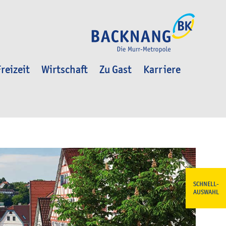
reizeit
Wirtschaft
Zu Gast
Karriere
SCHNELL-
AUSWAHL