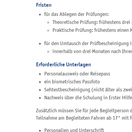
Fristen
für das Ablegen der Prüfungen:
Theoretische Prüfung: frühestens drei
Praktische Prüfung: frühestens einen
für den Umtausch der Prüfbescheinigung i
innerhalb von drei Monaten nach Ihre
Erforderliche Unterlagen
Personalausweis oder Reisepass
ein biometrisches Passfoto
Sehtestbescheinigung (nicht älter als zwe
Nachweis über die Schulung in Erster Hilfe
Zusätzlich müssen Sie für jede Begleitperson
Teilnahme am Begleiteten Fahren ab 17" mit 
Personalien und Unterschrift