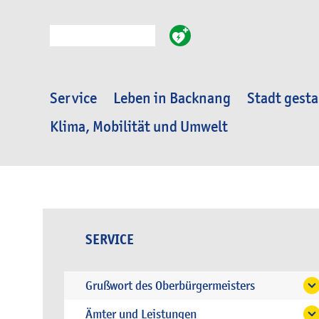
Suche
Service
Leben in Backnang
Stadt gesta
Klima, Mobilität und Umwelt
SERVICE
Grußwort des Oberbürgermeisters
Ämter und Leistungen