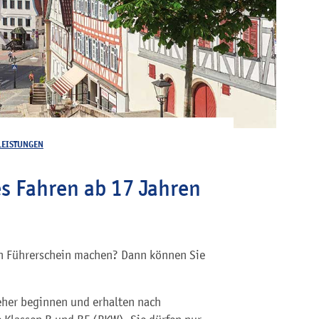
LEISTUNGEN
es Fahren ab 17 Jahren
n Führerschein machen? Dann können Sie
eher beginnen und erhalten nach