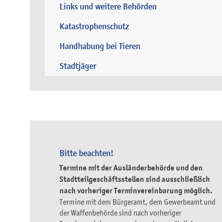
Links und weitere Behörden
Katastrophenschutz
Handhabung bei Tieren
Stadtjäger
Bitte beachten!
Termine mit der Ausländerbehörde und den
Stadtteilgeschäftsstellen sind ausschließlich
nach vorheriger Terminvereinbarung möglich.
Termine mit dem Bürgeramt, dem Gewerbeamt und
der Waffenbehörde sind nach vorheriger