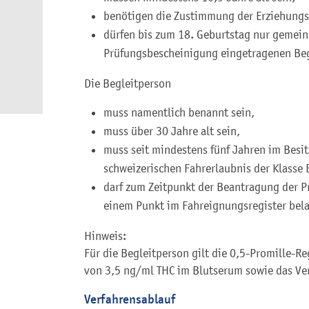
benötigen die Zustimmung der Erziehungs
dürfen bis zum 18. Geburtstag nur gemein
Prüfungsbescheinigung eingetragenen Beg
Die Begleitperson
muss namentlich benannt sein,
muss über 30 Jahre alt sein,
muss seit mindestens fünf Jahren im Besi
schweizerischen Fahrerlaubnis der Klasse 
darf zum Zeitpunkt der Beantragung der P
einem Punkt im Fahreignungsregister bela
Hinweis:
Für die Begleitperson gilt die 0,5-Promille-
von 3,5 ng/ml THC im Blutserum sowie das Ver
Verfahrensablauf