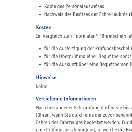
Kopie des Personalausweises
Nachweis des Besitzes der Fahrerlaubnis (
Kosten
Im Vergleich zum "normalen" Führerschein fal
für die Ausfertigung der Prüfungsbeschei
für die Überprüfung einer Begleitperson: 
für die Auskunft über eine Begleitperson 
Hinweise
keine
Vertiefende Informationen
Nach bestandener Fahrprüfung dürfen Sie bis 
führen, wenn Sie durch eine der zuvor benan
Fahren des Fahrzeuges begleitet werden. Für d
eine Prüfungsbescheinigung, in welche die Be