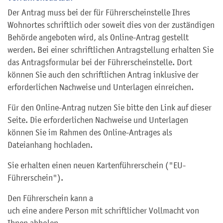
Der Antrag muss bei der für Führerscheinstelle Ihres
Wohnortes schriftlich oder soweit dies von der zuständigen
Behörde angeboten wird, als Online-Antrag gestellt
werden. Bei einer schriftlichen Antragstellung erhalten Sie
das Antragsformular bei der Führerscheinstelle. Dort
können Sie auch den schriftlichen Antrag inklusive der
erforderlichen Nachweise und Unterlagen einreichen.
Für den Online-Antrag nutzen Sie bitte den Link auf dieser
Seite. Die erforderlichen Nachweise und Unterlagen
können Sie im Rahmen des Online-Antrages als
Dateianhang hochladen.
Sie erhalten einen neuen Kartenführerschein ("EU-
Führerschein").
Den Führerschein kann a
uch eine andere Person mit schriftlicher Vollmacht von
Ihnen abholen.