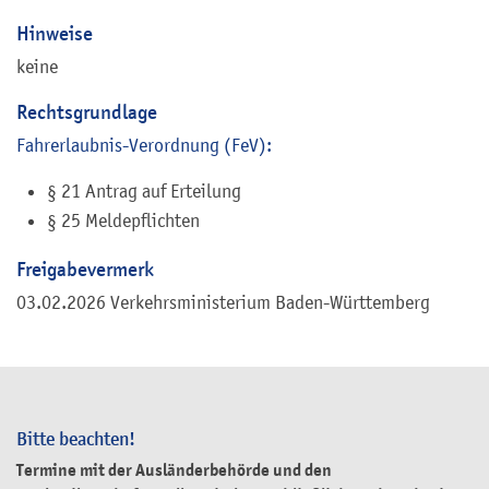
Hinweise
keine
Rechtsgrundlage
Fahrerlaubnis-Verordnung (FeV):
§ 21 Antrag auf Erteilung
§ 25 Meldepflichten
Freigabevermerk
03.02.2026
Verkehrsministerium Baden-Württemberg
Bitte beachten!
Termine mit der Ausländerbehörde und den