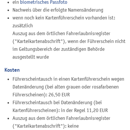
ein
biometrisches Passfoto
Nachweis über die erfolgte Namensänderung
wenn noch kein Kartenführerschein vorhanden ist:
zusätzlich
Auszug aus dem örtlichen Fahrerlaubnisregister
("Karteikartenabschrift"), wenn der Führerschein nicht
im Geltungsbereich der zuständigen Behörde
ausgestellt wurde
Kosten
Führerscheintausch in einen Kartenführerschein wegen
Datenänderung (bei alten grauen oder rosafarbenen
Führerscheinen): 26,50 EUR
Führerscheintausch bei Datenänderung (bei
Kartenführerscheinen): in der Regel 11,20 EUR
Auszug aus dem örtlichen Fahrerlaubnisregister
("Karteikartenabschrift"): keine