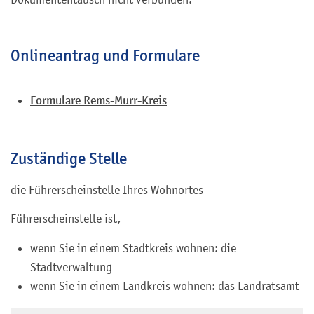
Onlineantrag und Formulare
Formulare Rems-Murr-Kreis
Zuständige Stelle
die Führerscheinstelle Ihres Wohnortes
Führerscheinstelle ist,
wenn Sie in einem Stadtkreis wohnen: die
Stadtverwaltung
wenn Sie in einem Landkreis wohnen: das Landratsamt