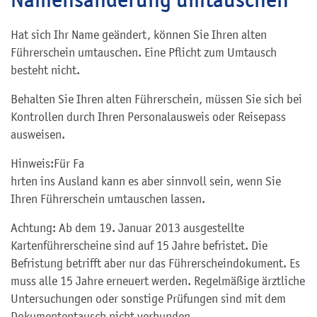
Hat sich Ihr Name geändert, können Sie Ihren alten
Führerschein umtauschen. Eine Pflicht zum Umtausch
besteht nicht.
Behalten Sie Ihren alten Führerschein, müssen Sie sich bei
Kontrollen durch Ihren Personalausweis oder Reisepass
ausweisen.
Hinweis:
Für Fa
hrten ins Ausland kann es aber sinnvoll sein, wenn Sie
Ihren Führerschein umtauschen lassen.
Achtung: Ab dem 19. Januar 2013 ausgestellte
Kartenführerscheine sind auf 15 Jahre befristet. Die
Befristung betrifft aber nur das Führerscheindokument. Es
muss alle 15 Jahre erneuert werden. Regelmäßige ärztliche
Untersuchungen oder sonstige Prüfungen sind mit dem
Dokumententausch nicht verbunden.