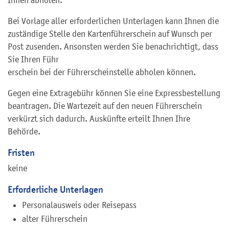
Bei Vorlage aller erforderlichen Unterlagen kann Ihnen die
zuständige Stelle den Kartenführerschein auf Wunsch per
Post zusenden. Ansonsten werden Sie benachrichtigt, dass
Sie Ihren Führ
erschein bei der Führerscheinstelle abholen können.
Gegen eine Extragebühr können Sie eine Expressbestellung
beantragen. Die Wartezeit auf den neuen Führerschein
verkürzt sich dadurch. Auskünfte erteilt Ihnen Ihre
Behörde.
Fristen
keine
Erforderliche Unterlagen
Personalausweis oder Reisepass
alter Führerschein