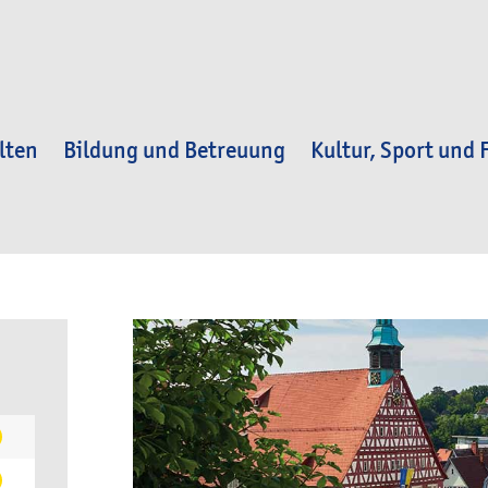
lten
Bildung und Betreuung
Kultur, Sport und F