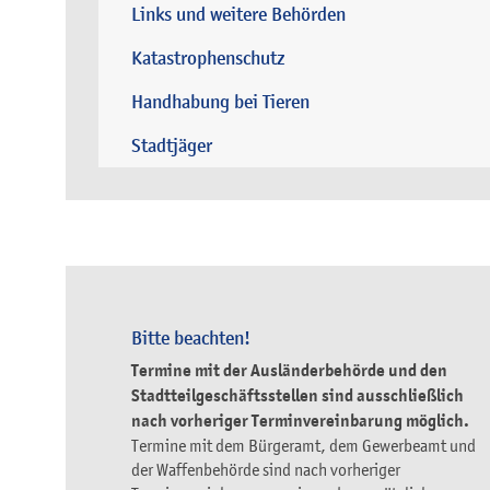
Links und weitere Behörden
Katastrophenschutz
Handhabung bei Tieren
Stadtjäger
Bitte beachten!
Termine mit der Ausländerbehörde und den
Stadtteilgeschäftsstellen sind ausschließlich
nach vorheriger Terminvereinbarung möglich.
Termine mit dem Bürgeramt, dem Gewerbeamt und
der Waffenbehörde sind nach vorheriger