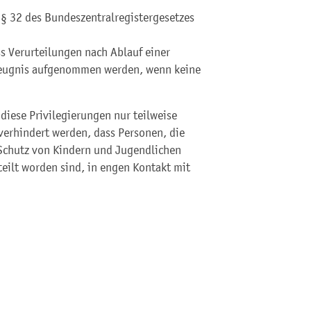
§ 32 des Bundeszentralregistergesetzes
s Verurteilungen nach Ablauf einer
szeugnis aufgenommen werden, wenn keine
diese Privilegierungen nur teilweise
verhindert werden, dass Personen, die
 Schutz von Kindern und Jugendlichen
eilt worden sind, in engen Kontakt mit