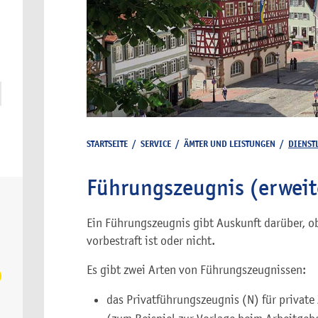
STARTSEITE
/
SERVICE
/
ÄMTER UND LEISTUNGEN
/
DIENST
Führungszeugnis (erweit
Ein Führungszeugnis gibt Auskunft darüber, o
vorbestraft ist oder nicht.
Es gibt zwei Arten von Führungszeugnissen:
das Privatführungszeugnis (N) für private