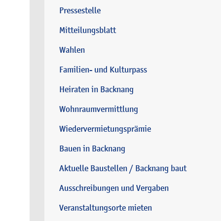
Pressestelle
Mitteilungsblatt
Wahlen
Familien- und Kulturpass
Heiraten in Backnang
Wohnraumvermittlung
Wiedervermietungsprämie
Bauen in Backnang
Aktuelle Baustellen / Backnang baut
Ausschreibungen und Vergaben
Veranstaltungsorte mieten