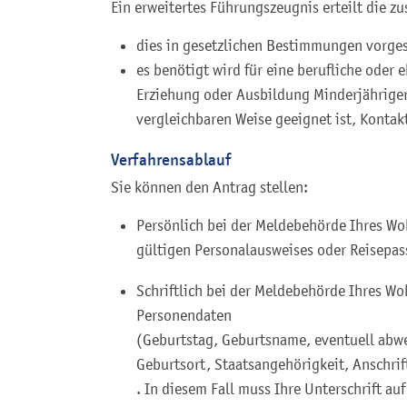
Ein erweitertes Führungszeugnis erteilt die 
dies in gesetzlichen Bestimmungen vorges
es benötigt wird für eine berufliche oder
Erziehung oder Ausbildung Minderjähriger 
vergleichbaren Weise geeignet ist, Konta
Verfahrensablauf
Sie können den Antrag stellen:
Persönlich bei der Meldebehörde Ihres Wo
gültigen Personalausweises oder Reisepas
Schriftlich bei der Meldebehörde Ihres W
Personendaten
(Geburtstag, Geburtsname, eventuell ab
Geburtsort, Staatsangehörigkeit, Anschrif
. In diesem Fall muss Ihre Unterschrift a