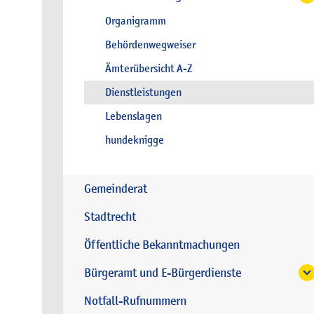
Organigramm
Behördenwegweiser
Ämterübersicht A-Z
Dienstleistungen
Lebenslagen
hundeknigge
Gemeinderat
Stadtrecht
Öffentliche Bekanntmachungen
Bürgeramt und E-Bürgerdienste
Notfall-Rufnummern