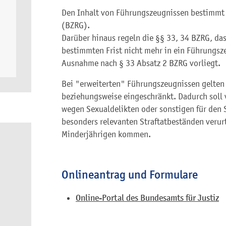
Den Inhalt von Führungszeugnissen bestimmt 
(BZRG).
Darüber hinaus regeln die §§ 33, 34 BZRG, das
bestimmten Frist nicht mehr in ein Führung
Ausnahme nach § 33 Absatz 2 BZRG vorliegt.
Bei "erweiterten" Führungszeugnissen gelten 
beziehungsweise eingeschränkt. Dadurch soll 
wegen Sexualdelikten oder sonstigen für den
besonders relevanten Straftatbeständen verurt
Minderjährigen kommen.
Onlineantrag und Formulare
Online-Portal des Bundesamts für Justiz