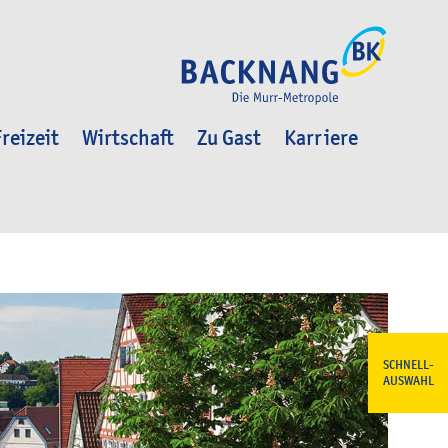
reizeit
Wirtschaft
Zu Gast
Karriere
SCHNELL-
AUSWAHL