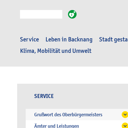
Suche
Service
Leben in Backnang
Stadt gesta
Klima, Mobilität und Umwelt
SERVICE
Grußwort des Oberbürgermeisters
Ämter und Leistungen