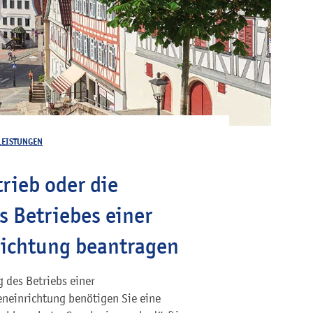
LEISTUNGEN
rieb oder die
s Betriebes einer
richtung beantragen
 des Betriebs einer
neinrichtung benötigen Sie eine