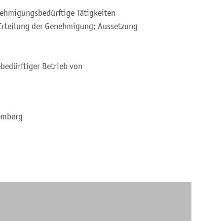
ehmigungsbedürftige Tätigkeiten
 Erteilung der Genehmigung; Aussetzung
bedürftiger Betrieb von
emberg