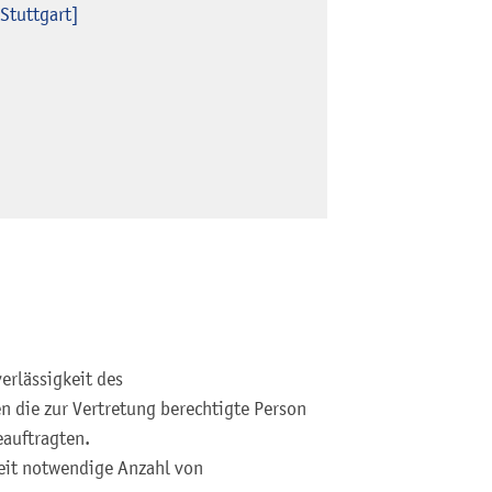
Stuttgart]
erlässigkeit des
n die zur Vertretung berechtigte Person
eauftragten.
keit notwendige Anzahl von