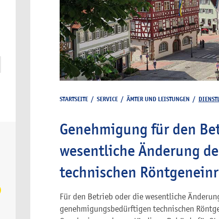
STARTSEITE
/
SERVICE
/
ÄMTER UND LEISTUNGEN
/
DIENST
Genehmigung für den Bet
wesentliche Änderung de
technischen Röntgenein
Für den Betrieb oder die wesentliche Änderung
genehmigungsbedürftigen technischen Röntge