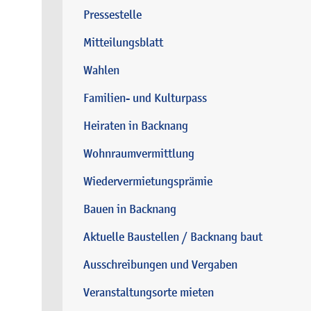
Pressestelle
Mitteilungsblatt
Wahlen
Familien- und Kulturpass
Heiraten in Backnang
Wohnraumvermittlung
Wiedervermietungsprämie
Bauen in Backnang
Aktuelle Baustellen / Backnang baut
Ausschreibungen und Vergaben
Veranstaltungsorte mieten