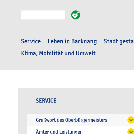
Suche
Service
Leben in Backnang
Stadt gesta
Klima, Mobilität und Umwelt
SERVICE
Grußwort des Oberbürgermeisters
Ämter und Leistungen