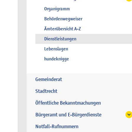
Organigramm
Behördenwegweiser
Ämterübersicht A-Z
Dienstleistungen
Lebenslagen
hundeknigge
Gemeinderat
Stadtrecht
Öffentliche Bekanntmachungen
Bürgeramt und E-Bürgerdienste
Notfall-Rufnummern