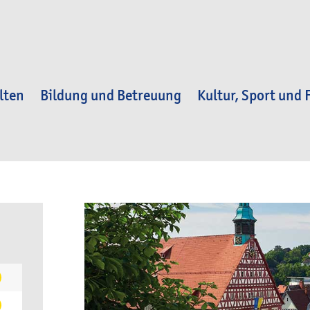
lten
Bildung und Betreuung
Kultur, Sport und F