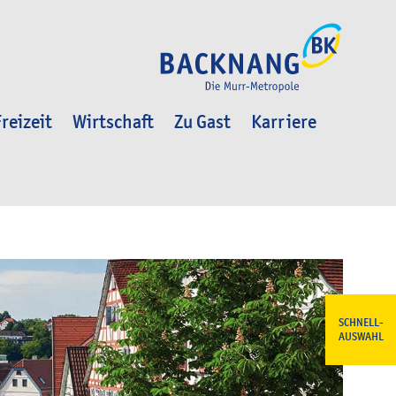
reizeit
Wirtschaft
Zu Gast
Karriere
SCHNELL-
AUSWAHL