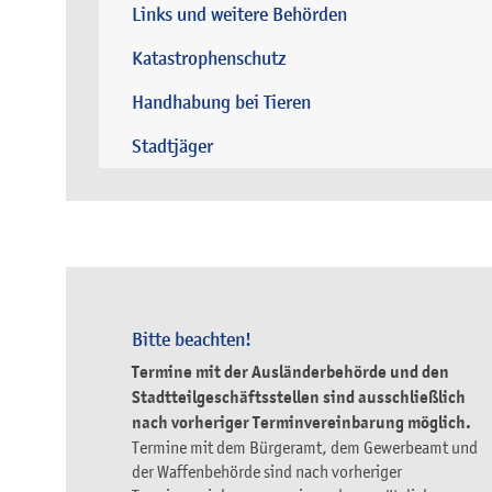
Links und weitere Behörden
Katastrophenschutz
Handhabung bei Tieren
Stadtjäger
Bitte beachten!
Termine mit der Ausländerbehörde und den
Stadtteilgeschäftsstellen sind ausschließlich
nach vorheriger Terminvereinbarung möglich.
Termine mit dem Bürgeramt, dem Gewerbeamt und
der Waffenbehörde sind nach vorheriger