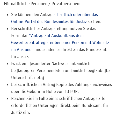
Für natürliche Personen / Privatpersonen:
Sie können den Antrag
schriftlich oder über das
Online-Portal des Bundesamtes für Justiz
stellen.
Bei schriftlicher Antragstellung nutzen Sie das
Formular
"
Antrag auf Auskunft aus dem
Gewerbezentralregister bei einer Person mit Wohnsitz
im Ausland“
und senden es direkt an das Bundesamt
für Justiz.
Es ist ein gesonderter Nachweis mit amtlich
beglaubigten Personendaten und amtlich beglaubigter
Unterschrift nötig
bei schriftlichem Antrag Kopie des Zahlungsnachweises
über die Gebühr in Höhe von 13 EUR.
Reichen Sie im Falle eines schriftlichen Antrags alle
erforderlichen Unterlagen direkt beim Bundesamt für
Justiz ein.