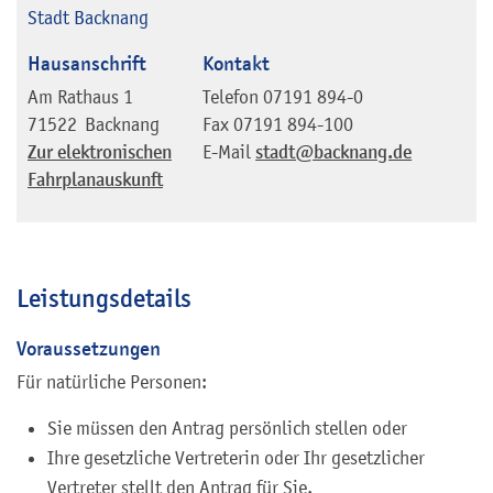
Stadt Backnang
Hausanschrift
Kontakt
Am Rathaus 1
Telefon
07191 894-0
71522
Backnang
Fax
07191 894-100
Zur elektronischen
E-Mail
stadt@backnang.de
Fahrplanauskunft
Leistungsdetails
Voraussetzungen
Für natürliche Personen:
Sie müssen den Antrag persönlich stellen oder
Ihre gesetzliche Vertreterin oder Ihr gesetzlicher
Vertreter stellt den Antrag für Sie.