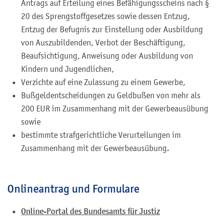
Antrags auf Erteilung eines Befähigungsscheins nach §
20 des Sprengstoffgesetzes sowie dessen Entzug,
Entzug der Befugnis zur Einstellung oder Ausbildung
von Auszubildenden, Verbot der Beschäftigung,
Beaufsichtigung, Anweisung oder Ausbildung von
Kindern und Jugendlichen,
Verzichte auf eine Zulassung zu einem Gewerbe,
Bußgeldentscheidungen zu Geldbußen von mehr als
200 EUR im Zusammenhang mit der Gewerbeausübung
sowie
bestimmte strafgerichtliche Verurteilungen im
Zusammenhang mit der Gewerbeausübung.
Onlineantrag und Formulare
Online-Portal des Bundesamts für Justiz