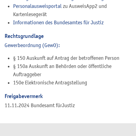
Personalausweisportal
zu AusweisApp2 und
Kartenlesegerät
Informationen des Bundesamtes für Justiz
Rechtsgrundlage
Gewerbeordnung (GewO):
§ 150 Auskunft auf Antrag der betroffenen Person
§ 150a Auskunft an Behörden oder öffentliche
Auftraggeber
150e Elektronische Antragstellung
Freigabevermerk
11.11.2024 Bundesamt fürJustiz