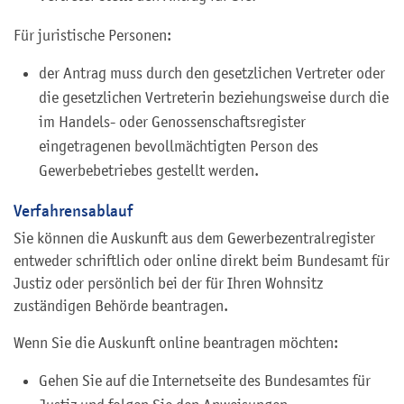
Für juristische Personen:
der Antrag muss durch den gesetzlichen Vertreter oder
die gesetzlichen Vertreterin beziehungsweise durch die
im Handels- oder Genossenschaftsregister
eingetragenen bevollmächtigten Person des
Gewerbebetriebes gestellt werden.
Verfahrensablauf
Sie können die Auskunft aus dem Gewerbezentralregister
entweder schriftlich oder online direkt beim Bundesamt für
Justiz oder persönlich bei der für Ihren Wohnsitz
zuständigen Behörde beantragen.
Wenn Sie die Auskunft online beantragen möchten:
Gehen Sie auf die Internetseite des Bundesamtes für