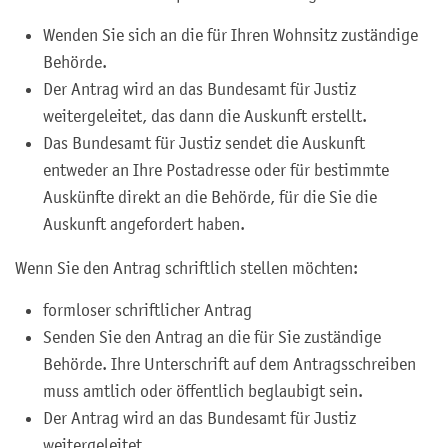
Wenden Sie sich an die für Ihren Wohnsitz zuständige
Behörde.
Der Antrag wird an das Bundesamt für Justiz
weitergeleitet, das dann die Auskunft erstellt.
Das Bundesamt für Justiz sendet die Auskunft
entweder an Ihre Postadresse oder für bestimmte
Auskünfte direkt an die Behörde, für die Sie die
Auskunft angefordert haben.
Wenn Sie den Antrag schriftlich stellen möchten:
formloser schriftlicher Antrag
Senden Sie den Antrag an die für Sie zuständige
Behörde. Ihre Unterschrift auf dem Antragsschreiben
muss amtlich oder öffentlich beglaubigt sein.
Der Antrag wird an das Bundesamt für Justiz
weitergeleitet.