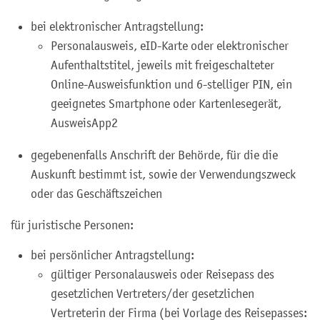
bei elektronischer Antragstellung:
Personalausweis, eID-Karte oder elektronischer
Aufenthaltstitel, jeweils mit freigeschalteter
Online-Ausweisfunktion und 6-stelliger PIN, ein
geeignetes Smartphone oder Kartenlesegerät,
AusweisApp2
gegebenenfalls Anschrift der Behörde, für die die
Auskunft bestimmt ist, sowie der Verwendungszweck
oder das Geschäftszeichen
für juristische Personen:
bei persönlicher Antragstellung:
gültiger Personalausweis oder Reisepass des
gesetzlichen Vertreters/der gesetzlichen
Vertreterin der Firma (bei Vorlage des Reisepasses: