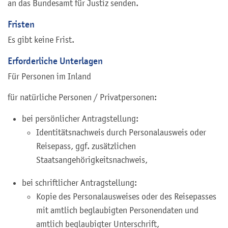
an das Bundesamt für Justiz senden.
Fristen
Es gibt keine Frist.
Erforderliche Unterlagen
Für Personen im Inland
für natürliche Personen / Privatpersonen:
bei persönlicher Antragstellung:
Identitätsnachweis durch Personalausweis oder
Reisepass, ggf. zusätzlichen
Staatsangehörigkeitsnachweis,
bei schriftlicher Antragstellung:
Kopie des Personalausweises oder des Reisepasses
mit amtlich beglaubigten Personendaten und
amtlich beglaubigter Unterschrift,