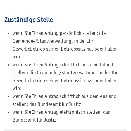
Zuständige Stelle
wenn Sie Ihren Antrag persönlich stellen: die
Gemeinde-/Stadtverwaltung, in der Ihr
Gewerbebetrieb seinen Betriebssitz hat oder haben
wird
wenn Sie Ihren Antrag schriftlich aus dem Inland
stellen:
die Gemeinde-/Stadtverwaltung, in der Ihr
Gewerbebetrieb seinen Betriebssitz hat oder haben
wird
wenn Sie Ihren Antrag schriftlich aus dem Ausland
stellen: das Bundesamt für Justiz
wenn Sie Ihren Antrag elektronisch stellen: das
Bundesamt für Justiz