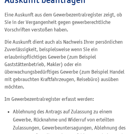
Eine Auskunft aus dem Gewerbezentralregister zeigt, ob
Sie in der Vergangenheit gegen gewerberechtliche
Vorschriften verstoßen haben.
Die Auskunft dient auch als Nachweis Ihrer persönlichen
Zuverlässigkeit, beispielsweise wenn Sie ein
erlaubnispflichtiges Gewerbe (zum Beispiel
Gaststättenbetrieb, Makler) oder ein
überwachungsbedürftiges Gewerbe (zum Beispiel Handel
mit gebrauchten Kraftfahrzeugen, Reisebüro) ausüben
möchten.
Im Gewerbezentralregister erfasst werden:
Ablehnung des Antrags auf Zulassung zu einem
Gewerbe, Rücknahme und Widerruf von erteilten
Zulassungen, Gewerbeuntersagungen, Ablehnung des