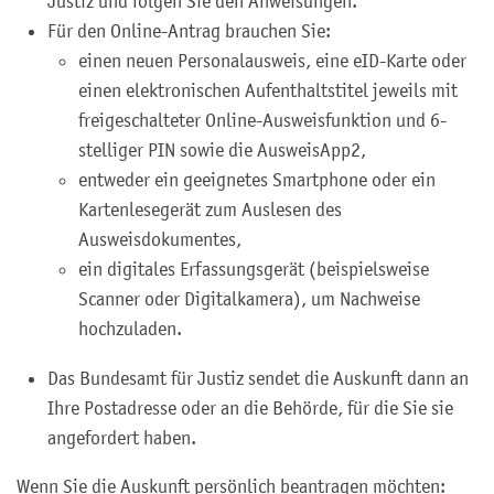
Justiz und folgen Sie den Anweisungen.
Für den Online-Antrag brauchen Sie:
einen neuen Personalausweis, eine eID-Karte oder
einen elektronischen Aufenthaltstitel jeweils mit
freigeschalteter Online-Ausweisfunktion und 6-
stelliger PIN sowie die AusweisApp2,
entweder ein geeignetes Smartphone oder ein
Kartenlesegerät zum Auslesen des
Ausweisdokumentes,
ein digitales Erfassungsgerät (beispielsweise
Scanner oder Digitalkamera), um Nachweise
hochzuladen.
Das Bundesamt für Justiz sendet die Auskunft dann an
Ihre Postadresse oder an die Behörde, für die Sie sie
angefordert haben.
Wenn Sie die Auskunft persönlich beantragen möchten: