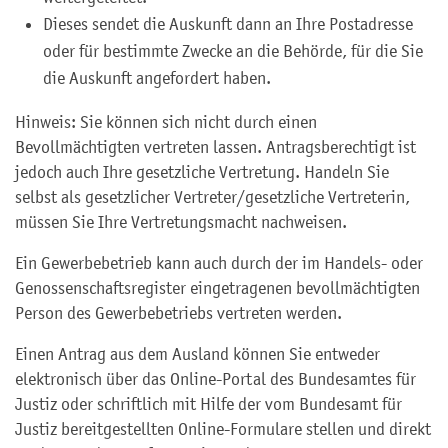
Dieses sendet die Auskunft dann an Ihre Postadresse
oder für bestimmte Zwecke an die Behörde, für die Sie
die Auskunft angefordert haben.
Hinweis: Sie können sich nicht durch einen
Bevollmächtigten vertreten lassen. Antragsberechtigt ist
jedoch auch Ihre gesetzliche Vertretung. Handeln Sie
selbst als gesetzlicher Vertreter/gesetzliche Vertreterin,
müssen Sie Ihre Vertretungsmacht nachweisen.
Ein Gewerbebetrieb kann auch durch der im Handels- oder
Genossenschaftsregister eingetragenen bevollmächtigten
Person des Gewerbebetriebs vertreten werden.
Einen Antrag aus dem Ausland können Sie entweder
elektronisch über das Online-Portal des Bundesamtes für
Justiz oder schriftlich mit Hilfe der vom Bundesamt für
Justiz bereitgestellten Online-Formulare stellen und direkt