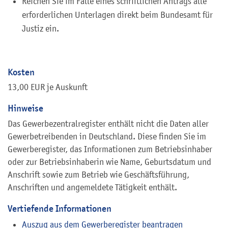
Reichen Sie im Falle eines schriftlichen Antrags alle
erforderlichen Unterlagen direkt beim Bundesamt für
Justiz ein.
Kosten
13,00 EUR je Auskunft
Hinweise
Das Gewerbezentralregister enthält nicht die Daten aller
Gewerbetreibenden in Deutschland. Diese finden Sie im
Gewerberegister, das Informationen zum Betriebsinhaber
oder zur Betriebsinhaberin wie Name, Geburtsdatum und
Anschrift sowie zum Betrieb wie Geschäftsführung,
Anschriften und angemeldete Tätigkeit enthält.
Vertiefende Informationen
Auszug aus dem
Gewerberegister beantragen