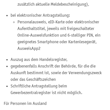
zusätzlich aktuelle Meldebescheinigung),
bei elektronischer Antragstellung:
Personalausweis, eID-Karte oder elektronischer
Aufenthaltstitel, jeweils mit freigeschalteter
Online-Ausweisfunktion und 6-stelliger PIN, ein
geeignetes Smartphone oder Kartenlesegerät,
AusweisApp2
Auszug aus dem Handelsregister,
gegebenenfalls Anschrift der Behörde, für die die
Auskunft bestimmt ist, sowie der Verwendungszweck
oder das Geschäftszeichen
Schriftliche Antragstellung beim
Gewerbezentralregister ist nicht möglich.
Für Personen im Ausland