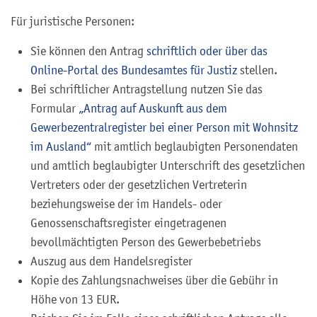
Für juristische Personen:
Sie können den Antrag
schriftlich oder über das
Online-Portal des Bundesamtes für Justiz
stellen.
Bei schriftlicher Antragstellung nutzen Sie das
Formular
„Antrag auf Auskunft aus dem
Gewerbezentralregister bei einer Person mit Wohnsitz
im Ausland“
mit amtlich beglaubigten Personendaten
und amtlich beglaubigter Unterschrift des gesetzlichen
Vertreters oder der gesetzlichen Vertreterin
beziehungsweise der im Handels- oder
Genossenschaftsregister eingetragenen
bevollmächtigten Person des Gewerbebetriebs
Auszug aus dem Handelsregister
Kopie des Zahlungsnachweises über die Gebühr in
Höhe von 13 EUR.