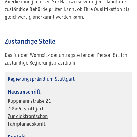
Anerkennung müssen Sie Nachweise vorlegen, damit die
zuständige Behörde prüfen kann, ob Ihre Qualifikation als
gleichwertig anerkannt werden kann.
Zuständige Stelle
Das für den Wohnsitz der antragstellenden Person örtlich
zuständige Regierungspräsidium.
Regierungspräsidium Stuttgart
Hausanschrift
Ruppmannstraße 21
70565
Stuttgart
Zur elektronischen
Fahrplanauskunft
Kontakt