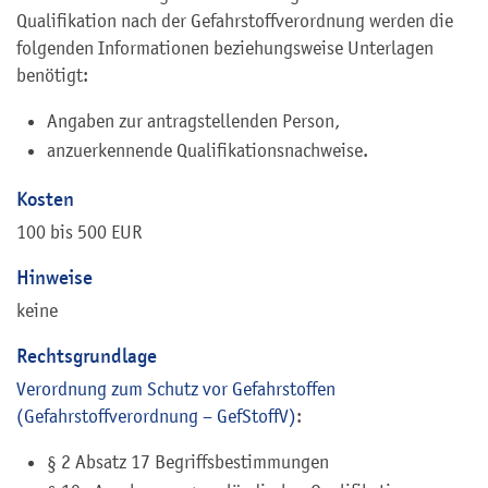
Qualifikation nach der Gefahrstoffverordnung werden die
folgenden Informationen beziehungsweise Unterlagen
benötigt:
Angaben zur antragstellenden Person,
anzuerkennende Qualifikationsnachweise.
Kosten
100 bis 500 EUR
Hinweise
keine
Rechtsgrundlage
Verordnung zum Schutz vor Gefahrstoffen
(Gefahrstoffverordnung – GefStoffV)
:
§ 2 Absatz 17 Begriffsbestimmungen