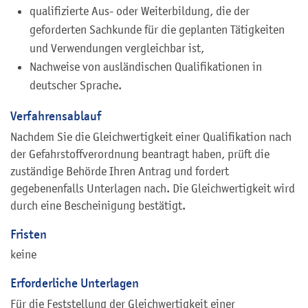
qualifizierte Aus- oder Weiterbildung, die der
geforderten Sachkunde für die geplanten Tätigkeiten
und Verwendungen vergleichbar ist,
Nachweise von ausländischen Qualifikationen in
deutscher Sprache.
Verfahrensablauf
Nachdem Sie die Gleichwertigkeit einer Qualifikation nach
der Gefahrstoffverordnung beantragt haben, prüft die
zuständige Behörde Ihren Antrag und fordert
gegebenenfalls Unterlagen nach. Die Gleichwertigkeit wird
durch eine Bescheinigung bestätigt.
Fristen
keine
Erforderliche Unterlagen
Für die Feststellung der Gleichwertigkeit einer