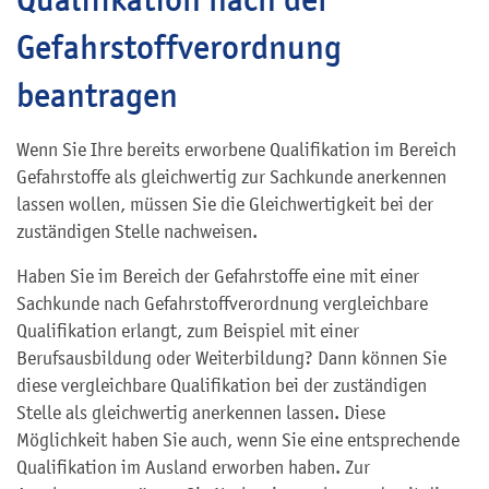
Gefahrstoffverordnung
beantragen
Wenn Sie Ihre bereits erworbene Qualifikation im Bereich
Gefahrstoffe als gleichwertig zur Sachkunde anerkennen
lassen wollen, müssen Sie die Gleichwertigkeit bei der
zuständigen Stelle nachweisen.
Haben Sie im Bereich der Gefahrstoffe eine mit einer
Sachkunde nach Gefahrstoffverordnung vergleichbare
Qualifikation erlangt, zum Beispiel mit einer
Berufsausbildung oder Weiterbildung? Dann können Sie
diese vergleichbare Qualifikation bei der zuständigen
Stelle als gleichwertig anerkennen lassen. Diese
Möglichkeit haben Sie auch, wenn Sie eine entsprechende
Qualifikation im Ausland erworben haben. Zur