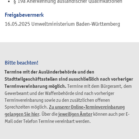
§ 19a Anerkennung ausländischer Qualifikationen
Freigabevermerk
16.05.2025 Umweltministerium Baden-Württemberg
Bitte beachten!
Termine mit der Ausländerbehörde und den
Stadtteilgeschäftsstellen sind ausschließlich nach vorheriger
Terminvereinbarung möglich.
Termine mit dem Bürgeramt, dem
Gewerbeamt und der Waffenbehörde sind nach vorheriger
Terminvereinbarung sowie zu den zusätzlichen offenen
Sprechzeiten möglich.
Zu unserer Online-Terminvereinbarung
gelangen Sie hier
. Über die
jeweiligen Ämter
können auch per E-
Mail oder Telefon Termine vereinbart werden.