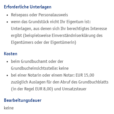
Erforderliche Unterlagen
Reisepass oder Personalausweis
wenn das Grundstück nicht Ihr Eigentum ist:
Unterlagen, aus denen sich Ihr berechtigtes Interesse
ergibt (beispielsweise Einverständniserklärung des
Eigentümers oder der Eigentümerin)
Kosten
beim Grundbuchamt oder der
Grundbucheinsichtsstelle: keine
bei einer Notarin oder einem Notar: EUR 15,00
zuzüglich Auslagen für den Abruf des Grundbuchblatts
(in der Regel EUR 8,00) und Umsatzsteuer
Bearbeitungsdauer
keine