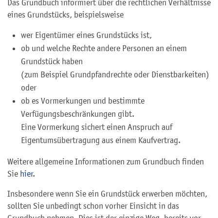
Das Grundbuch informiert über die rechtlichen Verhältnisse
eines Grundstücks, beispielsweise
wer Eigentümer eines Grundstücks ist,
ob und welche Rechte andere Personen an einem
Grundstück haben
(zum Beispiel Grundpfandrechte oder Dienstbarkeiten)
oder
ob es Vormerkungen und bestimmte
Verfügungsbeschränkungen gibt.
Eine Vormerkung sichert einen Anspruch auf
Eigentumsübertragung aus einem Kaufvertrag.
Weitere allgemeine Informationen zum Grundbuch finden
Sie
hier
.
Insbesondere wenn Sie ein Grundstück erwerben möchten,
sollten Sie unbedingt schon vorher Einsicht in das