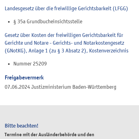
Landesgesetz über die freiwillige Gerichtsbarkeit (LFGG)
§ 35a Grundbucheinsichtsstelle
Gesetz über Kosten der freiwilligen Gerichtsbarkeit für
Gerichte und Notare - Gerichts- und Notarkostengesetz
(GNotKG), Anlage 1 (zu § 3 Absatz 2), Kostenverzeichnis
Nummer
25209
Freigabevermerk
07.06.2024 Justizministerium Baden-Württemberg
Bitte beachten!
Termine mit der Ausländerbehörde und den