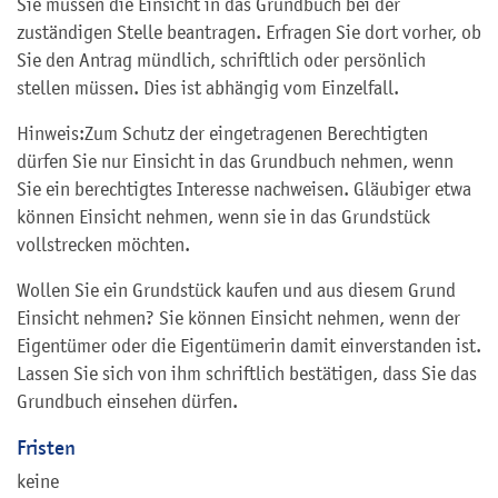
Sie müssen die Einsicht in das Grundbuch bei der
zuständigen Stelle beantragen. Erfragen Sie dort vorher, ob
Sie den Antrag mündlich, schriftlich oder persönlich
stellen müssen. Dies ist abhängig vom Einzelfall.
Hinweis:
Zum Schutz der eingetragenen Berechtigten
dürfen Sie nur Einsicht in das Grundbuch nehmen, wenn
Sie ein berechtigtes Interesse nachweisen. Gläubiger etwa
können Einsicht nehmen, wenn sie in das Grundstück
vollstrecken möchten.
Wollen Sie ein Grundstück kaufen und aus diesem Grund
Einsicht nehmen? Sie können Einsicht nehmen, wenn der
Eigentümer oder die Eigentümerin damit einverstanden ist.
Lassen Sie sich von ihm schriftlich bestätigen, dass Sie das
Grundbuch einsehen dürfen.
Fristen
keine