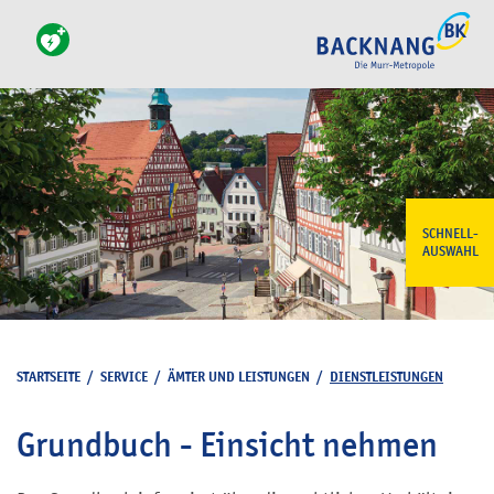
SCHNELL-
AUSWAHL
STARTSEITE
/
SERVICE
/
ÄMTER UND LEISTUNGEN
/
DIENSTLEISTUNGEN
Grundbuch - Einsicht nehmen