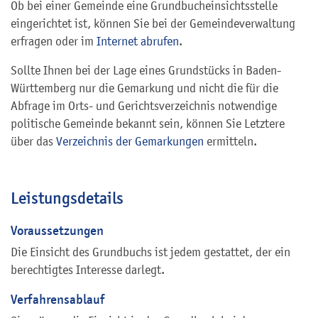
Ob bei einer Gemeinde eine Grundbucheinsichtsstelle
eingerichtet ist, können Sie bei der Gemeindeverwaltung
erfragen oder im
Internet
abrufen
.
Sollte Ihnen bei der Lage eines Grundstücks in Baden-
Württemberg nur die Gemarkung und nicht die für die
Abfrage im Orts- und Gerichtsverzeichnis notwendige
politische Gemeinde bekannt sein, können Sie Letztere
über das
Verzeichnis der Gemarkungen
ermitteln.
Leistungsdetails
Voraussetzungen
Die Einsicht des Grundbuchs ist jedem gestattet, der ein
berechtigtes Interesse darlegt.
Verfahrensablauf