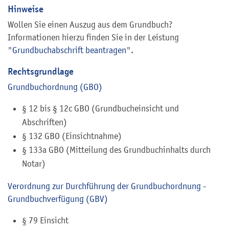
Hinweise
Wollen Sie einen Auszug aus dem Grundbuch?
Informationen hierzu finden Sie in der Leistung
"
Grundbuchabschrift beantragen
".
Rechtsgrundlage
Grundbuchordnung (GBO)
§ 12 bis § 12c GBO (Grundbucheinsicht und
Abschriften)
§ 132 GBO (Einsichtnahme)
§ 133a GBO (Mitteilung des Grundbuchinhalts durch
Notar)
Verordnung zur Durchführung der Grundbuchordnung -
Grundbuchverfügung (GBV)
§ 79 Einsicht