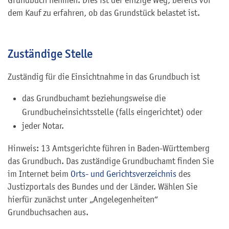
Grundbuch nehmen. Dies ist der einzige Weg, bereits vor
dem Kauf zu erfahren, ob das Grundstück belastet ist.
Zuständige Stelle
Zuständig für die Einsichtnahme in das Grundbuch ist
das Grundbuchamt beziehungsweise die
Grundbucheinsichtsstelle (falls eingerichtet) oder
jeder Notar.
Hinweis: 13 Amtsgerichte führen in Baden-Württemberg
das Grundbuch. Das zuständige Grundbuchamt finden Sie
im Internet beim
Orts- und Gerichtsverzeichnis
des
Justizportals des Bundes und der Länder. Wählen Sie
hierfür zunächst unter „Angelegenheiten“
Grundbuchsachen aus.