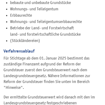
bebaute und unbebaute Grundstücke
Wohnungs- und Teileigentum
Erbbaurechte
Wohnungs- und Teileigentumserbbaurechte
Betriebe der Land- und Forstwirtschaft
land- und forstwirtschaftliche Grundstücke
(Stückländereien)
Verfahrensablauf
Für Stichtage ab dem 01. Januar 2025 bestimmt das
zuständige Finanzamt aufgrund der Reform der
Grundsteuer zuerst den Grundsteuerwert nach dem
Landesgrundsteuergesetz. Nähere Informationen zur
Reform der Grundsteuer finden Sie unten im Bereich
"Hinweise".
Der ermittelte Grundsteuerwert wird danach mit den im
Landesgrundsteuergesetz festgeschriebenen