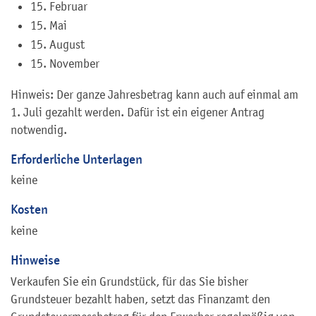
15. Februar
15. Mai
15. August
15. November
Hinweis: Der ganze Jahresbetrag kann auch auf einmal am
1. Juli gezahlt werden. Dafür ist ein eigener Antrag
notwendig.
Erforderliche Unterlagen
keine
Kosten
keine
Hinweise
Verkaufen Sie ein Grundstück, für das Sie bisher
Grundsteuer bezahlt haben, setzt das Finanzamt den