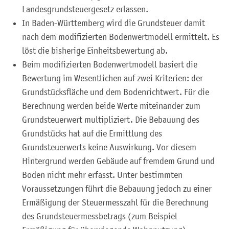
Landesgrundsteuergesetz erlassen.
In Baden-Württemberg wird die Grundsteuer damit
nach dem modifizierten Bodenwertmodell ermittelt. Es
löst die bisherige Einheitsbewertung ab.
Beim modifizierten Bodenwertmodell basiert die
Bewertung im Wesentlichen auf zwei Kriterien: der
Grundstücksfläche und dem Bodenrichtwert. Für die
Berechnung werden beide Werte miteinander zum
Grundsteuerwert multipliziert. Die Bebauung des
Grundstücks hat auf die Ermittlung des
Grundsteuerwerts keine Auswirkung. Vor diesem
Hintergrund werden Gebäude auf fremdem Grund und
Boden nicht mehr erfasst. Unter bestimmten
Voraussetzungen führt die Bebauung jedoch zu einer
Ermäßigung der Steuermesszahl für die Berechnung
des Grundsteuermessbetrags (zum Beispiel