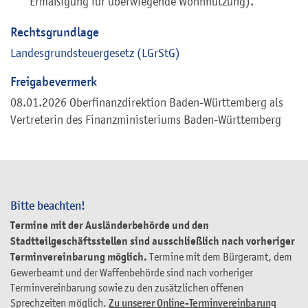
Ermäßigung für überwiegende Wohnnutzung).
Rechtsgrundlage
Landesgrundsteuergesetz (LGrStG)
Freigabevermerk
08.01.2026 Oberfinanzdirektion Baden-Württemberg als
Vertreterin des Finanzministeriums Baden-Württemberg
Bitte beachten!
Termine mit der Ausländerbehörde und den
Stadtteilgeschäftsstellen sind ausschließlich nach vorheriger
Terminvereinbarung möglich.
Termine mit dem Bürgeramt, dem
Gewerbeamt und der Waffenbehörde sind nach vorheriger
Terminvereinbarung sowie zu den zusätzlichen offenen
Sprechzeiten möglich.
Zu unserer Online-Terminvereinbarung