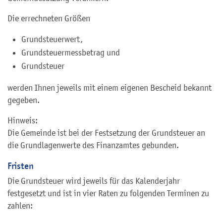
Die errechneten Größen
Grundsteuerwert,
Grundsteuermessbetrag und
Grundsteuer
werden Ihnen jeweils mit einem eigenen Bescheid bekannt
gegeben.
Hinweis:
Die Gemeinde ist bei der Festsetzung der Grundsteuer an
die Grundlagenwerte des Finanzamtes gebunden.
Fristen
Die Grundsteuer wird jeweils für das Kalenderjahr
festgesetzt und ist in vier Raten zu folgenden Terminen zu
zahlen: