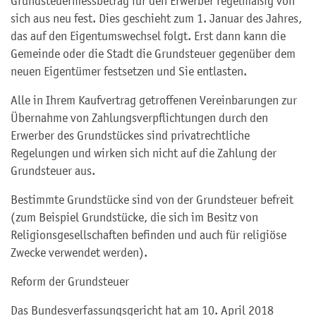
Grundsteuermessbetrag für den Erwerber regelmäßig von
sich aus neu fest. Dies geschieht zum 1. Januar des Jahres,
das auf den Eigentumswechsel folgt. Erst dann kann die
Gemeinde oder die Stadt die Grundsteuer gegenüber dem
neuen Eigentümer festsetzen und Sie entlasten.
Alle in Ihrem Kaufvertrag getroffenen Vereinbarungen zur
Übernahme von Zahlungsverpflichtungen durch den
Erwerber des Grundstückes sind privatrechtliche
Regelungen und wirken sich nicht auf die Zahlung der
Grundsteuer aus.
Bestimmte Grundstücke sind von der Grundsteuer befreit
(zum Beispiel Grundstücke, die sich im Besitz von
Religionsgesellschaften befinden und auch für religiöse
Zwecke verwendet werden).
Reform der Grundsteuer
Das Bundesverfassungsgericht hat am 10. April 2018