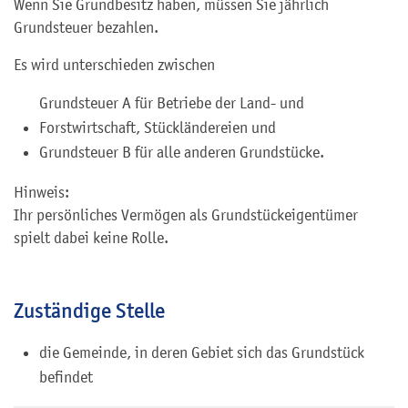
Wenn Sie Grundbesitz haben, müssen Sie jährlich
Grundsteuer bezahlen.
Es wird unterschieden zwischen
Grundsteuer A für Betriebe der Land- und
Forstwirtschaft, Stückländereien und
Grundsteuer B für alle anderen Grundstücke.
Hinweis:
Ihr persönliches Vermögen als Grundstückeigentümer
spielt dabei keine Rolle.
Zuständige Stelle
die Gemeinde, in deren Gebiet sich das Grundstück
befindet