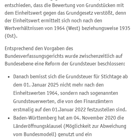
entschieden, dass die Bewertung von Grundstücken mit
dem Einheitswert gegen das Grundgesetz verstößt, denn
der Einheitswert ermittelt sich noch nach den
Wertverhältnissen von 1964 (West) beziehungsweise 1935
(Ost).
Entsprechend den Vorgaben des
Bundesverfassungsgerichts wurde zwischenzeitlich auf
Bundesebene eine Reform der Grundsteuer beschlossen:
Danach bemisst sich die Grundsteuer für Stichtage ab
dem 01. Januar 2025 nicht mehr nach den
Einheitswerten 1964, sondern nach sogenannten
Grundsteuerwerten, die von den Finanzämtern
erstmalig auf den 01.Januar 2022 festzustellen sind.
Baden-Württemberg hat am 04. November 2020 die
Länderöffnungsklausel (Möglichkeit zur Abweichung
vom Bundesmodell) genutzt und ein