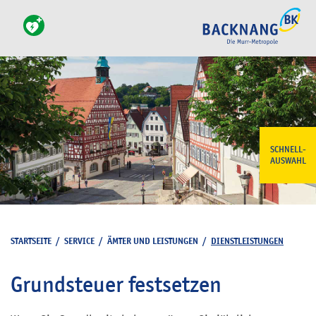
SCHNELL-
AUSWAHL
STARTSEITE
/
SERVICE
/
ÄMTER UND LEISTUNGEN
/
DIENSTLEISTUNGEN
Grundsteuer festsetzen