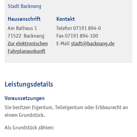
Stadt Backnang
Hausanschrift
Kontakt
Am Rathaus 1
Telefon
07191 894-0
71522
Backnang
Fax
07191 894-100
Zur elektronischen
E-Mail
stadt@backnang.de
Fahrplanauskunft
Leistungsdetails
Voraussetzungen
Sie besitzen Eigentum, Teileigentum oder Erbbaurecht an
einem Grundstück.
Als Grundstück zählen: