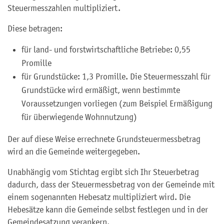
Steuermesszahlen multipliziert.
Diese betragen:
für land- und forstwirtschaftliche Betriebe: 0,55
Promille
für Grundstücke: 1,3 Promille. Die Steuermesszahl für
Grundstücke wird ermäßigt, wenn bestimmte
Voraussetzungen vorliegen (zum Beispiel Ermäßigung
für überwiegende Wohnnutzung)
Der auf diese Weise errechnete Grundsteuermessbetrag
wird an die Gemeinde weitergegeben.
Unabhängig vom Stichtag ergibt sich Ihr Steuerbetrag
dadurch, dass der Steuermessbetrag von der Gemeinde mit
einem sogenannten Hebesatz multipliziert wird. Die
Hebesätze kann die Gemeinde selbst festlegen und in der
Gemeindesatzung verankern.