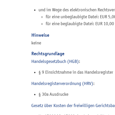
und im Wege des elektronischen Rechtsve
für eine unbeglaubigte Datei: EUR 5,0
für eine beglaubigte Datei: EUR 10,00
Hinweise
keine
Rechtsgrundlage
Handelsgesetzbuch (HGB)
:
§ 9 Einsichtnahme in das Handelsregister
Handelsregisterverordnung (HRV)
:
§ 30a Ausdrucke
Gesetz über Kosten der freiwilligen Gerichtsb