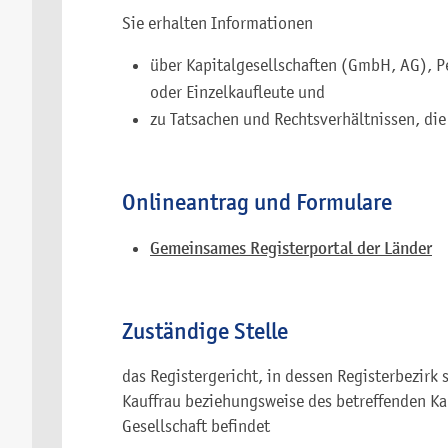
Sie erhalten Informationen
über Kapitalgesellschaften (GmbH, AG), 
oder Einzelkaufleute und
zu Tatsachen und Rechtsverhältnissen, die
Onlineantrag und Formulare
Gemeinsames Registerportal der Länder
Zuständige Stelle
das Registergericht, in dessen Registerbezirk 
Kauffrau beziehungsweise des betreffenden Ka
Gesellschaft befindet