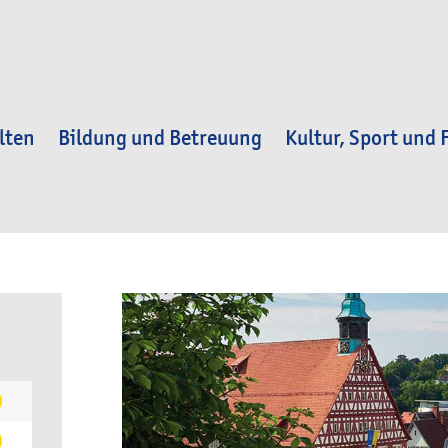
lten
Bildung und Betreuung
Kultur, Sport und F