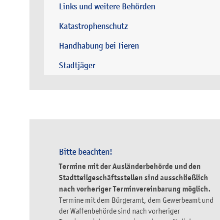
Links und weitere Behörden
Katastrophenschutz
Handhabung bei Tieren
Stadtjäger
Bitte beachten!
Termine mit der Ausländerbehörde und den
Stadtteilgeschäftsstellen sind ausschließlich
nach vorheriger Terminvereinbarung möglich.
Termine mit dem Bürgeramt, dem Gewerbeamt und
der Waffenbehörde sind nach vorheriger