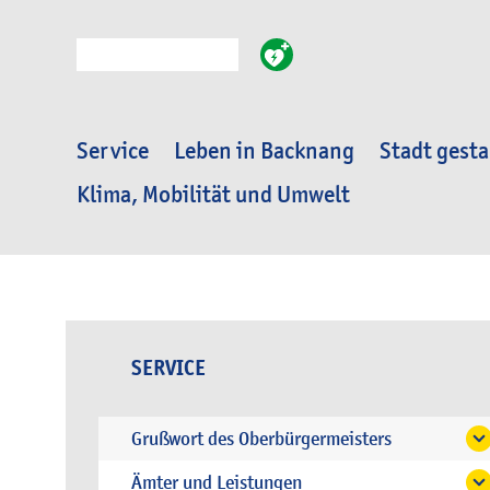
Suche
Service
Leben in Backnang
Stadt gesta
Klima, Mobilität und Umwelt
SERVICE
Grußwort des Oberbürgermeisters
Ämter und Leistungen