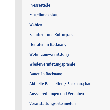
Pressestelle
Mitteilungsblatt
Wahlen
Familien- und Kulturpass
Heiraten in Backnang
Wohnraumvermittlung
Wiedervermietungsprämie
Bauen in Backnang
Aktuelle Baustellen / Backnang baut
Ausschreibungen und Vergaben
Veranstaltungsorte mieten