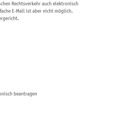
chen Rechtsverkehr auch elektronisch
ache E-Mail ist aber nicht möglich.
ergericht.
ronisch beantragen