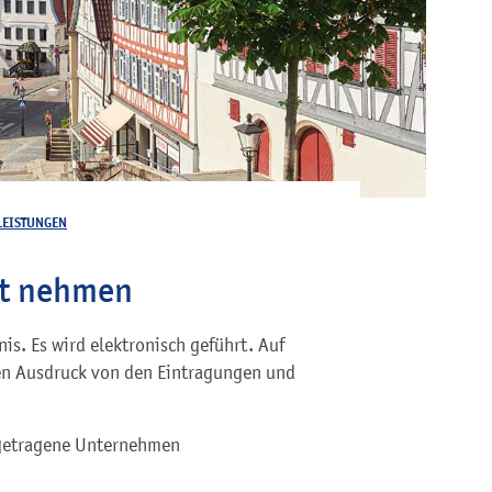
LEISTUNGEN
ht nehmen
nis. Es wird elektronisch geführt. Auf
nen Ausdruck von den Eintragungen und
ingetragene Unternehmen