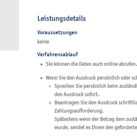
Leistungsdetails
Voraussetzungen
keine
Verfahrensablauf
Sie können die Daten auch online abrufen.
Wenn Sie den Ausdruck persönlich oder sch
Sprechen Sie persönlich beim zuständ
den Ausdruck sofort.
Beantragen Sie den Ausdruck schriftlic
Zahlungsaufforderung.
Spätestens wenn der Betrag dem zustä
wurde, sendet es Ihnen den gefordert