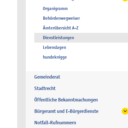
Organigramm
Behördenwegweiser
Ämterübersicht A-Z
Dienstleistungen
Lebenslagen
hundeknigge
Gemeinderat
Stadtrecht
Öffentliche Bekanntmachungen
Bürgeramt und E-Bürgerdienste
Notfall-Rufnummern