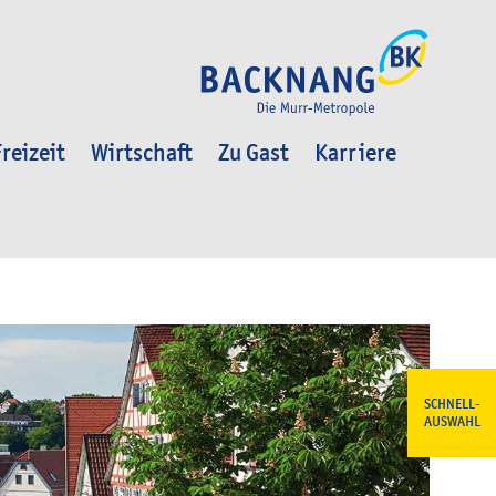
reizeit
Wirtschaft
Zu Gast
Karriere
SCHNELL-
AUSWAHL