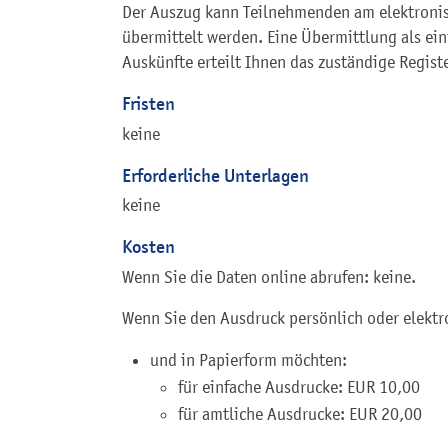
Der Auszug kann Teilnehmenden am elektronis
übermittelt werden. Eine Übermittlung als einf
Auskünfte erteilt Ihnen das zuständige Regist
Fristen
keine
Erforderliche Unterlagen
keine
Kosten
Wenn Sie die Daten online abrufen: keine.
Wenn Sie den Ausdruck persönlich oder elekt
und in Papierform möchten:
für einfache Ausdrucke: EUR 10,00
für amtliche Ausdrucke: EUR 20,00