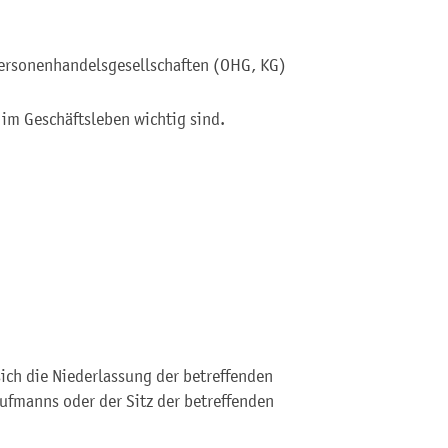
Personenhandelsgesellschaften (OHG, KG)
 im Geschäftsleben wichtig sind.
sich die Niederlassung der betreffenden
ufmanns oder der Sitz der betreffenden