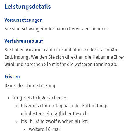
Leistungsdetails
Voraussetzungen
Sie sind schwanger oder haben bereits entbunden.
Verfahrensablauf
Sie haben Anspruch auf eine ambulante oder stationäre
Entbindung. Wenden Sie sich direkt an die Hebamme Ihrer
Wahl und sprechen Sie mit ihr die weiteren Termine ab.
Fristen
Dauer der Unterstützung
für gesetzlich Versicherte:
bis zum zehnten Tag nach der Entbindung:
mindestens ein täglicher Besuch
bis Ihr Kind zwölf Wochen alt ist:
weitere 16-mal