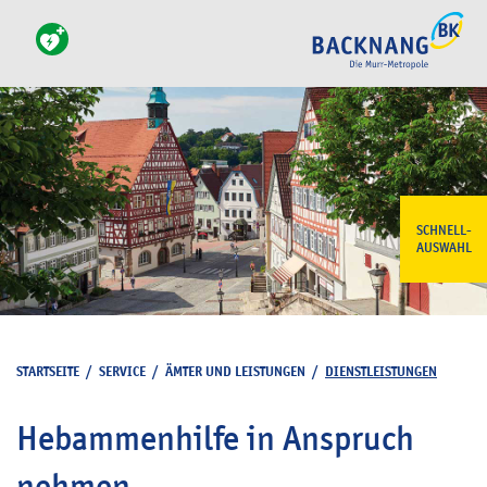
SCHNELL-
AUSWAHL
STARTSEITE
/
SERVICE
/
ÄMTER UND LEISTUNGEN
/
DIENSTLEISTUNGEN
Hebammenhilfe in Anspruch
nehmen