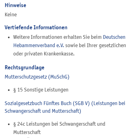
Hinweise
Keine
Vertiefende Informationen
Weitere Informationen erhalten Sie beim
Deutschen
Hebammenverband e.V.
sowie bei Ihrer gesetzlichen
oder privaten Krankenkasse.
Rechtsgrundlage
Mutterschutzgesetz (MuSchG)
§ 15 Sonstige Leistungen
Sozialgesetzbuch Fünftes Buch (SGB V) (Leistungen bei
Schwangerschaft und Mutterschaft)
§ 24c Leistungen bei Schwangerschaft und
Mutterschaft