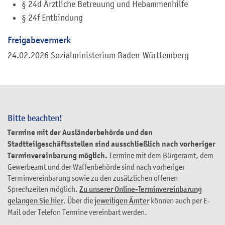
§ 24d Ärztliche Betreuung und Hebammenhilfe
§ 24f Entbindung
Freigabevermerk
24.02.2026
Sozialministerium Baden-Württemberg
Bitte beachten!
Termine mit der Ausländerbehörde und den
Stadtteilgeschäftsstellen sind ausschließlich nach vorheriger
Terminvereinbarung möglich.
Termine mit dem Bürgeramt, dem
Gewerbeamt und der Waffenbehörde sind nach vorheriger
Terminvereinbarung sowie zu den zusätzlichen offenen
Sprechzeiten möglich.
Zu unserer Online-Terminvereinbarung
gelangen Sie hier
. Über die
jeweiligen Ämter
können auch per E-
Mail oder Telefon Termine vereinbart werden.