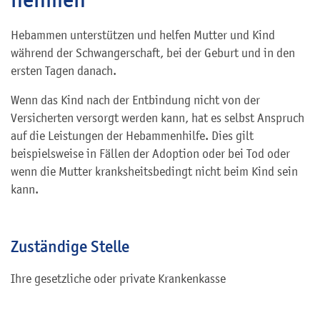
Hebammen unterstützen und helfen Mutter und Kind
während der Schwangerschaft, bei der Geburt und in den
ersten Tagen danach.
Wenn das Kind nach der Entbindung nicht von der
Versicherten versorgt werden kann, hat es selbst Anspruch
auf die Leistungen der Hebammenhilfe. Dies gilt
beispielsweise in Fällen der Adoption oder bei Tod oder
wenn die Mutter kranksheitsbedingt nicht beim Kind sein
kann.
Zuständige Stelle
Ihre gesetzliche oder private Krankenkasse