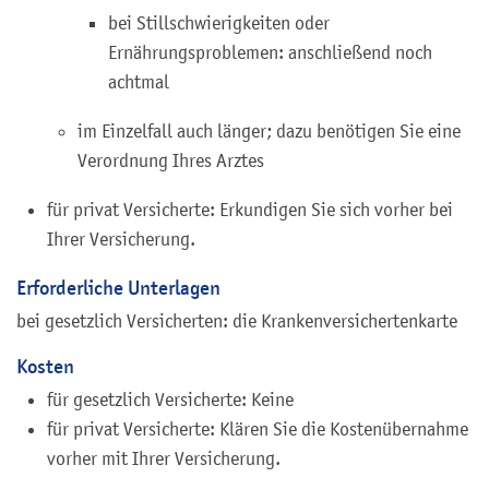
bei Stillschwierigkeiten oder
Ernährungsproblemen: anschließend noch
achtmal
im Einzelfall auch länger; dazu benötigen Sie eine
Verordnung Ihres Arztes
für privat Versicherte: Erkundigen Sie sich vorher bei
Ihrer Versicherung.
Erforderliche Unterlagen
bei gesetzlich Versicherten: die Krankenversichertenkarte
Kosten
für gesetzlich Versicherte: Keine
für privat Versicherte: Klären Sie die Kostenübernahme
vorher mit Ihrer Versicherung.