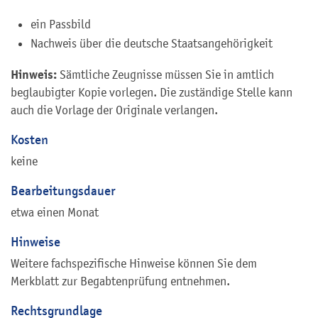
ein Passbild
Nachweis über die deutsche Staatsangehörigkeit
Hinweis:
Sämtliche Zeugnisse müssen Sie in amtlich
beglaubigter Kopie vorlegen. Die zuständige Stelle kann
auch die Vorlage der Originale verlangen.
Kosten
keine
Bearbeitungsdauer
etwa einen Monat
Hinweise
Weitere fachspezifische Hinweise können Sie dem
Merkblatt zur Begabtenprüfung entnehmen.
Rechtsgrundlage