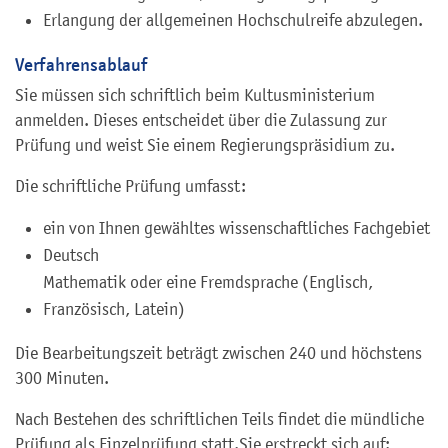
Erlangung der allgemeinen Hochschulreife abzulegen.
Verfahrensablauf
Sie müssen sich schriftlich beim Kultusministerium
anmelden. Dieses entscheidet über die Zulassung zur
Prüfung und weist Sie einem Regierungspräsidium zu.
Die schriftliche Prüfung umfasst:
ein von Ihnen gewähltes wissenschaftliches Fachgebiet
Deutsch
Mathematik oder eine Fremdsprache (Englisch,
Französisch, Latein)
Die Bearbeitungszeit beträgt zwischen 240 und höchstens
300 Minuten.
Nach Bestehen des schriftlichen Teils findet die mündliche
Prüfung als Einzelprüfung statt.
Sie erstreckt sich auf: