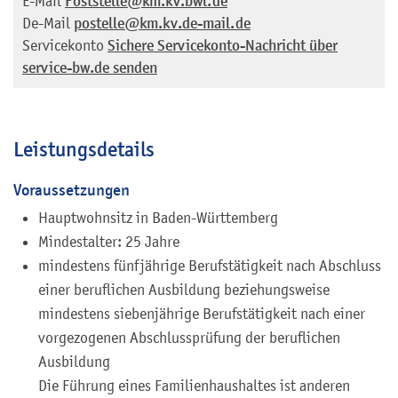
E-Mail
Poststelle@km.kv.bwl.de
De-Mail
postelle@km.kv.de-mail.de
Servicekonto
Sichere Servicekonto-Nachricht über
service-bw.de senden
Leistungsdetails
Voraussetzungen
Hauptwohnsitz in Baden-Württemberg
Mindestalter: 25 Jahre
mindestens fünfjährige Berufstätigkeit nach Abschluss
einer beruflichen Ausbildung beziehungsweise
mindestens siebenjährige Berufstätigkeit nach einer
vorgezogenen Abschlussprüfung der beruflichen
Ausbildung
Die Führung eines Familienhaushaltes ist anderen