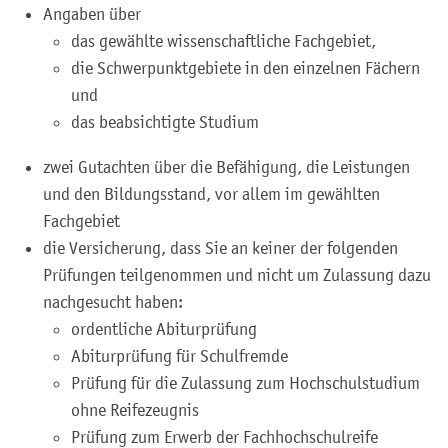
Angaben über
das gewählte wissenschaftliche Fachgebiet,
die Schwerpunktgebiete in den einzelnen Fächern
und
das beabsichtigte Studium
zwei Gutachten über die Befähigung, die Leistungen
und den Bildungsstand, vor allem im gewählten
Fachgebiet
die Versicherung, dass Sie an keiner der folgenden
Prüfungen teilgenommen und nicht um Zulassung dazu
nachgesucht haben:
ordentliche Abiturprüfung
Abiturprüfung für Schulfremde
Prüfung für die Zulassung zum Hochschulstudium
ohne Reifezeugnis
Prüfung zum Erwerb der Fachhochschulreife