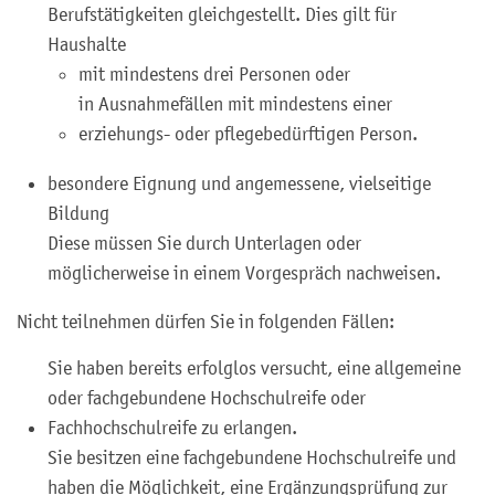
Berufstätigkeiten gleichgestellt. Dies gilt für
Haushalte
mit mindestens drei Personen oder
in Ausnahmefällen mit mindestens einer
erziehungs- oder pflegebedürftigen Person.
besondere Eignung und angemessene, vielseitige
Bildung
Diese müssen Sie durch Unterlagen oder
möglicherweise in einem Vorgespräch nachweisen.
Nicht teilnehmen dürfen Sie in folgenden Fällen:
Sie haben bereits erfolglos versucht, eine allgemeine
oder fachgebundene Hochschulreife oder
Fachhochschulreife zu erlangen.
Sie besitzen eine fachgebundene Hochschulreife und
haben die Möglichkeit, eine Ergänzungsprüfung zur