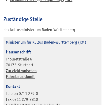
Zuständige Stelle
das Kultusministerium Baden-Württemberg
Ministerium für Kultus Baden-Württemberg (KM)
Hausanschrift
Thouretstraße 6
70173
Stuttgart
Zur elektronischen
Fahrplanauskunft
Kontakt
Telefon
0711 279-0
Fax
0711 279-2810