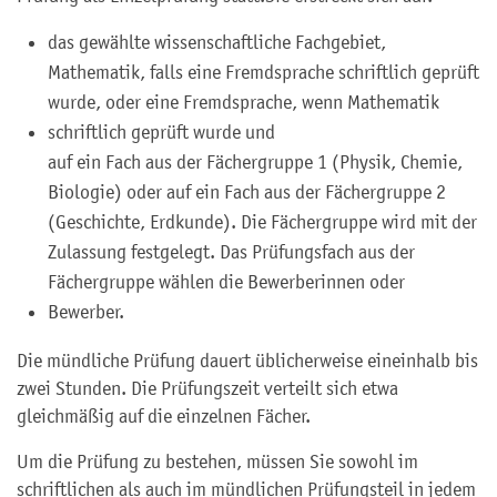
das gewählte wissenschaftliche Fachgebiet,
Mathematik, falls eine Fremdsprache schriftlich geprüft
wurde, oder eine Fremdsprache, wenn Mathematik
schriftlich geprüft wurde und
auf ein Fach aus der Fächergruppe 1 (Physik, Chemie,
Biologie) oder auf ein Fach aus der Fächergruppe 2
(Geschichte, Erdkunde). Die Fächergruppe wird mit der
Zulassung festgelegt. Das Prüfungsfach aus der
Fächergruppe wählen die Bewerberinnen oder
Bewerber.
Die mündliche Prüfung dauert üblicherweise eineinhalb bis
zwei Stunden. Die Prüfungszeit verteilt sich etwa
gleichmäßig auf die einzelnen Fächer.
Um die Prüfung zu bestehen, müssen Sie sowohl im
schriftlichen als auch im mündlichen Prüfungsteil in jedem