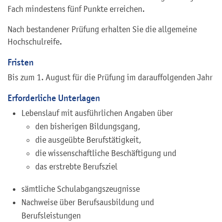
Fach mindestens fünf Punkte erreichen.
Nach bestandener Prüfung erhalten Sie die allgemeine
Hochschulreife.
Fristen
Bis zum 1. August für die Prüfung im darauffolgenden Jahr
Erforderliche Unterlagen
Lebenslauf mit ausführlichen Angaben über
den bisherigen Bildungsgang,
die ausgeübte Berufstätigkeit,
die wissenschaftliche Beschäftigung und
das erstrebte Berufsziel
sämtliche Schulabgangszeugnisse
Nachweise über Berufsausbildung und
Berufsleistungen