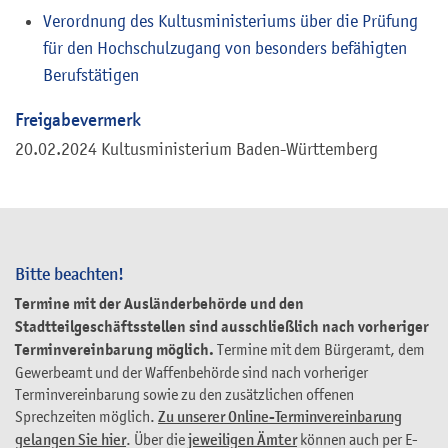
Verordnung des Kultusministeriums über die Prüfung
für den Hochschulzugang von besonders befähigten
Berufstätigen
Freigabevermerk
20.02.2024 Kultusministerium Baden-Württemberg
Bitte beachten!
Termine mit der Ausländerbehörde und den
Stadtteilgeschäftsstellen sind ausschließlich nach vorheriger
Terminvereinbarung möglich.
Termine mit dem Bürgeramt, dem
Gewerbeamt und der Waffenbehörde sind nach vorheriger
Terminvereinbarung sowie zu den zusätzlichen offenen
Sprechzeiten möglich.
Zu unserer Online-Terminvereinbarung
gelangen Sie hier
. Über die
jeweiligen Ämter
können auch per E-