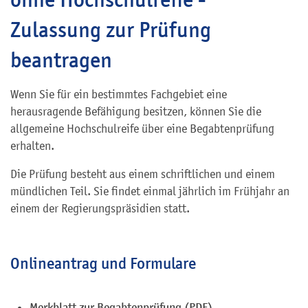
Zulassung zur Prüfung
beantragen
Wenn Sie für ein bestimmtes Fachgebiet eine
herausragende Befähigung besitzen, können Sie die
allgemeine Hochschulreife über eine Begabtenprüfung
erhalten.
Die Prüfung besteht aus einem schriftlichen und einem
mündlichen Teil. Sie findet einmal jährlich im Frühjahr an
einem der Regierungspräsidien statt.
Onlineantrag und Formulare
Merkblatt zur Begabtenprüfung (PDF)