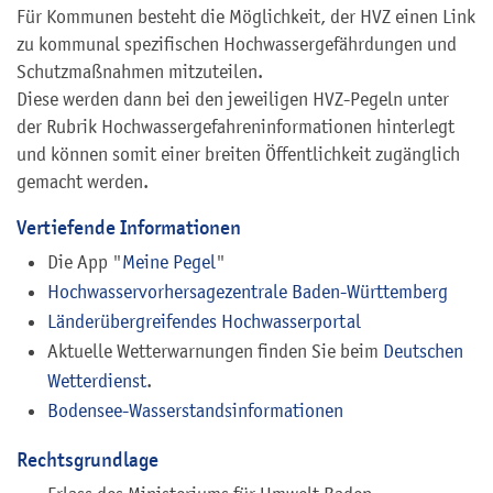
Für Kommunen besteht die Möglichkeit, der HVZ einen Link
zu kommunal spezifischen Hochwassergefährdungen und
Schutzmaßnahmen mitzuteilen.
Diese werden dann bei den jeweiligen HVZ-Pegeln unter
der Rubrik Hochwassergefahreninformationen hinterlegt
und können somit einer breiten Öffentlichkeit zugänglich
gemacht werden.
Vertiefende Informationen
Die App "
Meine Pegel
"
Hochwasservorhersagezentrale Baden-Württemberg
Länderübergreifendes Hochwasserportal
Aktuelle Wetterwarnungen finden Sie beim
Deutschen
Wetterdienst
.
Bodensee-Wasserstandsinformationen
Rechtsgrundlage