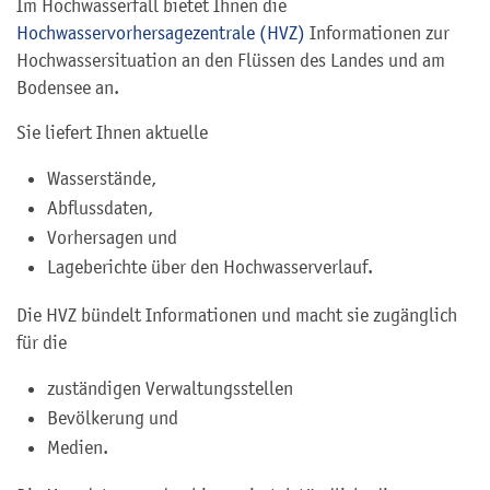
Im Hochwasserfall bietet Ihnen die
Hochwasservorhersagezentrale (HVZ)
Informationen zur
Hochwassersituation an den Flüssen des Landes und am
Bodensee an.
Sie liefert Ihnen aktuelle
Wasserstände,
Abflussdaten,
Vorhersagen und
Lageberichte über den Hochwasserverlauf.
Die HVZ bündelt Informationen und macht sie zugänglich
für die
zuständigen Verwaltungsstellen
Bevölkerung und
Medien.