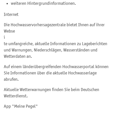
weiteren Hintergrundinformationen.
Internet
Die Hochwasservorhersagezentrale bietet Ihnen auf ihrer
Webse
i
te umfangreiche, aktuelle Informationen zu Lageberichten
und Warnungen, Niederschlägen, Wasserständen und
Wetterdaten an.
Auf einem länderübergreifenden Hochwasserportal können
Sie Informationen über die aktuelle Hochwasserlage
abrufen.
Aktuelle Wetterwarnungen finden Sie beim Deutschen
Wetterdienst.
App "Meine Pegel"