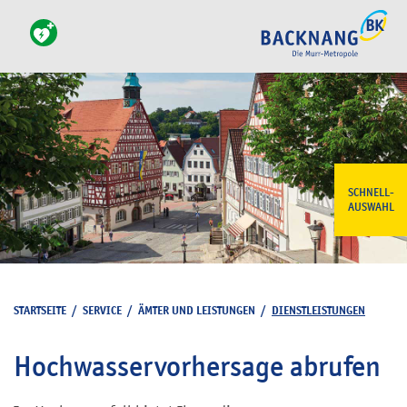
SCHNELL-
AUSWAHL
STARTSEITE
/
SERVICE
/
ÄMTER UND LEISTUNGEN
/
DIENSTLEISTUNGEN
Hochwasservorhersage abrufen