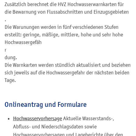
Zusätzlich berechnet die HVZ Hochwasserwarnkarten für
die Bewarnung von Flussabschnitten und Einzugsgebieten
.
Die Warunungen werden in fünf verschiedenen Stufen
erstellt: geringe, mäßige, mittlere, hohe und sehr hohe
Hochwassergefäh
r
dung.
Die Warnkarten werden stündlich aktualisiert und beziehen
sich jeweils auf die Hochwassergefahr der nächsten beiden
Tage.
Onlineantrag und Formulare
Hochwasservorhersage
Aktuelle Wasserstands-,
Abfluss- und Niederschlagsdaten sowie
Hochwasservorhersagen und Lageberichte über den