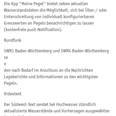
Die App "Meine Pegel" bietet neben aktuellen
Wasserstandsdaten die Möglichkeit, sich bei Über-/ oder
Unterschreitung von individuell konfigurierbaren
Grenzwerten an Pegeln benachrichtigen zu lassen
(kostenfreie push-Notification).
Rundfunk
SWR1 Baden-Württemberg und SWR4 Baden-Württemberg
se
n
den nach Bedarf im Anschluss an die Nachrichten
Lageberichte und Informationen zu den wichtigsten
Pegeln.
Videotext
Der Südwest-Text sendet bei Hochwasser stündlich
aktualisierte Wasserstände und Vorhersagen ausgewählter