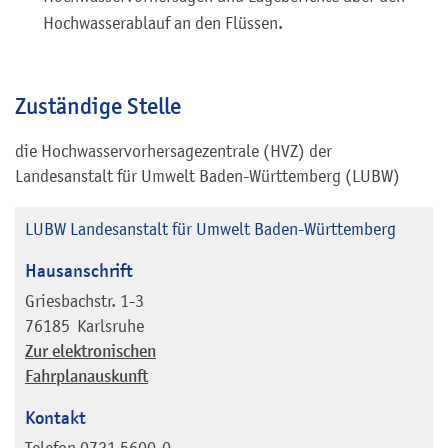
Hochwasserablauf an den Flüssen.
Zuständige Stelle
die Hochwasservorhersagezentrale (HVZ) der
Landesanstalt für Umwelt Baden-Württemberg (LUBW)
LUBW Landesanstalt für Umwelt Baden-Württemberg
Hausanschrift
Griesbachstr. 1-3
76185
Karlsruhe
Zur elektronischen
Fahrplanauskunft
Kontakt
Telefon
0721 5600-0