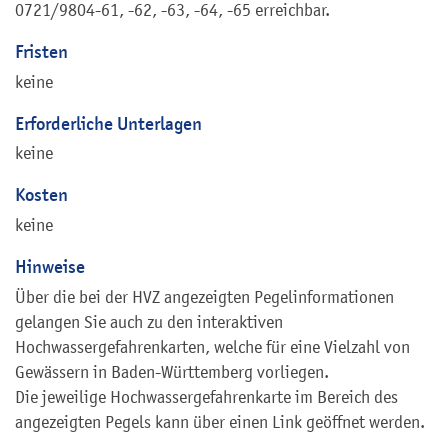
0721/9804-61, -62, -63, -64, -65 erreichbar.
Fristen
keine
Erforderliche Unterlagen
keine
Kosten
keine
Hinweise
Über die bei der HVZ angezeigten Pegelinformationen
gelangen Sie auch zu den interaktiven
Hochwassergefahrenkarten, welche für eine Vielzahl von
Gewässern in Baden-Württemberg vorliegen.
Die jeweilige Hochwassergefahrenkarte im Bereich des
angezeigten Pegels kann über einen Link geöffnet werden.