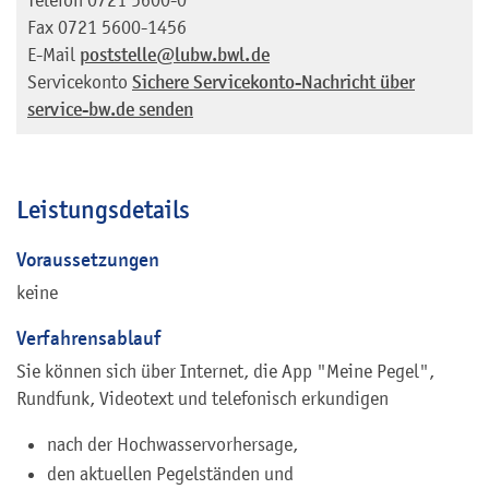
Fax
0721 5600-1456
E-Mail
poststelle@lubw.bwl.de
Servicekonto
Sichere Servicekonto-Nachricht über
service-bw.de senden
Leistungsdetails
Voraussetzungen
keine
Verfahrensablauf
Sie können sich über Internet, die App "Meine Pegel",
Rundfunk, Videotext und telefonisch erkundigen
nach der Hochwasservorhersage,
den aktuellen Pegelständen und