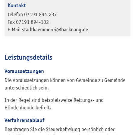
Kontakt
Telefon
07191 894-237
Fax
07191 894-102
E-Mail
stadtkaemmerei@backnang.de
Leistungsdetails
Voraussetzungen
Die Voraussetzungen können von Gemeinde zu Gemeinde
unterschiedlich sein.
In der Regel sind beispielsweise Rettungs- und
Blindenhunde befreit.
Verfahrensablauf
Beantragen Sie die Steuerbefreiung persönlich oder