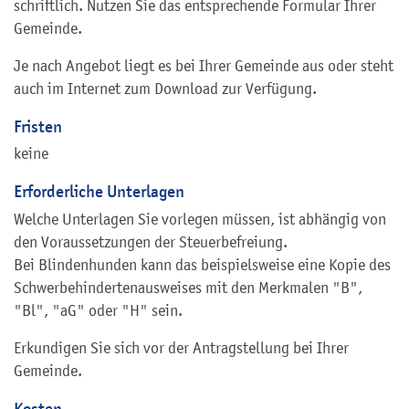
schriftlich. Nutzen Sie das entsprechende Formular Ihrer
Gemeinde.
Je nach Angebot liegt es bei Ihrer Gemeinde aus oder steht
auch im Internet zum Download zur Verfügung.
Fristen
keine
Erforderliche Unterlagen
Welche Unterlagen Sie vorlegen müssen, ist abhängig von
den Voraussetzungen der Steuerbefreiung.
Bei Blindenhunden kann das beispielsweise eine Kopie des
Schwerbehindertenausweises mit den Merkmalen "B",
"Bl", "aG" oder "H" sein.
Erkundigen Sie sich vor der Antragstellung bei Ihrer
Gemeinde.
Kosten