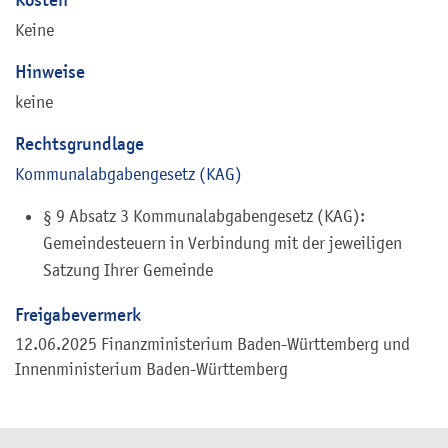
Keine
Hinweise
keine
Rechtsgrundlage
Kommunalabgabengesetz (KAG)
§ 9 Absatz 3 Kommunalabgabengesetz (KAG):
Gemeindesteuern
in Verbindung mit der jeweiligen
Satzung Ihrer Gemeinde
Freigabevermerk
12.06.2025 Finanzministerium Baden-Württemberg und
Innenministerium Baden-Württemberg