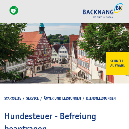
SCHNELL-
AUSWAHL
STARTSEITE
/
SERVICE
/
ÄMTER UND LEISTUNGEN
/
DIENSTLEISTUNGEN
Hundesteuer - Befreiung
beantragen