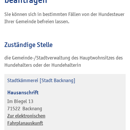
Sie können sich in bestimmten Fällen von der Hundesteuer
Ihrer Gemeinde befreien lassen.
Zuständige Stelle
die Gemeinde-/Stadtverwaltung des Hauptwohnsitzes des
Hundehalters oder der Hundehalterin
Stadtkämmerei [Stadt Backnang]
Hausanschrift
Im Biegel 13
71522
Backnang
Zur elektronischen
Fahrplanauskunft