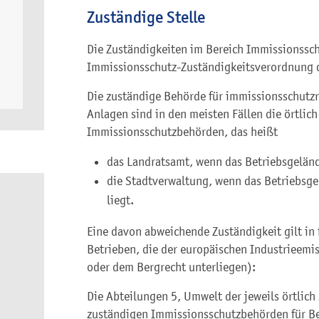
Zuständige Stelle
Die Zuständigkeiten im Bereich Immissionsschu
Immissionsschutz-Zuständigkeitsverordnung 
Die zuständige Behörde für immissionsschutz
Anlagen sind in den meisten Fällen die örtlic
Immissionsschutzbehörden, das heißt
das Landratsamt, wenn das Betriebsgelände
die Stadtverwaltung, wenn das Betriebsge
liegt.
Eine davon abweichende Zuständigkeit gilt in
Betrieben, die der europäischen Industrieemis
oder dem Bergrecht unterliegen):
Die Abteilungen 5, Umwelt der jeweils örtlich
zuständigen Immissionsschutzbehörden für Be