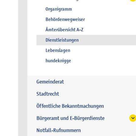
Organigramm
Behördenwegweiser
Ämterübersicht A-Z
Dienstleistungen
Lebenslagen
hundeknigge
Gemeinderat
Stadtrecht
Öffentliche Bekanntmachungen
Bürgeramt und E-Bürgerdienste
Notfall-Rufnummern