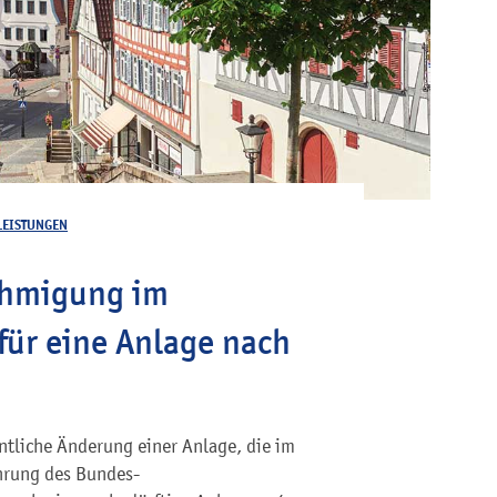
LEISTUNGEN
ehmigung im
für eine Anlage nach
ntliche Änderung einer Anlage, die im
hrung des Bundes-