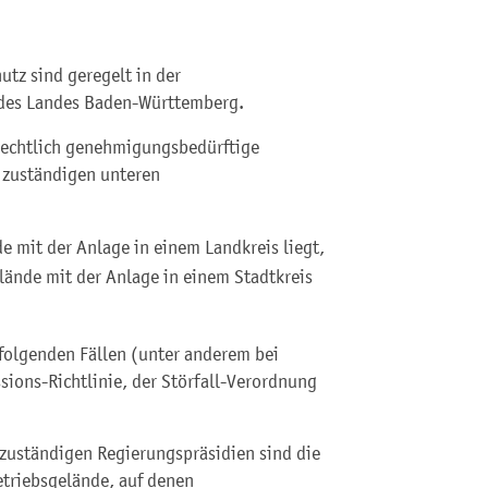
tz sind geregelt in der
des Landes Baden-Württemberg.
rechtlich genehmigungsbedürftige
h zuständigen unteren
 mit der Anlage in einem Landkreis liegt,
lände mit der Anlage in einem Stadtkreis
 folgenden Fällen (unter anderem bei
sions-Richtlinie, der Störfall-Verordnung
 zuständigen Regierungspräsidien sind die
triebsgelände, auf denen