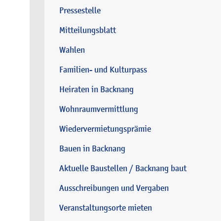
Pressestelle
Mitteilungsblatt
Wahlen
Familien- und Kulturpass
Heiraten in Backnang
Wohnraumvermittlung
Wiedervermietungsprämie
Bauen in Backnang
Aktuelle Baustellen / Backnang baut
Ausschreibungen und Vergaben
Veranstaltungsorte mieten