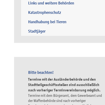
Links und weitere Behörden
Katastrophenschutz
Handhabung bei Tieren
Stadtjäger
Bitte beachten!
Termine mit der Ausländerbehörde und den
Stadtteilgeschäftsstellen sind ausschließlich
nach vorheriger Terminvereinbarung möglich.
Termine mit dem Bürgeramt, dem Gewerbeamt und
der Waffenbehörde sind nach vorheriger