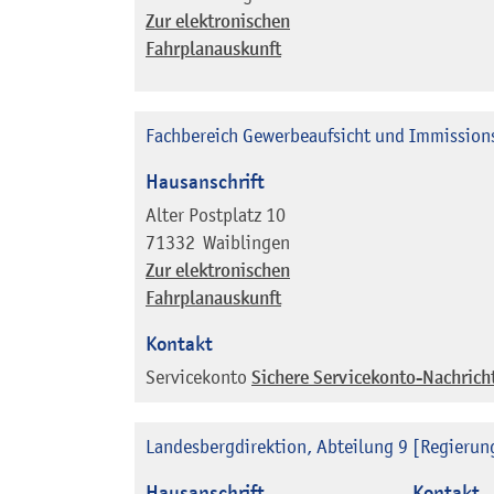
Zur elektronischen
Fahrplanauskunft
Fachbereich Gewerbeaufsicht und Immission
Hausanschrift
Alter Postplatz 10
71332
Waiblingen
Zur elektronischen
Fahrplanauskunft
Kontakt
Servicekonto
Sichere Servicekonto-Nachrich
Landesbergdirektion, Abteilung 9 [Regierun
Hausanschrift
Kontakt