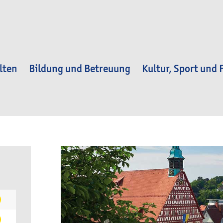
lten
Bildung und Betreuung
Kultur, Sport und F