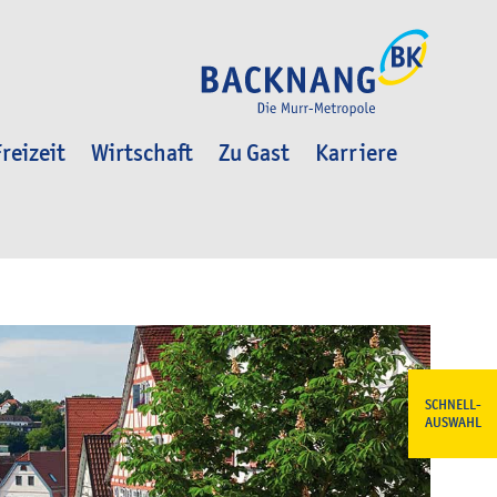
reizeit
Wirtschaft
Zu Gast
Karriere
SCHNELL-
AUSWAHL