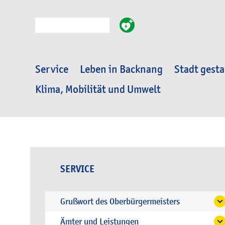
Suche
Service
Leben in Backnang
Stadt gesta
Klima, Mobilität und Umwelt
SERVICE
Grußwort des Oberbürgermeisters
Ämter und Leistungen