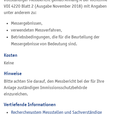
VDI 4220 Blatt 2 (Ausgabe November 2018) mit Angaben
unter anderem zu:
Messergebnissen,
verwendeten Messverfahren,
Betriebsbedingungen, die für die Beurteilung der
Messergebnisse von Bedeutung sind.
Kosten
Keine
Hinweise
Bitte achten Sie darauf, den Messbericht bei der für Ihre
Anlage zuständigen Immissionsschutzbehörde
einzureichen.
Vertiefende Informationen
Recherchesystem Messstellen und Sachverständige