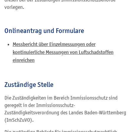
vorlegen.
Onlineantrag und Formulare
Messbericht über Einzelmessungen oder
kontinuierliche Messungen von Luftschadstoffen
einreichen
Zuständige Stelle
Die Zuständigkeiten im Bereich Immissionsschutz sind
geregelt in der Immissionsschutz-
Zuständigkeitsverordnung des Landes Baden-Württemberg
(ImSchZuVO).