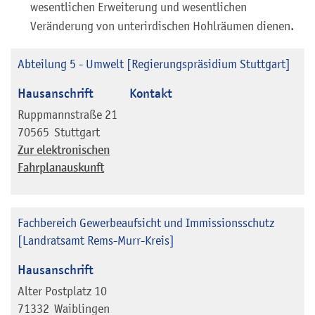
wesentlichen Erweiterung und wesentlichen
Veränderung von unterirdischen Hohlräumen dienen.
Abteilung 5 - Umwelt [Regierungspräsidium Stuttgart]
Hausanschrift
Kontakt
Ruppmannstraße 21
70565
Stuttgart
Zur elektronischen
Fahrplanauskunft
Fachbereich Gewerbeaufsicht und Immissionsschutz
[Landratsamt Rems-Murr-Kreis]
Hausanschrift
Alter Postplatz 10
71332
Waiblingen