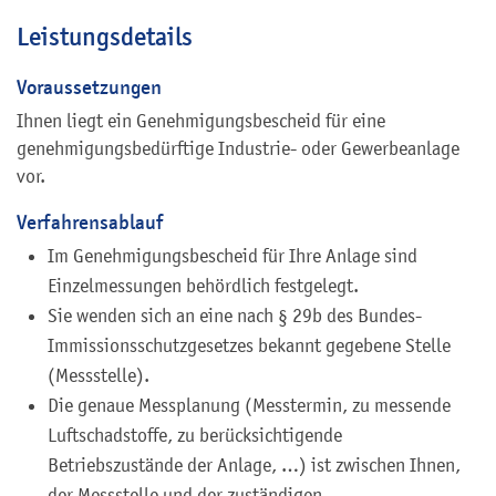
Leistungsdetails
Voraussetzungen
Ihnen liegt ein Genehmigungsbescheid für eine
genehmigungsbedürftige Industrie- oder Gewerbeanlage
vor.
Verfahrensablauf
Im Genehmigungsbescheid für Ihre Anlage sind
Einzelmessungen behördlich festgelegt.
Sie wenden sich an eine nach § 29b des Bundes-
Immissionsschutzgesetzes bekannt gegebene Stelle
(Messstelle).
Die genaue Messplanung (Messtermin, zu messende
Luftschadstoffe, zu berücksichtigende
Betriebszustände der Anlage, …) ist zwischen Ihnen,
der Messstelle und der zuständigen