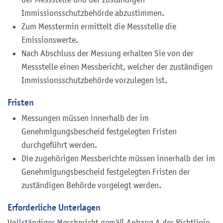
Immissionsschutzbehörde abzustimmen.
Zum Messtermin ermittelt die Messstelle die
Emissionswerte.
Nach Abschluss der Messung erhalten Sie von der
Messstelle einen Messbericht, welcher der zuständigen
Immissionsschutzbehörde vorzulegen ist.
Fristen
Messungen müssen innerhalb der im
Genehmigungsbescheid festgelegten Fristen
durchgeführt werden.
Die zugehörigen Messberichte müssen innerhalb der im
Genehmigungsbescheid festgelegten Fristen der
zuständigen Behörde vorgelegt werden.
Erforderliche Unterlagen
Vollständiger Messbericht gemäß Anhang A der Richtlinie