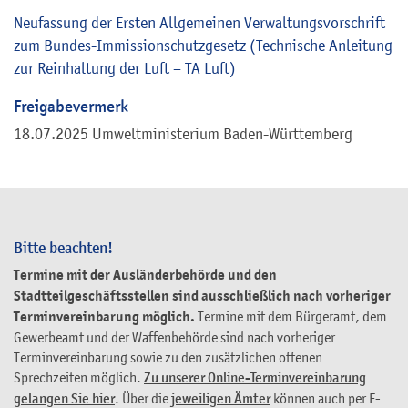
Neufassung der Ersten Allgemeinen Verwaltungsvorschrift
zum Bundes-Immissionschutzgesetz (Technische Anleitung
zur Reinhaltung der Luft – TA Luft)
Freigabevermerk
18.07.2025 Umweltministerium Baden-Württemberg
Bitte beachten!
Termine mit der Ausländerbehörde und den
Stadtteilgeschäftsstellen sind ausschließlich nach vorheriger
Terminvereinbarung möglich.
Termine mit dem Bürgeramt, dem
Gewerbeamt und der Waffenbehörde sind nach vorheriger
Terminvereinbarung sowie zu den zusätzlichen offenen
Sprechzeiten möglich.
Zu unserer Online-Terminvereinbarung
gelangen Sie hier
. Über die
jeweiligen Ämter
können auch per E-