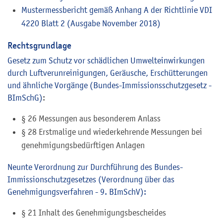
Mustermessbericht gemäß Anhang A der Richtlinie VDI
4220 Blatt 2 (Ausgabe November 2018)
Rechtsgrundlage
Gesetz zum Schutz vor schädlichen Umwelteinwirkungen
durch Luftverunreinigungen, Geräusche, Erschütterungen
und ähnliche Vorgänge (Bundes-Immissionsschutzgesetz -
BImSchG)
:
§ 26 Messungen aus besonderem Anlass
§ 28 Erstmalige und wiederkehrende Messungen bei
genehmigungsbedürftigen Anlagen
Neunte Verordnung zur Durchführung des Bundes-
Immissionschutzgesetzes (Verordnung über das
Genehmigungsverfahren - 9. BImSchV):
§ 21 Inhalt des Genehmigungsbescheides