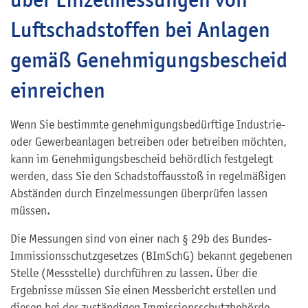
Luftschadstoffen bei Anlagen
gemäß Genehmigungsbescheid
einreichen
Wenn Sie bestimmte genehmigungsbedürftige Industrie-
oder Gewerbeanlagen betreiben oder betreiben möchten,
kann im Genehmigungsbescheid behördlich festgelegt
werden, dass Sie den Schadstoffausstoß in regelmäßigen
Abständen durch Einzelmessungen überprüfen lassen
müssen.
Die Messungen sind von einer nach § 29b des Bundes-
Immissionsschutzgesetzes (BImSchG) bekannt gegebenen
Stelle (Messstelle) durchführen zu lassen. Über die
Ergebnisse müssen Sie einen Messbericht erstellen und
diesen bei der zuständigen Immissionsschutzbehörde