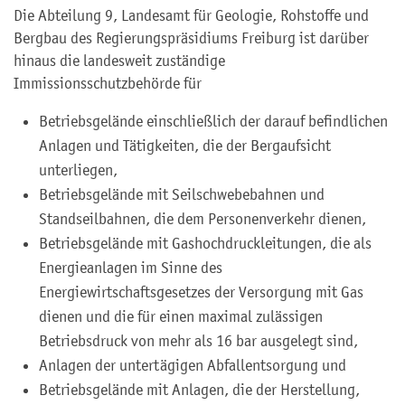
Die Abteilung 9, Landesamt für Geologie, Rohstoffe und
Bergbau des Regierungspräsidiums Freiburg ist darüber
hinaus die landesweit zuständige
Immissionsschutzbehörde für
Betriebsgelände einschließlich der darauf befindlichen
Anlagen und Tätigkeiten, die der Bergaufsicht
unterliegen,
Betriebsgelände mit Seilschwebebahnen und
Standseilbahnen, die dem Personenverkehr dienen,
Betriebsgelände mit Gashochdruckleitungen, die als
Energieanlagen im Sinne des
Energiewirtschaftsgesetzes der Versorgung mit Gas
dienen und die für einen maximal zulässigen
Betriebsdruck von mehr als 16 bar ausgelegt sind,
Anlagen der untertägigen Abfallentsorgung und
Betriebsgelände mit Anlagen, die der Herstellung,