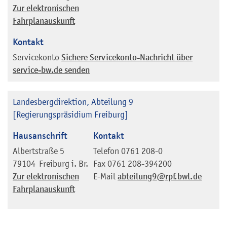
Zur elektronischen
Fahrplanauskunft
Kontakt
Servicekonto
Sichere Servicekonto-Nachricht über
service-bw.de senden
Landesbergdirektion, Abteilung 9
[Regierungspräsidium Freiburg]
Hausanschrift
Kontakt
Albertstraße 5
Telefon
0761 208-0
79104
Freiburg i. Br.
Fax
0761 208-394200
Zur elektronischen
E-Mail
abteilung9@rpf.bwl.de
Fahrplanauskunft