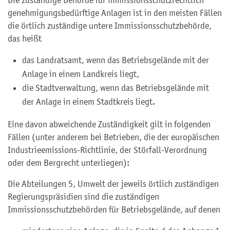
Die zuständige Behörde für immissionsschutzrechtlich
genehmigungsbedürftige Anlagen ist in den meisten Fällen
die örtlich zuständige untere Immissionsschutzbehörde,
das heißt
das Landratsamt, wenn das Betriebsgelände mit der
Anlage in einem Landkreis liegt,
die Stadtverwaltung, wenn das Betriebsgelände mit
der Anlage in einem Stadtkreis liegt.
Eine davon abweichende Zuständigkeit gilt in folgenden
Fällen (unter anderem bei Betrieben, die der europäischen
Industrieemissions-Richtlinie, der Störfall-Verordnung
oder dem Bergrecht unterliegen):
Die Abteilungen 5, Umwelt der jeweils örtlich zuständigen
Regierungspräsidien sind die zuständigen
Immissionsschutzbehörden für Betriebsgelände, auf denen