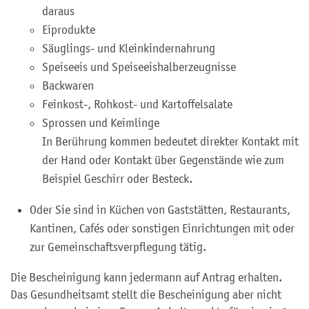
daraus
Eiprodukte
Säuglings- und Kleinkindernahrung
Speiseeis und Speiseeishalberzeugnisse
Backwaren
Feinkost-, Rohkost- und Kartoffelsalate
Sprossen und Keimlinge
In Berührung kommen bedeutet direkter Kontakt mit
der Hand oder Kontakt über Gegenstände wie zum
Beispiel Geschirr oder Besteck.
Oder Sie sind in Küchen von Gaststätten, Restaurants,
Kantinen, Cafés oder sonstigen Einrichtungen mit oder
zur Gemeinschaftsverpflegung tätig.
Die Bescheinigung kann jedermann auf Antrag erhalten.
Das Gesundheitsamt stellt die Bescheinigung aber nicht