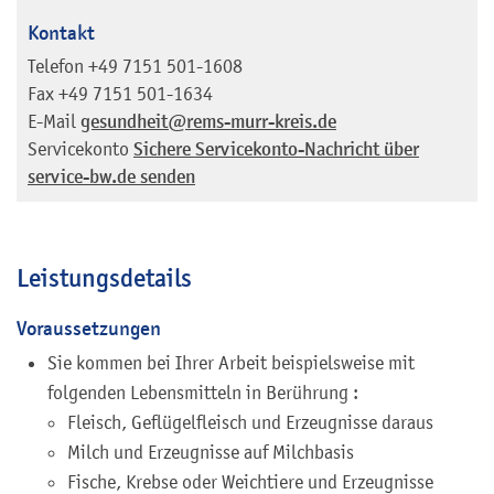
Kontakt
Telefon
+49 7151 501-1608
Fax
+49 7151 501-1634
E-Mail
gesundheit@rems-murr-kreis.de
Servicekonto
Sichere Servicekonto-Nachricht über
service-bw.de senden
Leistungsdetails
Voraussetzungen
Sie kommen bei Ihrer Arbeit beispielsweise mit
folgenden Lebensmitteln in Berührung :
Fleisch, Geflügelfleisch und Erzeugnisse daraus
Milch und Erzeugnisse auf Milchbasis
Fische, Krebse oder Weichtiere und Erzeugnisse