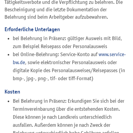
Tätigkeitsverbote und die Verpflichtung zu belehren. Die
Bescheinigung und die letzte Dokumentation der
Belehrung sind beim Arbeitgeber aufzubewahren.
Erforderliche Unterlagen
bei Belehrung in Präsenz: gültiger Ausweis mit Bild,
zum Beispiel Reisepass oder Personalausweis
bei Online-Belehrung: Service-Konto auf
www.service-
bw.de
, sowie elektronischer Personalausweis oder
digitale Kopie des Personalausweises/Reisepasses (in
bmp-, jpg-, png-, tif- oder tiff-Format)
Kosten
Bei Belehrung in Präsenz: Erkundigen Sie sich bei der
Terminvereinbarung über die entstehenden Kosten.
Diese können je nach Landkreis unterschiedlich
ausfallen. Außerdem können je nach Zweck der