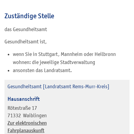
Zuständige Stelle
das Gesundheitsamt
Gesundheitsamt ist,
wenn Sie in Stuttgart, Mannheim oder Heilbronn
wohnen: die jeweilige Stadtverwaltung
ansonsten das Landratsamt.
Gesundheitsamt [Landratsamt Rems-Murr-Kreis]
Hausanschrift
Rötestraße 17
71332
Waiblingen
Zur elektronischen
Fahrplanauskunft