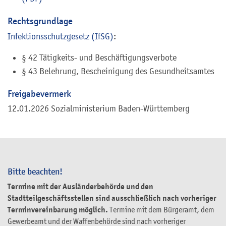
Rechtsgrundlage
Infektionsschutzgesetz (IfSG)
:
§ 42
Tätigkeits- und Beschäftigungsverbote
§ 43 Belehrung, Bescheinigung des Gesundheitsamtes
Freigabevermerk
12.01.2026 Sozialministerium Baden-Württemberg
Bitte beachten!
Termine mit der Ausländerbehörde und den
Stadtteilgeschäftsstellen sind ausschließlich nach vorheriger
Terminvereinbarung möglich.
Termine mit dem Bürgeramt, dem
Gewerbeamt und der Waffenbehörde sind nach vorheriger