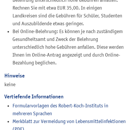
Belehrung unterschiedlich hohe Gebühren anfallen.
Rechnen Sie mit etwa EUR 35,00. In einigen
Landkreisen sind die Gebühren für Schüler, Studenten
und Auszubildende etwas geringer.
Bei Online-Belehrung: Es können je nach zuständigem
Gesundheitsamt und Zweck der Belehrung
unterschiedlich hohe Gebühren anfallen. Diese werden
Ihnen im Online-Antrag angezeigt und durch Online-
Bezahlung beglichen.
Hinweise
keine
Vertiefende Informationen
Formularvorlagen des Robert-Koch-Instituts in
mehreren Sprachen
Merkblatt zur Vermeidung von Lebensmittelinfektionen
(PDF)