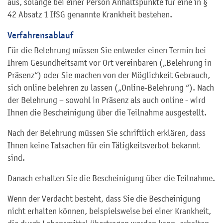
aus, solange bei einer Person Anhaltspunkte für eine in §
42 Absatz 1 IfSG genannte Krankheit bestehen.
Verfahrensablauf
Für die Belehrung müssen Sie entweder einen Termin bei
Ihrem Gesundheitsamt vor Ort vereinbaren („Belehrung in
Präsenz“) oder Sie machen von der Möglichkeit Gebrauch,
sich online belehren zu lassen („Online-Belehrung “). Nach
der Belehrung – sowohl in Präsenz als auch online - wird
Ihnen die Bescheinigung über die Teilnahme ausgestellt.
Nach der Belehrung müssen Sie schriftlich erklären, dass
Ihnen keine Tatsachen für ein Tätigkeitsverbot bekannt
sind.
Danach erhalten Sie die Bescheinigung über die Teilnahme.
Wenn der Verdacht besteht, dass Sie die Bescheinigung
nicht erhalten können, beispielsweise bei einer Krankheit,