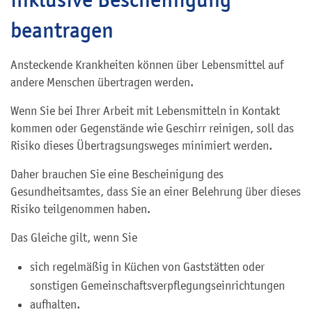
beantragen
Ansteckende Krankheiten können über Lebensmittel auf
andere Menschen übertragen werden.
Wenn Sie bei Ihrer Arbeit mit Lebensmitteln in Kontakt
kommen oder Gegenstände wie Geschirr reinigen, soll das
Risiko dieses Übertragsungsweges minimiert werden.
Daher brauchen Sie eine Bescheinigung des
Gesundheitsamtes, dass Sie an einer Belehrung über dieses
Risiko teilgenommen haben.
Das Gleiche gilt, wenn Sie
sich regelmäßig in Küchen von Gaststätten oder
sonstigen Gemeinschaftsverpflegungseinrichtungen
aufhalten.