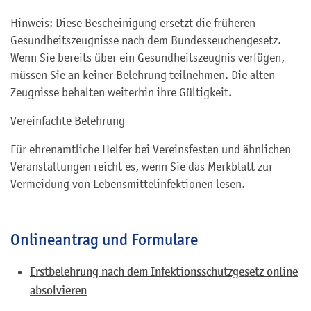
Hinweis: Diese Bescheinigung ersetzt die früheren
Gesundheitszeugnisse nach dem Bundesseuchengesetz.
Wenn Sie bereits über ein Gesundheitszeugnis verfügen,
müssen Sie an keiner Belehrung teilnehmen. Die alten
Zeugnisse behalten weiterhin ihre Gültigkeit.
Vereinfachte Belehrung
Für ehrenamtliche Helfer bei Vereinsfesten und ähnlichen
Veranstaltungen reicht es, wenn Sie das Merkblatt zur
Vermeidung von Lebensmittelinfektionen lesen.
Onlineantrag und Formulare
Erstbelehrung nach dem Infektionsschutzgesetz online
absolvieren