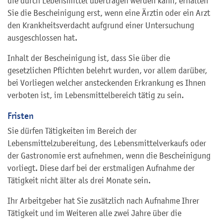
die durch Lebensmittel übertragen werden kann, erhalten
Sie die Bescheinigung erst, wenn eine Ärztin oder ein Arzt
den Krankheitsverdacht aufgrund einer Untersuchung
ausgeschlossen hat.
Inhalt der Bescheinigung ist, dass Sie über die
gesetzlichen Pflichten belehrt wurden, vor allem darüber,
bei Vorliegen welcher ansteckenden Erkrankung es Ihnen
verboten ist, im Lebensmittelbereich tätig zu sein.
Fristen
Sie dürfen Tätigkeiten im Bereich der
Lebensmittelzubereitung, des Lebensmittelverkaufs oder
der Gastronomie erst aufnehmen, wenn die Bescheinigung
vorliegt. Diese darf bei der erstmaligen Aufnahme der
Tätigkeit nicht älter als drei Monate sein.
Ihr Arbeitgeber hat Sie zusätzlich nach Aufnahme Ihrer
Tätigkeit und im Weiteren alle zwei Jahre über die