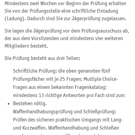
Mindestens zwei Wochen vor Beginn der Prüfung erhalten
Sie von der Prüfungsstelle eine schriftliche Einladung
(Ladung). Dadurch sind Sie zur Jägerprüfung zugelassen.
Sie legen die Jägerprüfung vor dem Prüfungsausschuss ab,
der aus dem Vorsitzenden und mindestens vier weiteren
Mitgliedern besteht.
Die Prüfung besteht aus drei Teilen:
Schriftliche Prüfung: die oben genannten fünf
Prüfungsfächer mit je 25 Fragen; Multiple Choice-
Fragen aus einem bekannten Fragenkatalog;
mindestens 13 richtige Antworten pro Fach sind zum
Bestehen nötig.
Waffenhandhabungsprüfung und Schießprüfung:
Prüfen des sicheren praktischen Umgangs mit Lang-
und Kurzwaffen. Waffenhandhabung und Schießen