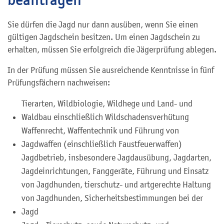
Sie dürfen die Jagd nur dann ausüben, wenn Sie einen
gültigen Jagdschein besitzen. Um einen Jagdschein zu
erhalten, müssen Sie erfolgreich die Jägerprüfung ablegen.
In der Prüfung müssen Sie ausreichende Kenntnisse in fünf
Prüfungsfächern nachweisen:
Tierarten, Wildbiologie, Wildhege und Land- und
Waldbau einschließlich Wildschadensverhütung
Waffenrecht, Waffentechnik und Führung von
Jagdwaffen (einschließlich Faustfeuerwaffen)
Jagdbetrieb, insbesondere Jagdausübung, Jagdarten,
Jagdeinrichtungen, Fanggeräte, Führung und Einsatz
von Jagdhunden, tierschutz- und artgerechte Haltung
von Jagdhunden, Sicherheitsbestimmungen bei der
Jagd