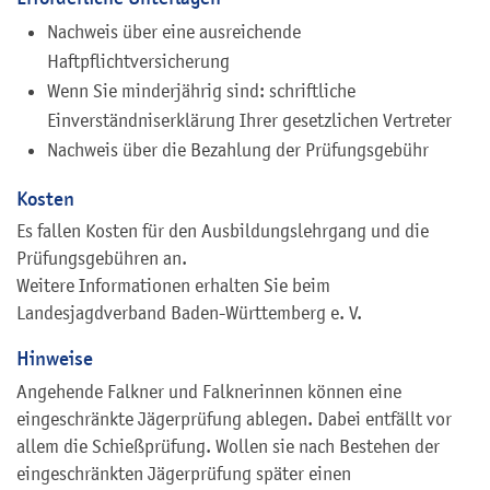
Nachweis über eine ausreichende
Haftpflichtversicherung
Wenn Sie minderjährig sind: schriftliche
Einverständniserklärung Ihrer gesetzlichen Vertreter
Nachweis über die Bezahlung der Prüfungsgebühr
Kosten
Es fallen Kosten für den Ausbildungslehrgang und die
Prüfungsgebühren an.
Weitere Informationen erhalten Sie beim
Landesjagdverband Baden-Württemberg e. V.
Hinweise
Angehende Falkner und Falknerinnen können eine
eingeschränkte Jägerprüfung ablegen. Dabei entfällt vor
allem die Schießprüfung. Wollen sie nach Bestehen der
eingeschränkten Jägerprüfung später einen