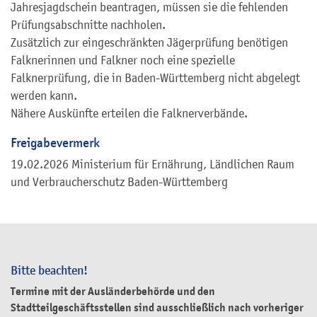
Jahresjagdschein beantragen, müssen sie die fehlenden
Prüfungsabschnitte nachholen.
Zusätzlich zur eingeschränkten Jägerprüfung benötigen
Falknerinnen und Falkner noch eine spezielle
Falknerprüfung, die in Baden-Württemberg nicht abgelegt
werden kann.
Nähere Auskünfte erteilen die Falknerverbände.
Freigabevermerk
19.02.2026 Ministerium für Ernährung, Ländlichen Raum
und Verbraucherschutz Baden-Württemberg
Bitte beachten!
Termine mit der Ausländerbehörde und den
Stadtteilgeschäftsstellen sind ausschließlich nach vorheriger