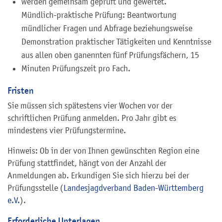
werden gemeinsam geprüft und gewertet.
Mündlich-praktische Prüfung: Beantwortung
mündlicher Fragen und Abfrage beziehungsweise
Demonstration praktischer Tätigkeiten und Kenntnisse
aus allen oben ganennten fünf Prüfungsfächern, 15
Minuten Prüfungszeit pro Fach.
Fristen
Sie müssen sich spätestens vier Wochen vor der
schriftlichen Prüfung anmelden. Pro Jahr gibt es
mindestens vier Prüfungstermine.
Hinweis: Ob in der von Ihnen gewünschten Region eine
Prüfung stattfindet, hängt von der Anzahl der
Anmeldungen ab. Erkundigen Sie sich hierzu bei der
Prüfungsstelle (
Landesjagdverband Baden-Württemberg
e.V.
).
Erforderliche Unterlagen