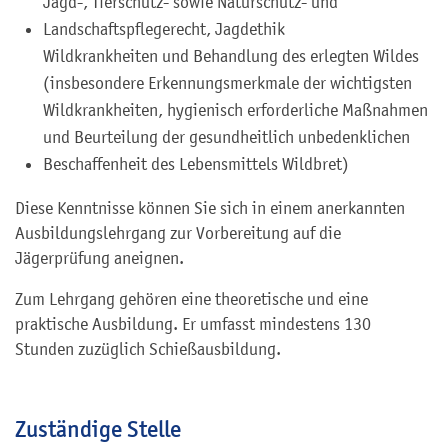
Jagd-, Tierschutz- sowie Naturschutz- und
Landschaftspflegerecht, Jagdethik
Wildkrankheiten und Behandlung des erlegten Wildes
(insbesondere Erkennungsmerkmale der wichtigsten
Wildkrankheiten, hygienisch erforderliche Maßnahmen
und Beurteilung der gesundheitlich unbedenklichen
Beschaffenheit des Lebensmittels Wildbret)
Diese Kenntnisse können Sie sich in einem anerkannten
Ausbildungslehrgang zur Vorbereitung auf die
Jägerprüfung aneignen.
Zum Lehrgang gehören eine theoretische und eine
praktische Ausbildung. Er umfasst mindestens 130
Stunden zuzüglich Schießausbildung.
Zuständige Stelle