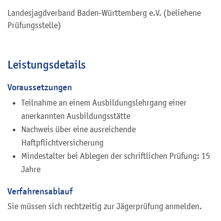
Landesjagdverband Baden-Württemberg e.V. (beliehene
Prüfungsstelle)
Leistungsdetails
Voraussetzungen
Teilnahme an einem Ausbildungslehrgang einer
anerkannten Ausbildungsstätte
Nachweis über eine ausreichende
Haftpflichtversicherung
Mindestalter bei Ablegen der schriftlichen Prüfung: 15
Jahre
Verfahrensablauf
Sie müssen sich rechtzeitig zur Jägerprüfung anmelden.