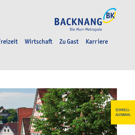
reizeit
Wirtschaft
Zu Gast
Karriere
SCHNELL-
AUSWAHL