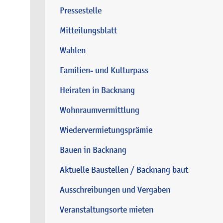
Pressestelle
Mitteilungsblatt
Wahlen
Familien- und Kulturpass
Heiraten in Backnang
Wohnraumvermittlung
Wiedervermietungsprämie
Bauen in Backnang
Aktuelle Baustellen / Backnang baut
Ausschreibungen und Vergaben
Veranstaltungsorte mieten