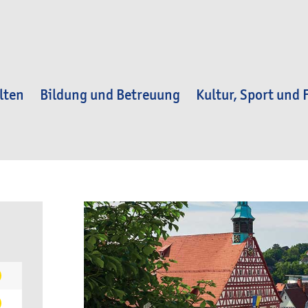
lten
Bildung und Betreuung
Kultur, Sport und F