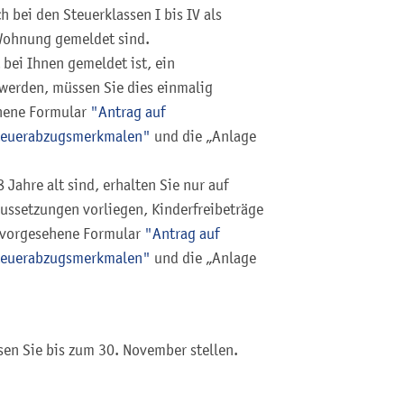
 bei den Steuerklassen I bis IV als
 Wohnung gemeldet sind.
 bei Ihnen gemeldet ist, ein
 werden, müssen Sie dies einmalig
ehene Formular
"Antrag auf
teuerabzugsmerkmalen"
und die „Anlage
 Jahre alt sind, erhalten Sie nur auf
ussetzungen vorliegen, Kinderfreibeträge
s vorgesehene Formular
"Antrag auf
steuerabzugsmerkmalen"
und die „Anlage
sen Sie bis zum 30. November stellen.