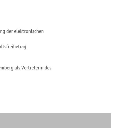
ng der elektronischen
altsfreibetrag
mberg als Vertreterin des