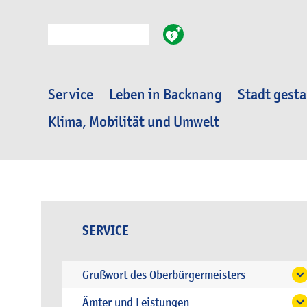
Suche
Service
Leben in Backnang
Stadt gesta
Klima, Mobilität und Umwelt
SERVICE
Grußwort des Oberbürgermeisters
Ämter und Leistungen