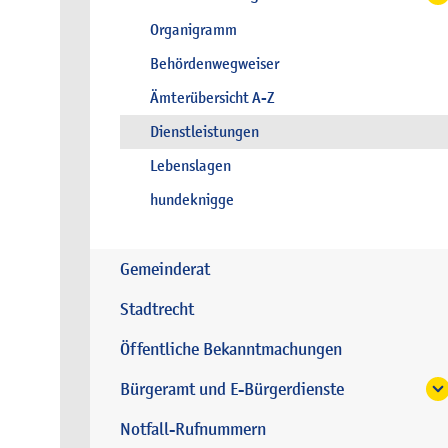
Organigramm
Behördenwegweiser
Ämterübersicht A-Z
Dienstleistungen
Lebenslagen
hundeknigge
Gemeinderat
Stadtrecht
Öffentliche Bekanntmachungen
Bürgeramt und E-Bürgerdienste
Notfall-Rufnummern