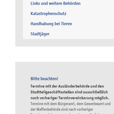
Links und weitere Behörden
Katastrophenschutz
Handhabung bei Tieren
Stadtjäger
Bitte beachten!
Termine mit der Ausländerbehörde und den
Stadtteilgeschäftsstellen sind ausschließlich
nach vorheriger Terminvereinbarung möglich.
Termine mit dem Bürgeramt, dem Gewerbeamt und
der Waffenbehörde sind nach vorheriger