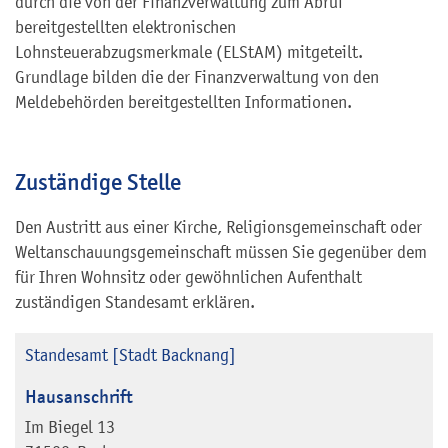
durch die von der Finanzverwaltung zum Abruf
bereitgestellten elektronischen
Lohnsteuerabzugsmerkmale (ELStAM) mitgeteilt.
Grundlage bilden die der Finanzverwaltung von den
Meldebehörden bereitgestellten Informationen.
Zuständige Stelle
Den Austritt aus einer Kirche, Religionsgemeinschaft oder
Weltanschauungsgemeinschaft müssen Sie gegenüber dem
für Ihren Wohnsitz oder gewöhnlichen Aufenthalt
zuständigen Standesamt erklären.
Standesamt [Stadt Backnang]
Hausanschrift
Im Biegel 13