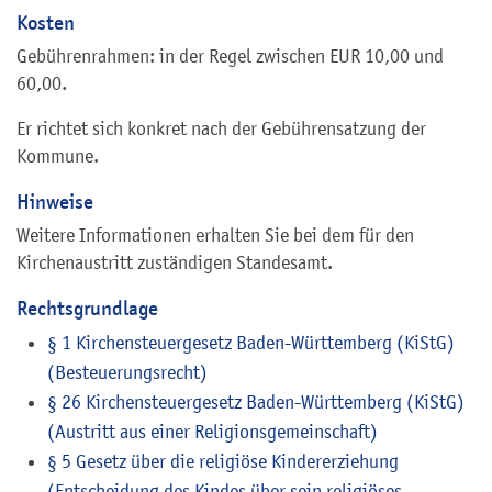
Kosten
Gebührenrahmen: in der Regel zwischen EUR 10,00 und
60,00.
Er richtet sich konkret nach der Gebührensatzung der
Kommune.
Hinweise
Weitere Informationen erhalten Sie bei dem für den
Kirchenaustritt zuständigen Standesamt.
Rechtsgrundlage
§ 1 Kirchensteuergesetz Baden-Württemberg (KiStG)
(Besteuerungsrecht)
§ 26 Kirchensteuergesetz Baden-Württemberg (KiStG)
(Austritt aus einer Religionsgemeinschaft)
§ 5 Gesetz über die religiöse Kindererziehung
(Entscheidung des Kindes über sein religiöses