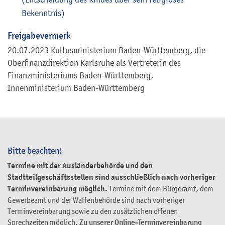
Bekenntnis)
Freigabevermerk
20.07.2023 Kultusministerium Baden-Württemberg, die
Oberfinanzdirektion Karlsruhe als Vertreterin des
Finanzministeriums Baden-Württemberg,
Innenministerium Baden-Württemberg
Bitte beachten!
Termine mit der Ausländerbehörde und den
Stadtteilgeschäftsstellen sind ausschließlich nach vorheriger
Terminvereinbarung möglich.
Termine mit dem Bürgeramt, dem
Gewerbeamt und der Waffenbehörde sind nach vorheriger
Terminvereinbarung sowie zu den zusätzlichen offenen
Sprechzeiten möglich.
Zu unserer Online-Terminvereinbarung