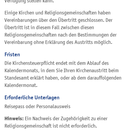
Verfügung stellen kann.
Einige Kirchen und Religionsgemeinschaften haben
Vereinbarungen über den Übertritt geschlossen. Der
Übertritt ist in diesem Fall zwischen diesen
Religionsgemeinschaften nach den Bestimmungen der
Vereinbarung ohne Erklärung des Austritts möglich.
Fristen
Die Kirchensteuerpflicht endet mit dem Ablauf des
Kalendermonats, in dem Sie Ihren Kirchenaustritt beim
Standesamt erklärt haben, oder ab dem darauffolgenden
Kalendermonat.
Erforderliche Unterlagen
Reisepass oder Personalausweis
Hinweis:
Ein Nachweis der Zugehörigkeit zu einer
Religionsgemeinschaft ist nicht erforderlich.