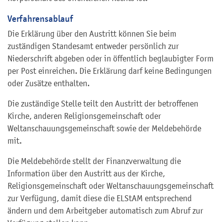
Verfahrensablauf
Die Erklärung über den Austritt können Sie beim
zuständigen Standesamt entweder persönlich zur
Niederschrift abgeben oder in öffentlich beglaubigter Form
per Post einreichen. Die Erklärung darf keine Bedingungen
oder Zusätze enthalten.
Die zuständige Stelle teilt den Austritt der betroffenen
Kirche, anderen Religionsgemeinschaft oder
Weltanschauungsgemeinschaft sowie der Meldebehörde
mit.
Die Meldebehörde stellt der Finanzverwaltung die
Information über den Austritt aus der Kirche,
Religionsgemeinschaft oder Weltanschauungsgemeinschaft
zur Verfügung, damit diese die ELStAM entsprechend
ändern und dem Arbeitgeber automatisch zum Abruf zur