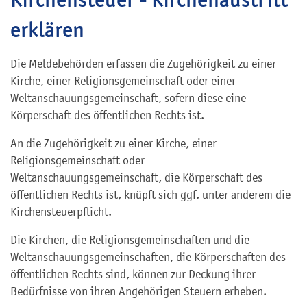
erklären
Die Meldebehörden erfassen die Zugehörigkeit zu einer
Kirche, einer Religionsgemeinschaft oder einer
Weltanschauungsgemeinschaft, sofern diese eine
Körperschaft des öffentlichen Rechts ist.
An die Zugehörigkeit zu einer Kirche, einer
Religionsgemeinschaft oder
Weltanschauungsgemeinschaft, die Körperschaft des
öffentlichen Rechts ist, knüpft sich ggf. unter anderem die
Kirchensteuerpflicht.
Die Kirchen, die Religionsgemeinschaften und die
Weltanschauungsgemeinschaften, die Körperschaften des
öffentlichen Rechts sind, können zur Deckung ihrer
Bedürfnisse von ihren Angehörigen Steuern erheben.