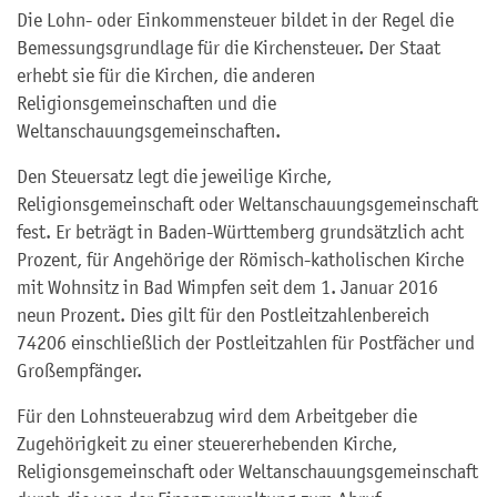
Die Lohn- oder Einkommensteuer bildet in der Regel die
Bemessungsgrundlage für die Kirchensteuer. Der Staat
erhebt sie für die Kirchen, die anderen
Religionsgemeinschaften und die
Weltanschauungsgemeinschaften.
Den Steuersatz legt die jeweilige Kirche,
Religionsgemeinschaft oder Weltanschauungsgemeinschaft
fest. Er beträgt in Baden-Württemberg grundsätzlich acht
Prozent, für Angehörige der Römisch-katholischen Kirche
mit Wohnsitz in Bad Wimpfen seit dem 1. Januar 2016
neun Prozent. Dies gilt für den Postleitzahlenbereich
74206 einschließlich der Postleitzahlen für Postfächer und
Großempfänger.
Für den Lohnsteuerabzug wird dem Arbeitgeber die
Zugehörigkeit zu einer steuererhebenden Kirche,
Religionsgemeinschaft oder Weltanschauungsgemeinschaft