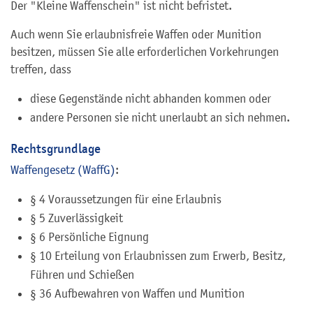
Der "Kleine Waffenschein" ist nicht befristet.
Auch wenn Sie erlaubnisfreie Waffen oder Munition
besitzen, müssen Sie alle erforderlichen Vorkehrungen
treffen, dass
diese Gegenstände nicht abhanden kommen oder
andere Personen sie nicht unerlaubt an sich nehmen.
Rechtsgrundlage
Waffengesetz (WaffG)
:
§ 4
Voraussetzungen für eine Erlaubnis
§ 5
Zuverlässigkeit
§ 6
Persönliche Eignung
§ 10
Erteilung von Erlaubnissen zum Erwerb, Besitz,
Führen und Schießen
§ 36
Aufbewahren von Waffen und Munition