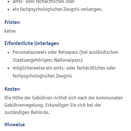
amts- oder fachärztliches oder
ein fachpsychologisches Zeugnis verlangen.
Fristen
keine
Erforderliche Unterlagen
Personalausweis oder Reisepass (bei ausländischen
Staatsangehörigen: Nationalpass)
möglicherweise ein amts- oder fachärztliches oder
fachpsychologisches Zeugnis
Kosten
Die Höhe der Gebühren richtet sich nach der kommunalen
Gebührenregelung. Erkundigen Sie sich bei der
zuständigen Behörde.
Hinweise