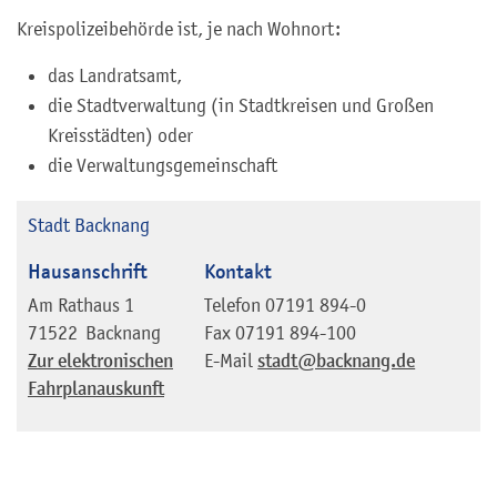
Kreispolizeibehörde ist, je nach Wohnort:
das Landratsamt,
die Stadtverwaltung (in Stadtkreisen und Großen
Kreisstädten) oder
die Verwaltungsgemeinschaft
Stadt Backnang
Hausanschrift
Kontakt
Am Rathaus 1
Telefon
07191 894-0
71522
Backnang
Fax
07191 894-100
Zur elektronischen
E-Mail
stadt@backnang.de
Fahrplanauskunft