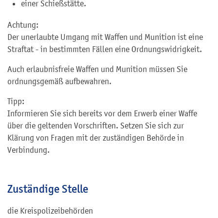
einer Schießstätte.
Achtung:
Der unerlaubte Umgang mit Waffen und Munition ist eine
Straftat - in bestimmten Fällen eine Ordnungswidrigkeit.
Auch erlaubnisfreie Waffen und Munition müssen Sie
ordnungsgemäß aufbewahren.
Tipp:
Informieren Sie sich bereits vor dem Erwerb einer Waffe
über die geltenden Vorschriften. Setzen Sie sich zur
Klärung von Fragen mit der zuständigen Behörde in
Verbindung.
Zuständige Stelle
die Kreispolizeibehörden