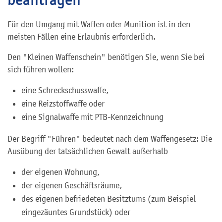
Für den Umgang mit Waffen oder Munition ist in den
meisten Fällen eine Erlaubnis erforderlich.
Den "Kleinen Waffenschein" benötigen Sie, wenn Sie bei
sich führen wollen:
eine Schreckschusswaffe,
eine Reizstoffwaffe oder
eine Signalwaffe mit PTB-Kennzeichnung
Der Begriff "Führen" bedeutet nach dem Waffengesetz: Die
Ausübung der tatsächlichen Gewalt außerhalb
der eigenen Wohnung,
der eigenen Geschäftsräume,
des eigenen befriedeten Besitztums (zum Beispiel
eingezäuntes Grundstück) oder