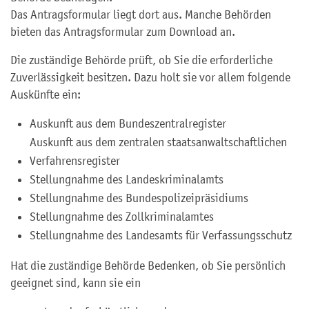
Das Antragsformular liegt dort aus. Manche Behörden
bieten das Antragsformular zum Download an.
Die zuständige Behörde prüft, ob Sie die erforderliche
Zuverlässigkeit besitzen. Dazu holt sie vor allem folgende
Auskünfte ein:
Auskunft aus dem Bundeszentralregister
Auskunft aus dem zentralen staatsanwaltschaftlichen
Verfahrensregister
Stellungnahme des Landeskriminalamts
Stellungnahme des Bundespolizeipräsidiums
Stellungnahme des Zollkriminalamtes
Stellungnahme des Landesamts für Verfassungsschutz
Hat die zuständige Behörde Bedenken, ob Sie persönlich
geeignet sind, kann sie ein