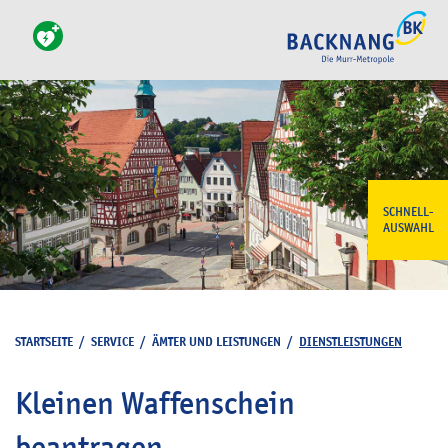
SCHNELL-
AUSWAHL
STARTSEITE
/
SERVICE
/
ÄMTER UND LEISTUNGEN
/
DIENSTLEISTUNGEN
Kleinen Waffenschein
beantragen