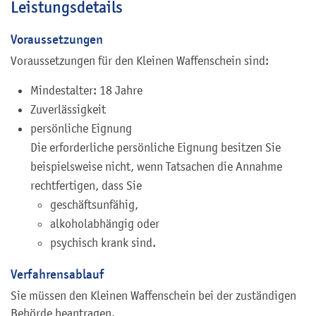
Leistungsdetails
Voraussetzungen
Voraussetzungen für den Kleinen Waffenschein sind:
Mindestalter: 18 Jahre
Zuverlässigkeit
persönliche Eignung
Die erforderliche persönliche Eignung besitzen Sie
beispielsweise nicht, wenn Tatsachen die Annahme
rechtfertigen, dass Sie
geschäftsunfähig,
alkoholabhängig oder
psychisch krank sind.
Verfahrensablauf
Sie müssen den Kleinen Waffenschein bei der zuständigen
Behörde beantragen.