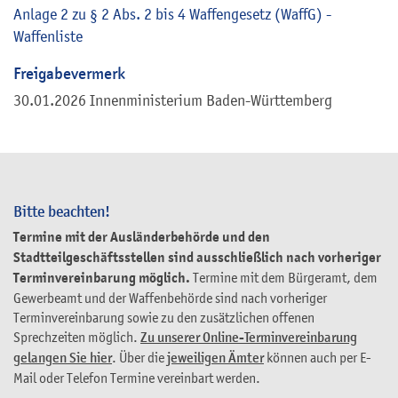
Anlage 2 zu § 2 Abs. 2 bis 4 Waffengesetz (WaffG) -
Waffenliste
Freigabevermerk
30.01.2026
Innenministerium Baden-Württemberg
Bitte beachten!
Termine mit der Ausländerbehörde und den
Stadtteilgeschäftsstellen sind ausschließlich nach vorheriger
Terminvereinbarung möglich.
Termine mit dem Bürgeramt, dem
Gewerbeamt und der Waffenbehörde sind nach vorheriger
Terminvereinbarung sowie zu den zusätzlichen offenen
Sprechzeiten möglich.
Zu unserer Online-Terminvereinbarung
gelangen Sie hier
. Über die
jeweiligen Ämter
können auch per E-
Mail oder Telefon Termine vereinbart werden.