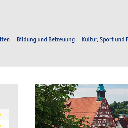
lten
Bildung und Betreuung
Kultur, Sport und F