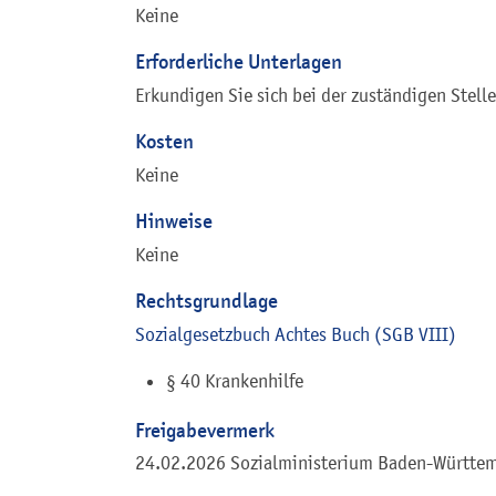
Keine
Erforderliche Unterlagen
Erkundigen Sie sich bei der zuständigen Stelle
Kosten
Keine
Hinweise
Keine
Rechtsgrundlage
Sozialgesetzbuch Achtes Buch (SGB VIII)
§ 40 Krankenhilfe
Freigabevermerk
24.02.2026 Sozialministerium Baden-Württe