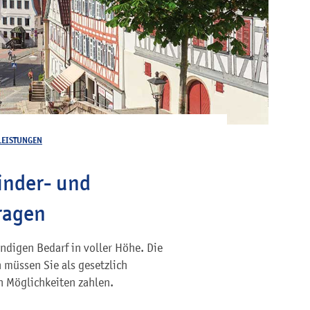
LEISTUNGEN
inder- und
ragen
endigen Bedarf in voller Höhe. Die
müssen Sie als gesetzlich
n Möglichkeiten zahlen.