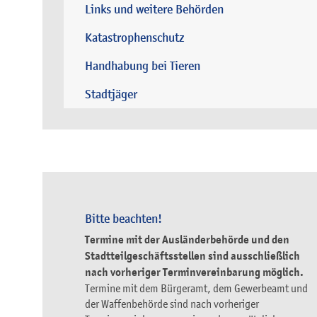
Links und weitere Behörden
Katastrophenschutz
Handhabung bei Tieren
Stadtjäger
Bitte beachten!
Termine mit der Ausländerbehörde und den
Stadtteilgeschäftsstellen sind ausschließlich
nach vorheriger Terminvereinbarung möglich.
Termine mit dem Bürgeramt, dem Gewerbeamt und
der Waffenbehörde sind nach vorheriger