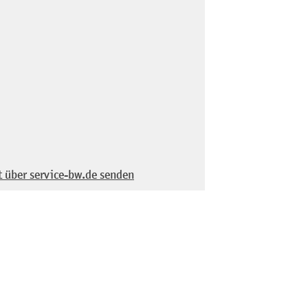
t über service-bw.de senden