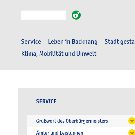
Suche
Service
Leben in Backnang
Stadt gesta
Klima, Mobilität und Umwelt
SERVICE
Grußwort des Oberbürgermeisters
Ämter und Leistungen