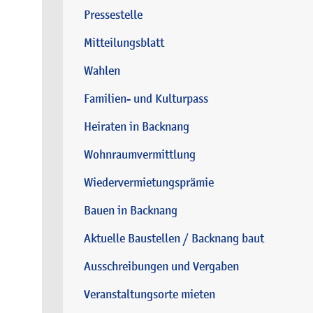
Pressestelle
Mitteilungsblatt
Wahlen
Familien- und Kulturpass
Heiraten in Backnang
Wohnraumvermittlung
Wiedervermietungsprämie
Bauen in Backnang
Aktuelle Baustellen / Backnang baut
Ausschreibungen und Vergaben
Veranstaltungsorte mieten