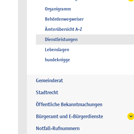
Organigramm
Behördenwegweiser
Ämterübersicht A-Z
Dienstleistungen
Lebenslagen
hundeknigge
Gemeinderat
Stadtrecht
Öffentliche Bekanntmachungen
Bürgeramt und E-Bürgerdienste
Notfall-Rufnummern