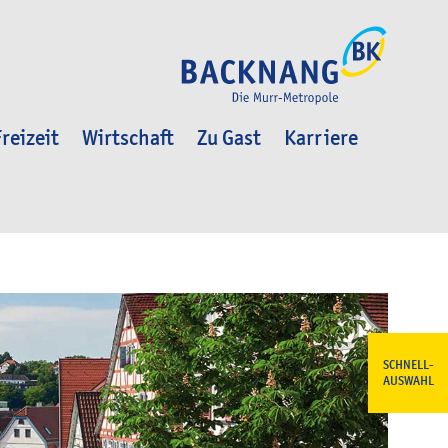
reizeit
Wirtschaft
Zu Gast
Karriere
SCHNELL-
AUSWAHL