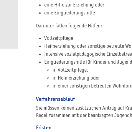
eine Hilfe zur Erziehung oder
eine Eingliederungshilfe
Darunter fallen folgende Hilfen:
Vollzeitpflege
Heimerziehung oder sonstige betreute W
intensive sozialpädagogische Einzelbetre
Eingliederungshilfe für Kinder und Jugend
in Vollzeitpflege,
in Heimerziehung oder
in einer sonstigen betreuten Wohnfor
Verfahrensablauf
Sie müssen keinen zusätzlichen Antrag auf Kran
Regel zusammen mit der beantragten Jugendhi
Fristen