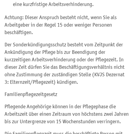
eine kurzfristige Arbeitsverhinderung.
Achtung: Dieser Anspruch besteht nicht, wenn Sie als
Arbeitgeber in der Regel 15 oder weniger Personen
beschäftigen.
Der Sonderkündigungsschutz besteht vom Zeitpunkt der
Ankündigung der Pflege bis zur Beendigung der
kurzzeitigen Arbeitsverhinderung oder der Pflegezeit. In
dieser Zeit dürfen Sie das Beschäftigungsverhältnis nicht
ohne Zustimmung der zuständigen Stelle (KVJS Dezernat
3: Elternzeit/Pflegezeit) kündigen.
Familienpflegezeitgesetz
Pflegende Angehörige können in der Pflegephase die
Arbeitszeit über einen Zeitraum von höchstens zwei Jahren
bis zur Untergrenze von 15 Wochenstunden verringern.
Die Familienpflegezeit muss die beschäftigte Person mit