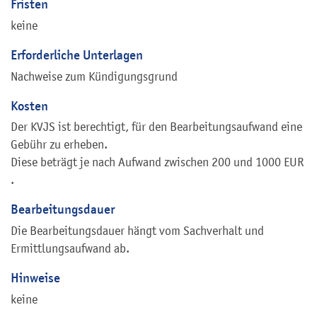
Fristen
keine
Erforderliche Unterlagen
Nachweise zum Kündigungsgrund
Kosten
Der KVJS ist berechtigt, für den Bearbeitungsaufwand eine
Gebühr zu erheben.
Diese beträgt je nach Aufwand zwischen 200 und 1000 EUR
.
Bearbeitungsdauer
Die Bearbeitungsdauer hängt vom Sachverhalt und
Ermittlungsaufwand ab.
Hinweise
keine