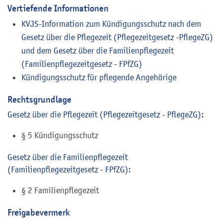
Vertiefende Informationen
KVJS-Information zum Kündigungsschutz nach dem
Gesetz über die Pflegezeit (Pflegezeitgesetz -PflegeZG)
und dem Gesetz über die Familienpflegezeit
(Familienpflegezeitgesetz - FPfZG)
Kündigungsschutz für pflegende Angehörige
Rechtsgrundlage
Gesetz über die Pflegezeit (Pflegezeitgesetz - PflegeZG):
§ 5 Kündigungsschutz
Gesetz über die Familienpflegezeit
(Familienpflegezeitgesetz - FPfZG):
§ 2 Familienpflegezeit
Freigabevermerk