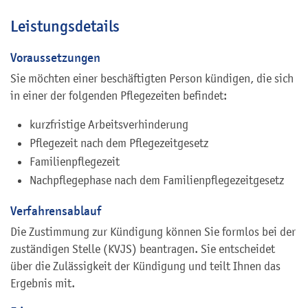
Leistungsdetails
Voraussetzungen
Sie möchten einer beschäftigten Person kündigen, die sich
in einer der folgenden Pflegezeiten befindet:
kurzfristige Arbeitsverhinderung
Pflegezeit nach dem Pflegezeitgesetz
Familienpflegezeit
Nachpflegephase nach dem Familienpflegezeitgesetz
Verfahrensablauf
Die Zustimmung zur Kündigung können Sie formlos bei der
zuständigen Stelle (KVJS) beantragen. Sie entscheidet
über die Zulässigkeit der Kündigung und teilt Ihnen das
Ergebnis mit.