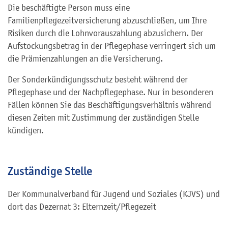
Die beschäftigte Person muss eine
Familienpflegezeitversicherung abzuschließen, um Ihre
Risiken durch die Lohnvorauszahlung abzusichern. Der
Aufstockungsbetrag in der Pflegephase verringert sich um
die Prämienzahlungen an die Versicherung.
Der Sonderkündigungsschutz besteht während der
Pflegephase und der Nachpflegephase. Nur in besonderen
Fällen können Sie das Beschäftigungsverhältnis während
diesen Zeiten mit Zustimmung der zuständigen Stelle
kündigen.
Zuständige Stelle
Der Kommunalverband für Jugend und Soziales (KJVS) und
dort das Dezernat 3: Elternzeit/Pflegezeit