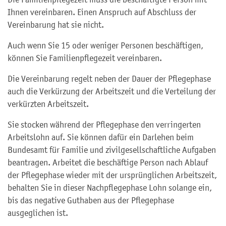
Ihnen vereinbaren. Einen Anspruch auf Abschluss der
Vereinbarung hat sie nicht.
Auch wenn Sie 15 oder weniger Personen beschäftigen,
können Sie Familienpflegezeit vereinbaren.
Die Vereinbarung regelt neben der Dauer der Pflegephase
auch die Verkürzung der Arbeitszeit und die Verteilung der
verkürzten Arbeitszeit.
Sie stocken während der Pflegephase den verringerten
Arbeitslohn auf. Sie können dafür ein Darlehen beim
Bundesamt für Familie und zivilgesellschaftliche Aufgaben
beantragen. Arbeitet die beschäftige Person nach Ablauf
der Pflegephase wieder mit der ursprünglichen Arbeitszeit,
behalten Sie in dieser Nachpflegephase Lohn solange ein,
bis das negative Guthaben aus der Pflegephase
ausgeglichen ist.