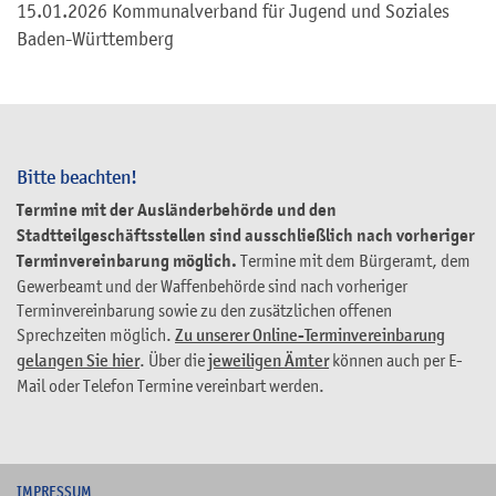
15.01.2026
Kommunalverband für Jugend und Soziales
Baden-Württemberg
Bitte beachten!
Termine mit der Ausländerbehörde und den
Stadtteilgeschäftsstellen sind ausschließlich nach vorheriger
Terminvereinbarung möglich.
Termine mit dem Bürgeramt, dem
Gewerbeamt und der Waffenbehörde sind nach vorheriger
Terminvereinbarung sowie zu den zusätzlichen offenen
Sprechzeiten möglich.
Zu unserer Online-Terminvereinbarung
gelangen Sie hier
. Über die
jeweiligen Ämter
können auch per E-
Mail oder Telefon Termine vereinbart werden.
I
MPRESSUM