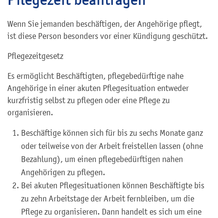
Wenn Sie jemanden beschäftigen, der Angehörige pflegt,
ist diese Person besonders vor einer Kündigung geschützt.
Pflegezeitgesetz
Es ermöglicht Beschäftigten, pflegebedürftige nahe
Angehörige in einer akuten Pflegesituation entweder
kurzfristig selbst zu pflegen oder eine Pflege zu
organisieren.
Beschäftige können sich für bis zu sechs Monate ganz
oder teilweise von der Arbeit freistellen lassen (ohne
Bezahlung), um einen pflegebedürftigen nahen
Angehörigen zu pflegen.
Bei akuten Pflegesituationen können Beschäftigte bis
zu zehn Arbeitstage der Arbeit fernbleiben, um die
Pflege zu organisieren. Dann handelt es sich um eine