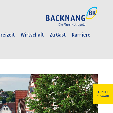
reizeit
Wirtschaft
Zu Gast
Karriere
SCHNELL-
AUSWAHL