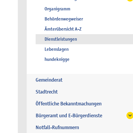
Organigramm
Behördenwegweiser
Ämterübersicht A-Z
Dienstleistungen
Lebenslagen
hundeknigge
Gemeinderat
Stadtrecht
Öffentliche Bekanntmachungen
Bürgeramt und E-Bürgerdienste
Notfall-Rufnummern