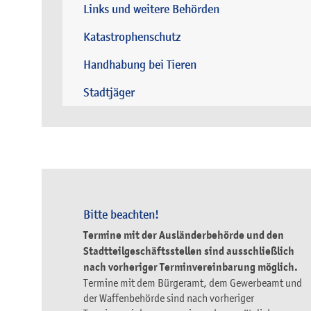
Links und weitere Behörden
Katastrophenschutz
Handhabung bei Tieren
Stadtjäger
Bitte beachten!
Termine mit der Ausländerbehörde und den
Stadtteilgeschäftsstellen sind ausschließlich
nach vorheriger Terminvereinbarung möglich.
Termine mit dem Bürgeramt, dem Gewerbeamt und
der Waffenbehörde sind nach vorheriger