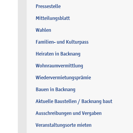
Pressestelle
Mitteilungsblatt
Wahlen
Familien- und Kulturpass
Heiraten in Backnang
Wohnraumvermittlung
Wiedervermietungsprämie
Bauen in Backnang
Aktuelle Baustellen / Backnang baut
Ausschreibungen und Vergaben
Veranstaltungsorte mieten