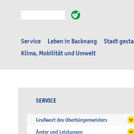
Suche
Service
Leben in Backnang
Stadt gesta
Klima, Mobilität und Umwelt
SERVICE
Grußwort des Oberbürgermeisters
Ämter und Leistungen