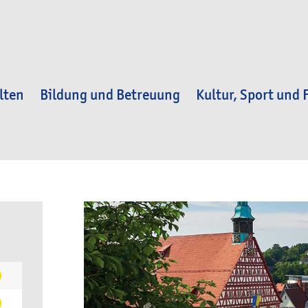
lten
Bildung und Betreuung
Kultur, Sport und F