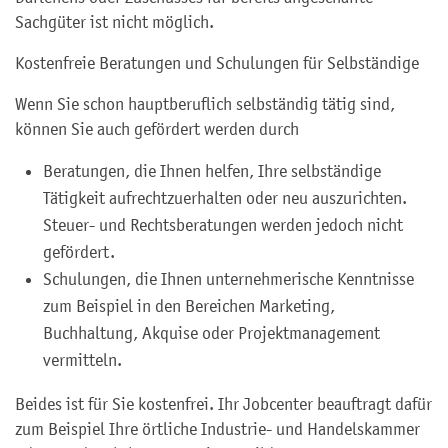
Sachgüter ist nicht möglich.
Kostenfreie Beratungen und Schulungen für Selbständige
Wenn Sie schon hauptberuflich selbständig tätig sind,
können Sie auch gefördert werden durch
Beratungen, die Ihnen helfen, Ihre selbständige
Tätigkeit aufrechtzuerhalten oder neu auszurichten.
Steuer- und Rechtsberatungen werden jedoch nicht
gefördert.
Schulungen, die Ihnen unternehmerische Kenntnisse
zum Beispiel in den Bereichen Marketing,
Buchhaltung, Akquise oder Projektmanagement
vermitteln.
Beides ist für Sie kostenfrei. Ihr Jobcenter beauftragt dafür
zum Beispiel Ihre örtliche Industrie- und Handelskammer