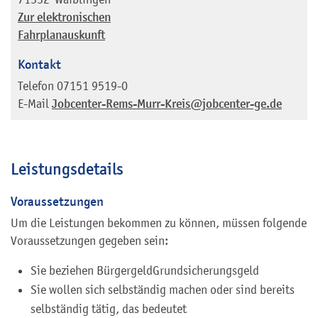
Zur elektronischen
Fahrplanauskunft
Kontakt
Telefon
07151 9519-0
E-Mail
Jobcenter-Rems-Murr-Kreis@jobcenter-ge.de
Leistungsdetails
Voraussetzungen
Um die Leistungen bekommen zu können, müssen folgende
Voraussetzungen gegeben sein:
Sie beziehen
Bürgergeld
Grundsicherungsgeld
Sie wollen sich selbständig machen oder sind bereits
selbständig tätig, das bedeutet