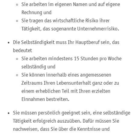
Sie arbeiten im eigenen Namen und auf eigene
Rechnung und
Sie tragen das wirtschaftliche Risiko ihrer
Tätigkeit, das sogenannte Unternehmerrisiko.
Die Selbständigkeit muss Ihr Hauptberuf sein, das
bedeutet
Sie arbeiten mindestens 15 Stunden pro Woche
selbständig und
Sie können innerhalb eines angemessenen
Zeitraums Ihren Lebensunterhalt ganz oder zu
einem erheblichen Teil mit Ihren erzielten
Einnahmen bestreiten.
Sie müssen persönlich geeignet sein, eine selbständige
Tätigkeit erfolgreich auszuüben. Dafür müssen Sie
nachweisen, dass Sie über die Kenntnisse und