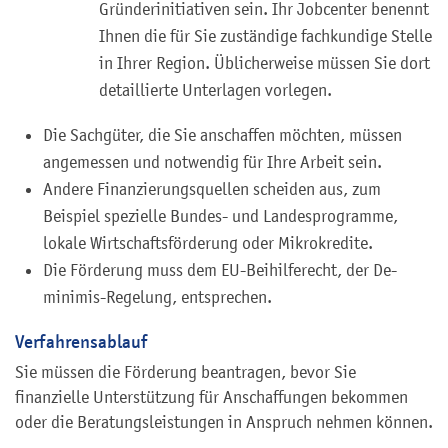
Gründerinitiativen sein. Ihr Jobcenter benennt
Ihnen die für Sie zuständige fachkundige Stelle
in Ihrer Region. Üblicherweise müssen Sie dort
detaillierte Unterlagen vorlegen.
Die Sachgüter, die Sie anschaffen möchten, müssen
angemessen und notwendig für Ihre Arbeit sein.
Andere Finanzierungsquellen scheiden aus, zum
Beispiel spezielle Bundes- und Landesprogramme,
lokale Wirtschaftsförderung oder Mikrokredite.
Die Förderung muss dem EU-Beihilferecht, der De-
minimis-Regelung, entsprechen.
Verfahrensablauf
Sie müssen die Förderung beantragen, bevor Sie
finanzielle Unterstützung für Anschaffungen bekommen
oder die Beratungsleistungen in Anspruch nehmen können.