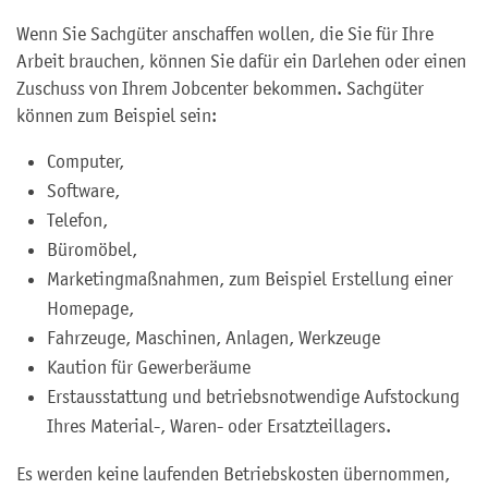
Wenn Sie Sachgüter anschaffen wollen, die Sie für Ihre
Arbeit brauchen, können Sie dafür ein Darlehen oder einen
Zuschuss von Ihrem Jobcenter bekommen. Sachgüter
können zum Beispiel sein:
Computer,
Software,
Telefon,
Büromöbel,
Marketingmaßnahmen, zum Beispiel Erstellung einer
Homepage,
Fahrzeuge, Maschinen, Anlagen, Werkzeuge
Kaution für Gewerberäume
Erstausstattung und betriebsnotwendige Aufstockung
Ihres Material-, Waren- oder Ersatzteillagers.
Es werden keine laufenden Betriebskosten übernommen,