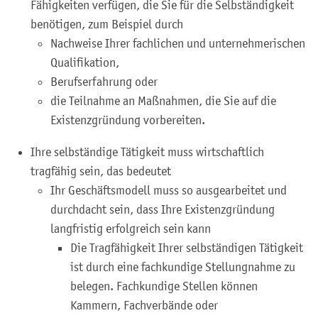
Fähigkeiten verfügen, die Sie für die Selbständigkeit
benötigen, zum Beispiel durch
Nachweise Ihrer fachlichen und unternehmerischen
Qualifikation,
Berufserfahrung oder
die Teilnahme an Maßnahmen, die Sie auf die
Existenzgründung vorbereiten.
Ihre selbständige Tätigkeit muss wirtschaftlich
tragfähig sein, das bedeutet
Ihr Geschäftsmodell muss so ausgearbeitet und
durchdacht sein, dass Ihre Existenzgründung
langfristig erfolgreich sein kann
Die Tragfähigkeit Ihrer selbständigen Tätigkeit
ist durch eine fachkundige Stellungnahme zu
belegen. Fachkundige Stellen können
Kammern, Fachverbände oder