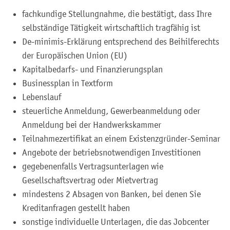
fachkundige Stellungnahme, die bestätigt, dass Ihre
selbständige Tätigkeit wirtschaftlich tragfähig ist
De-minimis-Erklärung entsprechend des Beihilferechts
der Europäischen Union (EU)
Kapitalbedarfs- und Finanzierungsplan
Businessplan in Textform
Lebenslauf
steuerliche Anmeldung, Gewerbeanmeldung oder
Anmeldung bei der Handwerkskammer
Teilnahmezertifikat an einem Existenzgründer-Seminar
Angebote der betriebsnotwendigen Investitionen
gegebenenfalls Vertragsunterlagen wie
Gesellschaftsvertrag oder Mietvertrag
mindestens 2 Absagen von Banken, bei denen Sie
Kreditanfragen gestellt haben
sonstige individuelle Unterlagen, die das Jobcenter