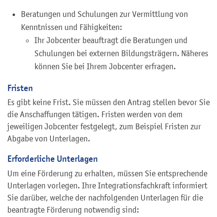
Beratungen und Schulungen zur Vermittlung von
Kenntnissen und Fähigkeiten:
Ihr Jobcenter beauftragt die Beratungen und
Schulungen bei externen Bildungsträgern. Näheres
können Sie bei Ihrem Jobcenter erfragen.
Fristen
Es gibt keine Frist. Sie müssen den Antrag stellen bevor Sie
die Anschaffungen tätigen. Fristen werden von dem
jeweiligen Jobcenter festgelegt, zum Beispiel Fristen zur
Abgabe von Unterlagen.
Erforderliche Unterlagen
Um eine Förderung zu erhalten, müssen Sie entsprechende
Unterlagen vorlegen. Ihre Integrationsfachkraft informiert
Sie darüber, welche der nachfolgenden Unterlagen für die
beantragte Förderung notwendig sind: