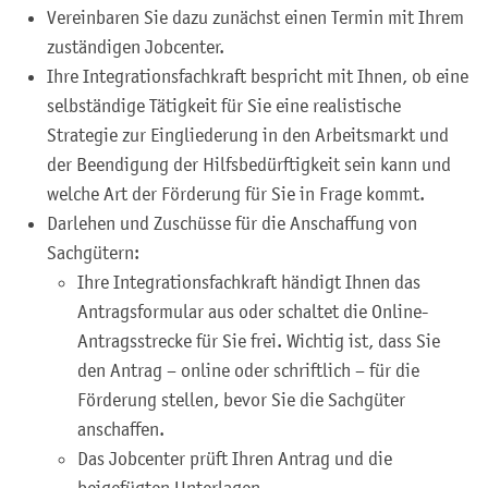
Vereinbaren Sie dazu zunächst einen Termin mit Ihrem
zuständigen Jobcenter.
Ihre Integrationsfachkraft bespricht mit Ihnen, ob eine
selbständige Tätigkeit für Sie eine realistische
Strategie zur Eingliederung in den Arbeitsmarkt und
der Beendigung der Hilfsbedürftigkeit sein kann und
welche Art der Förderung für Sie in Frage kommt.
Darlehen und Zuschüsse für die Anschaffung von
Sachgütern:
Ihre Integrationsfachkraft händigt Ihnen das
Antragsformular aus oder schaltet die Online-
Antragsstrecke für Sie frei. Wichtig ist, dass Sie
den Antrag – online oder schriftlich – für die
Förderung stellen, bevor Sie die Sachgüter
anschaffen.
Das Jobcenter prüft Ihren Antrag und die
beigefügten Unterlagen.