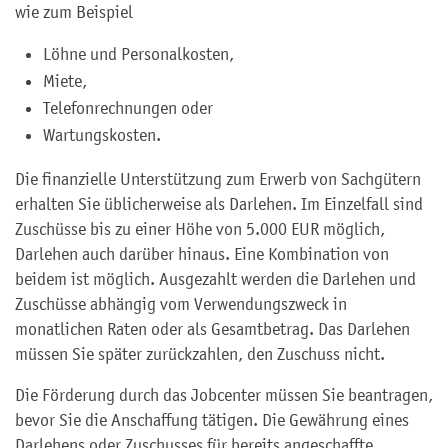
wie zum Beispiel
Löhne und Personalkosten,
Miete,
Telefonrechnungen oder
Wartungskosten.
Die finanzielle Unterstützung zum Erwerb von Sachgütern
erhalten Sie üblicherweise als Darlehen. Im Einzelfall sind
Zuschüsse bis zu einer Höhe von 5.000 EUR möglich,
Darlehen auch darüber hinaus. Eine Kombination von
beidem ist möglich. Ausgezahlt werden die Darlehen und
Zuschüsse abhängig vom Verwendungszweck in
monatlichen Raten oder als Gesamtbetrag. Das Darlehen
müssen Sie später zurückzahlen, den Zuschuss nicht.
Die Förderung durch das Jobcenter müssen Sie beantragen,
bevor Sie die Anschaffung tätigen. Die Gewährung eines
Darlehens oder Zuschusses für bereits angeschaffte