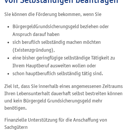
Sie können die Förderung bekommen, wenn Sie
Bürgergeld
Grundsicherungsgeld
beziehen oder
Anspruch darauf haben
sich beruflich selbständig machen möchten
(Existenzgründung),
eine bisher geringfügige selbständige Tätigkeit zu
Ihrem Hauptberuf ausweiten wollen oder
schon hauptberuflich selbständig tätig sind.
Ziel ist, dass Sie innerhalb eines angemessenen Zeitraums
Ihren Lebensunterhalt dauerhaft selbst bestreiten können
und kein
Bürgergeld
Grundsicherungsgeld
mehr
benötigen.
Finanzielle Unterstützung für die Anschaffung von
Sachgütern