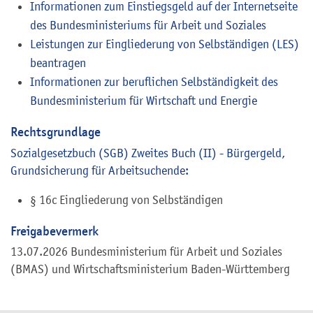
Informationen zum Einstiegsgeld auf der Internetseite
des Bundesministeriums für Arbeit und Soziales
Leistungen zur Eingliederung von Selbständigen (LES)
beantragen
Informationen zur beruflichen Selbständigkeit des
Bundesministerium für Wirtschaft und Energie
Rechtsgrundlage
Sozialgesetzbuch (SGB) Zweites Buch (II) - Bürgergeld,
Grundsicherung für Arbeitsuchende:
§ 16c Eingliederung von Selbständigen
Freigabevermerk
13.07.2026 Bundesministerium für Arbeit und Soziales
(BMAS) und Wirtschaftsministerium Baden-Württemberg