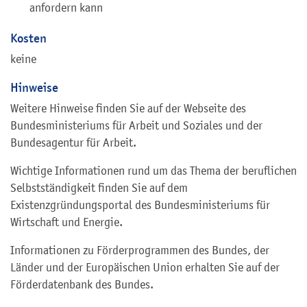
anfordern kann
Kosten
keine
Hinweise
Weitere H
inweise finden Sie auf der Webseite des
Bundesministeriums für Arbeit und Soziales und der
Bundesagentur für Arbeit.
Wichtige Informationen rund um das Thema der beruflichen
Selbstständigkeit finden Sie auf dem
Existenzgründungsportal des Bundesministeriums für
Wirtschaft und Energie.
Informationen zu Förderprogrammen des Bundes, der
Länder und der Europäischen Union erhalten Sie auf der
Förderdatenbank des Bundes.