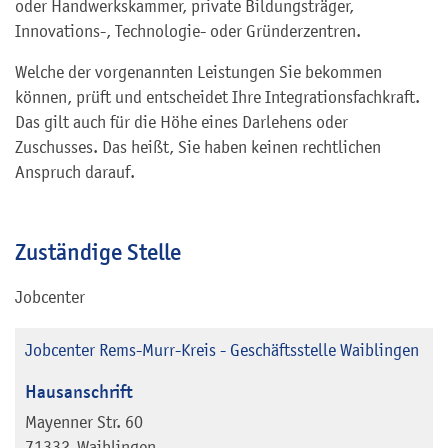
oder Handwerkskammer, private Bildungsträger,
Innovations-, Technologie- oder Gründerzentren.
Welche der vorgenannten Leistungen Sie bekommen
können, prüft und entscheidet Ihre Integrationsfachkraft.
Das gilt auch für die Höhe eines Darlehens oder
Zuschusses. Das heißt, Sie haben keinen rechtlichen
Anspruch darauf.
Zuständige Stelle
Jobcenter
Jobcenter Rems-Murr-Kreis - Geschäftsstelle Waiblingen
Hausanschrift
Mayenner Str. 60
71332
Waiblingen