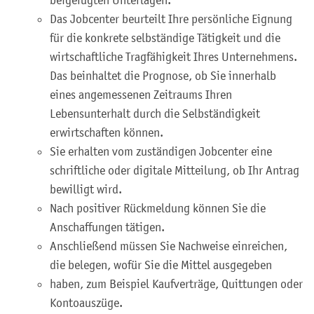
Das Jobcenter beurteilt Ihre persönliche Eignung
für die konkrete selbständige Tätigkeit und die
wirtschaftliche Tragfähigkeit Ihres Unternehmens.
Das beinhaltet die Prognose, ob Sie innerhalb
eines angemessenen Zeitraums Ihren
Lebensunterhalt durch die Selbständigkeit
erwirtschaften können.
Sie erhalten vom zuständigen Jobcenter eine
schriftliche oder digitale Mitteilung, ob Ihr Antrag
bewilligt wird.
Nach positiver Rückmeldung können Sie die
Anschaffungen tätigen.
Anschließend müssen Sie Nachweise einreichen,
die belegen, wofür Sie die Mittel ausgegeben
haben, zum Beispiel Kaufverträge, Quittungen oder
Kontoauszüge.