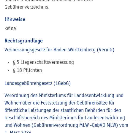
Gebührenverzeichnis.
Hinweise
keine
Rechtsgrundlage
Vermessungsgesetz für Baden-Württemberg (VermG)
§ 5
Liegenschaftsvermessung
§ 18 Pflichten
Landesgebührengesetz (LGebG)
Verordnung des Ministeriums für Landesentwicklung und
Wohnen über die Feststetzung der Gebührensätze für
öffentliche Leistungen der staatlichen Behörden für den
Geschäftsbereich des Ministeriums für Landesentwicklung
und Wohnen (Gebührenverordnung MLW -GebVO MLW) vom
1. März 2024