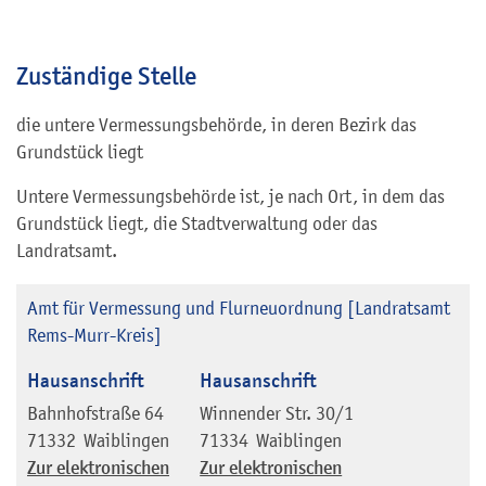
Zuständige Stelle
die untere Vermessungsbehörde, in deren Bezirk das
Grundstück liegt
Untere Vermessungsbehörde ist, je nach Ort, in dem das
Grundstück liegt, die Stadtverwaltung oder das
Landratsamt.
Amt für Vermessung und Flurneuordnung [Landratsamt
Rems-Murr-Kreis]
Hausanschrift
Hausanschrift
Bahnhofstraße 64
Winnender Str. 30/1
71332
Waiblingen
71334
Waiblingen
Zur elektronischen
Zur elektronischen