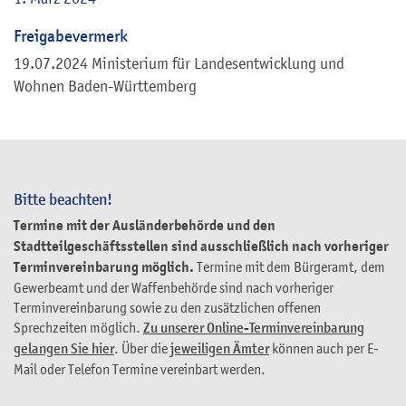
Freigabevermerk
19.07.2024 Ministerium für Landesentwicklung und
Wohnen Baden-Württemberg
Bitte beachten!
Termine mit der Ausländerbehörde und den
Stadtteilgeschäftsstellen sind ausschließlich nach vorheriger
Terminvereinbarung möglich.
Termine mit dem Bürgeramt, dem
Gewerbeamt und der Waffenbehörde sind nach vorheriger
Terminvereinbarung sowie zu den zusätzlichen offenen
Sprechzeiten möglich.
Zu unserer Online-Terminvereinbarung
gelangen Sie hier
. Über die
jeweiligen Ämter
können auch per E-
Mail oder Telefon Termine vereinbart werden.