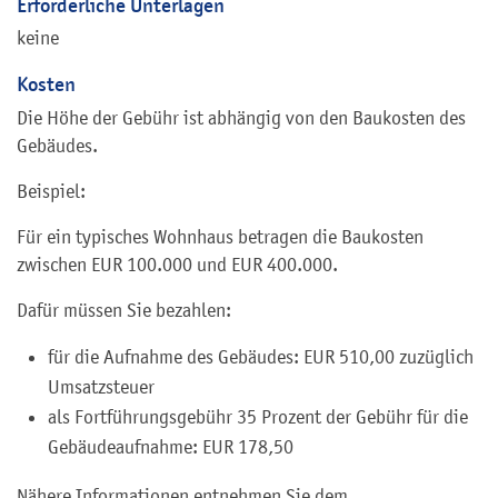
Erforderliche Unterlagen
keine
Kosten
Die Höhe der Gebühr ist abhängig von den Baukosten des
Gebäudes.
Beispiel:
Für ein typisches Wohnhaus betragen die Baukosten
zwischen EUR 100.000 und EUR 400.000.
Dafür müssen Sie bezahlen:
für die Aufnahme des Gebäudes: EUR 510,00 zuzüglich
Umsatzsteuer
als Fortführungsgebühr 35 Prozent der Gebühr für die
Gebäudeaufnahme: EUR 178,50
Nähere Informationen entnehmen Sie dem