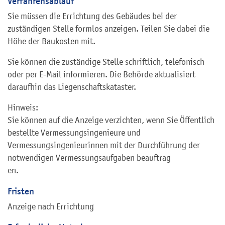
Verfahrensablauf
Sie müssen die Errichtung des Gebäudes bei der
zuständigen Stelle formlos anzeigen. Teilen Sie dabei die
Höhe der Baukosten mit.
Sie können die zuständige Stelle schriftlich, telefonisch
oder per E-Mail informieren. Die Behörde aktualisiert
daraufhin das Liegenschaftskataster.
Hinweis:
Sie können auf die Anzeige verzichten, wenn Sie Öffentlich
bestellte Vermessungsingenieure und
Vermessungsingenieurinnen mit der Durchführung der
notwendigen Vermessungsaufgaben beauftrag
en.
Fristen
Anzeige nach Errichtung