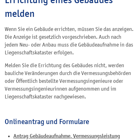
melden
Wenn Sie ein Gebäude errichten, müssen Sie das anzeigen.
Die Anzeige ist gesetzlich vorgeschrieben. Auch nach
jedem Neu- oder Anbau muss die Gebäudeaufnahme in das
Liegenschaftskataster erfolgen.
Melden Sie die Errichtung des Gebäudes nicht, werden
bauliche Veränderungen durch die Vermessungsbehörden
oder Öffentlich bestellte Vermessungsingenieure oder
Vermessungsingenieurinnen aufgenommen und im
Liegenschaftskataster nachgewiesen.
Onlineantrag und Formulare
Antrag Gebäudeaufnahme, Vermessungsleistung