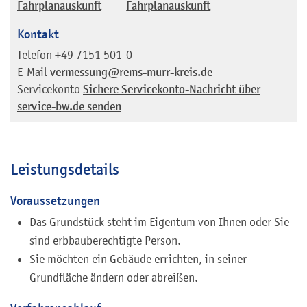
Fahrplanauskunft
Fahrplanauskunft
Kontakt
Telefon
+49 7151 501-0
E-Mail
vermessung@rems-murr-kreis.de
Servicekonto
Sichere Servicekonto-Nachricht über
service-bw.de senden
Leistungsdetails
Voraussetzungen
Das Grundstück steht im Eigentum von Ihnen oder Sie
sind erbbauberechtigte Person.
Sie möchten ein Gebäude errichten, in seiner
Grundfläche ändern oder abreißen.