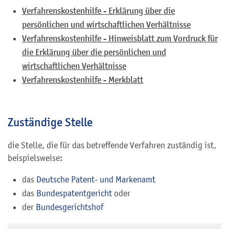
Verfahrenskostenhilfe - Erklärung über die
persönlichen und wirtschaftlichen Verhältnisse
Verfahrenskostenhilfe - Hinweisblatt zum Vordruck für
die Erklärung über die persönlichen und
wirtschaftlichen Verhältnisse
Verfahrenskostenhilfe - Merkblatt
Zuständige Stelle
die Stelle, die für das betreffende Verfahren zuständig ist,
beispielsweise:
das
Deutsche Patent- und Markenamt
das
Bundespatentgericht
oder
der
Bundesgerichtshof