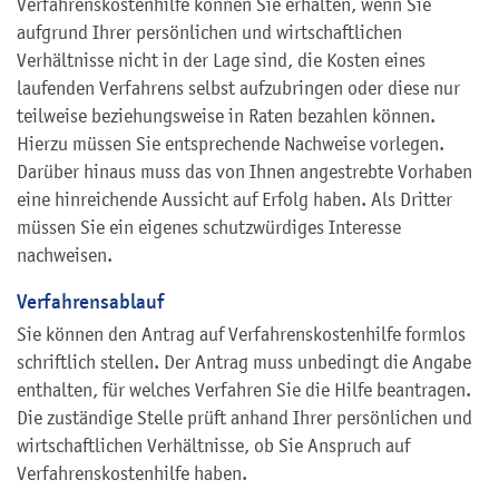
Verfahrenskostenhilfe können Sie erhalten, wenn Sie
aufgrund Ihrer persönlichen und wirtschaftlichen
Verhältnisse nicht in der Lage sind, die Kosten eines
laufenden Verfahrens selbst aufzubringen oder diese nur
teilweise beziehungsweise in Raten bezahlen können.
Hierzu müssen Sie entsprechende Nachweise vorlegen.
Darüber hinaus muss das von Ihnen angestrebte Vorhaben
eine hinreichende Aussicht auf Erfolg haben. Als Dritter
müssen Sie ein eigenes schutzwürdiges Interesse
nachweisen.
Verfahrensablauf
Sie können den Antrag auf Verfahrenskostenhilfe formlos
schriftlich stellen. Der Antrag muss unbedingt die Angabe
enthalten, für welches Verfahren Sie die Hilfe beantragen.
Die zuständige Stelle prüft anhand Ihrer persönlichen und
wirtschaftlichen Verhältnisse, ob Sie Anspruch auf
Verfahrenskostenhilfe haben.