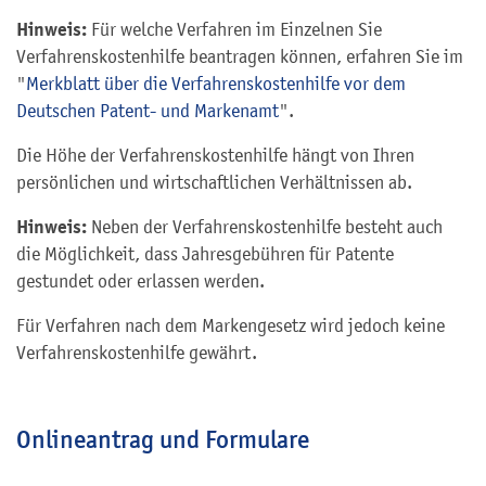
Hinweis:
Für welche Verfahren im Einzelnen Sie
Verfahrenskostenhilfe beantragen können, erfahren Sie im
"
Merkblatt über die Verfahrenskostenhilfe vor dem
Deutschen Patent- und Markenamt
".
Die Höhe der Verfahrenskostenhilfe hängt von Ihren
persönlichen und wirtschaftlichen Verhältnissen ab.
Hinweis:
Neben der Verfahrenskostenhilfe besteht auch
die Möglichkeit, dass Jahresgebühren für Patente
gestundet oder erlassen werden.
Für Verfahren nach dem Markengesetz wird jedoch keine
Verfahrenskostenhilfe gewährt.
Onlineantrag und Formulare