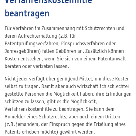
beantragen
Für Verfahren im Zusammenhang mit Schutzrechten und
deren Aufrechterhaltung (z.B. für
Patentprüfungsverfahren, Einspruchsverfahren oder
Jahresgebühren) fallen Gebühren an. Zusätzlich können
Kosten entstehen, wenn Sie sich von einem Patentanwalt
beraten oder vertreten lassen.
Nicht jeder verfügt über genügend Mittel, um diese Kosten
selbst zu tragen. Damit aber auch wirtschaftlich schlechter
gestellte Personen die Möglichkeit haben, ihre Erfindungen
schützen zu lassen, gibt es die Möglichkeit,
Verfahrenskostenhilfe zu beantragen. Sie kann dem
Anmelder eines Schutzrechts, aber auch einem Dritten
(z.B. jemandem, der Einspruch gegen die Erteilung eines
Patents erheben möchte) gewährt werden.