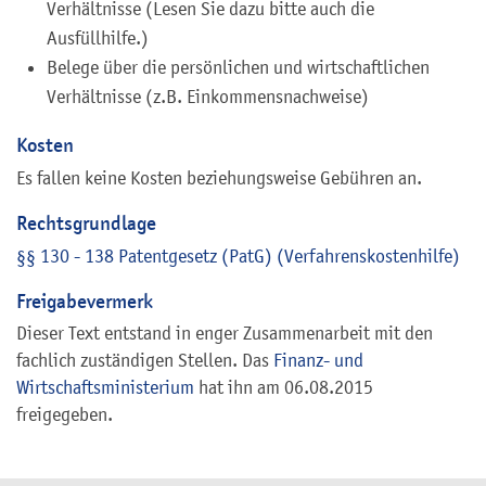
Verhältnisse (Lesen Sie dazu bitte auch die
Ausfüllhilfe.)
Belege über die persönlichen und wirtschaftlichen
Verhältnisse (z.B. Einkommensnachweise)
Kosten
Es fallen keine Kosten beziehungsweise Gebühren an.
Rechtsgrundlage
§§ 130 - 138 Patentgesetz (PatG) (Verfahrenskostenhilfe)
Freigabevermerk
Dieser Text entstand in enger Zusammenarbeit mit den
fachlich zuständigen Stellen. Das
Finanz- und
Wirtschaftsministerium
hat ihn am 06.08.2015
freigegeben.