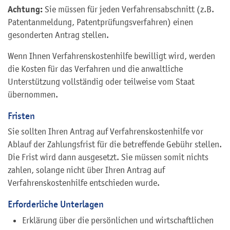
Achtung:
Sie müssen für jeden Verfahrensabschnitt (z.B.
Patentanmeldung, Patentprüfungsverfahren) einen
gesonderten Antrag stellen.
Wenn Ihnen Verfahrenskostenhilfe bewilligt wird, werden
die Kosten für das Verfahren und die anwaltliche
Unterstützung vollständig oder teilweise vom Staat
übernommen.
Fristen
Sie sollten Ihren Antrag auf Verfahrenskostenhilfe vor
Ablauf der Zahlungsfrist für die betreffende Gebühr stellen.
Die Frist wird dann ausgesetzt. Sie müssen somit nichts
zahlen, solange nicht über Ihren Antrag auf
Verfahrenskostenhilfe entschieden wurde.
Erforderliche Unterlagen
Erklärung über die persönlichen und wirtschaftlichen