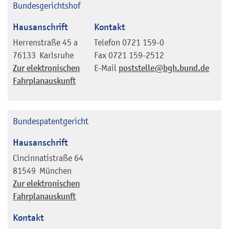
Bundesgerichtshof
Hausanschrift
Kontakt
Herrenstraße 45 a
Telefon
0721 159-0
76133
Karlsruhe
Fax
0721 159-2512
Zur elektronischen
E-Mail
poststelle@bgh.bund.de
Fahrplanauskunft
Bundespatentgericht
Hausanschrift
Cincinnatistraße 64
81549
München
Zur elektronischen
Fahrplanauskunft
Kontakt