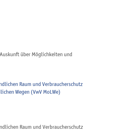
Auskunft über Möglichkeiten und
ändlichen Raum und Verbraucherschutz
ndlichen Wegen (VwV MoLWe)
Ländlichen Raum und Verbraucherschutz