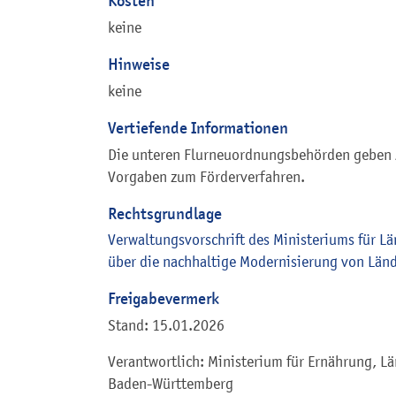
Kosten
keine
Hinweise
keine
Vertiefende Informationen
Die unteren Flurneuordnungsbehörden geben 
Vorgaben zum Förderverfahren.
Rechtsgrundlage
Verwaltungsvorschrift des Ministeriums für L
über die nachhaltige Modernisierung von Lä
Freigabevermerk
Stand: 15.01.2026
Verantwortlich: Ministerium für Ernährung, 
Baden-Württemberg