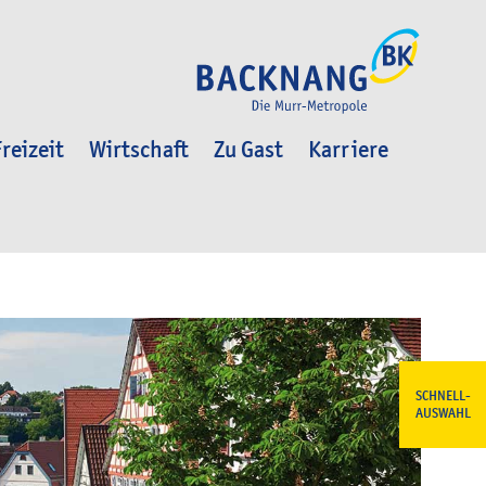
reizeit
Wirtschaft
Zu Gast
Karriere
SCHNELL-
AUSWAHL