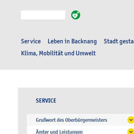
Suche
Service
Leben in Backnang
Stadt gesta
Klima, Mobilität und Umwelt
SERVICE
Grußwort des Oberbürgermeisters
Ämter und Leistungen