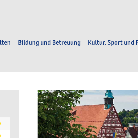
lten
Bildung und Betreuung
Kultur, Sport und F