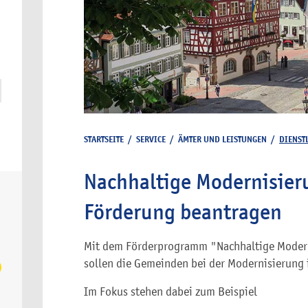
STARTSEITE
/
SERVICE
/
ÄMTER UND LEISTUNGEN
/
DIENST
Nachhaltige Modernisier
Förderung beantragen
Mit dem Förderprogramm "Nachhaltige Modern
sollen die Gemeinden bei der Modernisierung 
Im Fokus stehen dabei zum Beispiel