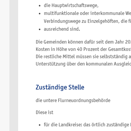
die Hauptwirtschaftswege,
multifunktionale oder interkommunale W
Verbindungswege zu Einzelgehöften, die f
ausreichend sind.
Die Gemeinden können dafür seit dem Jahr 20
Kosten in Höhe von 40 Prozent der Gesamtkos
Die restliche Mittel müssen sie selbstständig 
Unterstützung über den kommunalen Ausgleic
Zuständige Stelle
die untere Flurneuordnungsbehörde
Diese ist
für die Landkreise: das örtlich zuständige