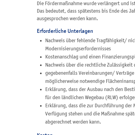
Die Fördermaßnahme wurde verlängert und ist 
Das bedeutet, dass spätestens bis Ende des Ja
ausgesprochen werden kann.
Erforderliche Unterlagen
Nachweis über fehlende Tragfähigkeit/ ni
Modernisierungserfordernisses
Kostenanschlag und einen Finanzierungsp
Nachweis über die rechtliche Zulässigkeit
gegebenenfalls Vereinbarungen/ Verträge 
möglicherweise notwendige Flächeninan
Erklärung, dass der Ausbau nach den Best
für den ländlichen Wegebau (RLW) erfolge
Erklärung, dass die zur Durchführung de
Verfügung stehen und die Maßnahme späte
abgerechnet werden kann.