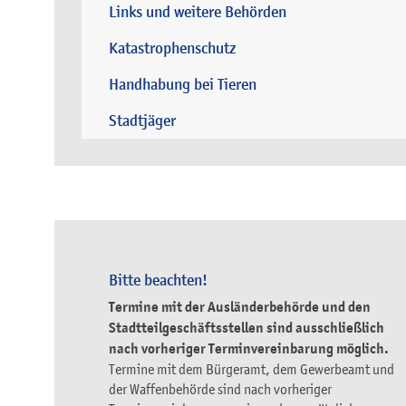
Links und weitere Behörden
Katastrophenschutz
Handhabung bei Tieren
Stadtjäger
Bitte beachten!
Termine mit der Ausländerbehörde und den
Stadtteilgeschäftsstellen sind ausschließlich
nach vorheriger Terminvereinbarung möglich.
Termine mit dem Bürgeramt, dem Gewerbeamt und
der Waffenbehörde sind nach vorheriger