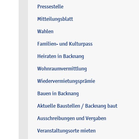
Pressestelle
Mitteilungsblatt
Wahlen
Familien- und Kulturpass
Heiraten in Backnang
Wohnraumvermittlung
Wiedervermietungsprämie
Bauen in Backnang
Aktuelle Baustellen / Backnang baut
Ausschreibungen und Vergaben
Veranstaltungsorte mieten