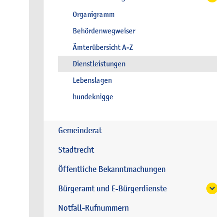
Organigramm
Behördenwegweiser
Ämterübersicht A-Z
Dienstleistungen
Lebenslagen
hundeknigge
Gemeinderat
Stadtrecht
Öffentliche Bekanntmachungen
Bürgeramt und E-Bürgerdienste
Notfall-Rufnummern