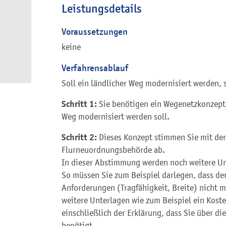
Leistungsdetails
Voraussetzungen
keine
Verfahrensablauf
Soll ein ländlicher Weg modernisiert werden, 
Schritt 1:
Sie benötigen ein Wegenetzkonzept
Weg modernisiert werden soll.
Schritt 2:
Dieses Konzept stimmen Sie mit de
Flurneuordnungsbehörde ab.
In dieser Abstimmung werden noch weitere Un
So müssen Sie zum Beispiel darlegen, dass d
Anforderungen (Tragfähigkeit, Breite) nicht 
weitere Unterlagen wie zum Beispiel ein Kost
einschließlich der Erklärung, dass Sie über di
benötigt.