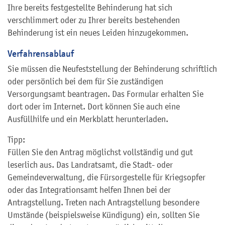
Ihre bereits festgestellte Behinderung hat sich
verschlimmert oder zu Ihrer bereits bestehenden
Behinderung ist ein neues Leiden hinzugekommen.
Verfahrensablauf
Sie müssen die Neufeststellung der Behinderung schriftlich
oder persönlich bei dem für Sie zuständigen
Versorgungsamt beantragen. Das Formular erhalten Sie
dort oder im Internet. Dort können Sie auch eine
Ausfüllhilfe und ein Merkblatt herunterladen.
Tipp:
Füllen Sie den Antrag möglichst vollständig und gut
leserlich aus. Das Landratsamt, die Stadt- oder
Gemeindeverwaltung, die Fürsorgestelle für Kriegsopfer
oder das Integrationsamt helfen Ihnen bei der
Antragstellung. Treten nach Antragstellung besondere
Umstände (beispielsweise Kündigung) ein, sollten Sie