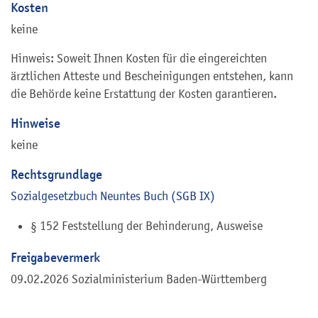
Kosten
keine
Hinweis: Soweit Ihnen Kosten für die eingereichten
ärztlichen Atteste und Bescheinigungen entstehen, kann
die Behörde keine Erstattung der Kosten garantieren.
Hinweise
keine
Rechtsgrundlage
Sozialgesetzbuch Neuntes Buch (SGB IX)
§ 152 Feststellung der Behinderung, Ausweise
Freigabevermerk
09.02.2026 Sozialministerium Baden-Württemberg