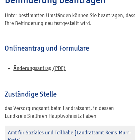
Unter bestimmten Umständen können Sie beantragen, dass
Ihre Behinderung neu festgestellt wird.
Onlineantrag und Formulare
Änderungsantrag (PDF)
Zuständige Stelle
das Versorgungsamt beim Landratsamt, in dessen
Landkreis Sie Ihren Hauptwohnsitz haben
Amt für Soziales und Teilhabe [Landratsamt Rems-Murr-