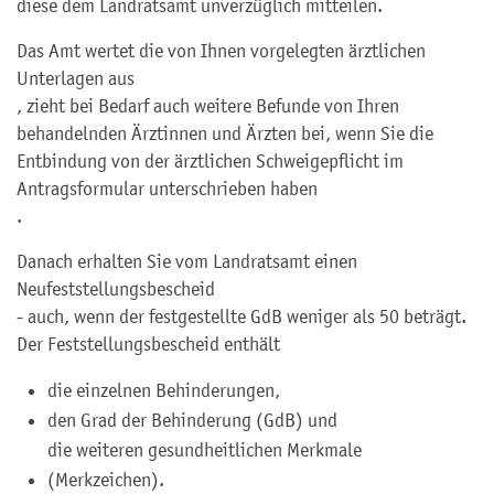
diese dem Landratsamt unverzüglich mitteilen.
Das Amt wertet die von Ihnen vorgelegten ärztlichen
Unterlagen aus
, zieht bei Bedarf auch weitere Befunde von Ihren
behandelnden Ärztinnen und Ärzten bei, wenn Sie die
Entbindung von der ärztlichen Schweigepflicht im
Antragsformular unterschrieben haben
.
Danach erhalten Sie vom Landratsamt einen
Neufeststellungsbescheid
- auch, wenn der festgestellte GdB weniger als 50 beträgt
.
Der Feststellungsbescheid enthält
die einzelnen Behinderungen,
den Grad der Behinderung (GdB) und
die weiteren gesundheitlichen Merkmale
(Merkzeichen).