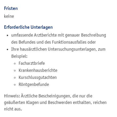
Fristen
keine
Erforderliche Unterlagen
umfassende Arztberichte mit genauer Beschreibung
des Befundes und des Funktionsausfalles oder
Ihre hausärztlichen Untersuchungsunterlagen, zum
Beispiel:
Facharztbriefe
Krankenhausberichte
Kurschlussgutachten
Röntgenbefunde
Hinweis: Ärztliche Bescheinigungen, die nur die
geäußerten Klagen und Beschwerden enthalten, reichen
nicht aus.